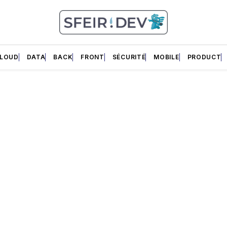
LOUD
DATA
BACK
FRONT
SÉCURITÉ
MOBILE
PRODUCT