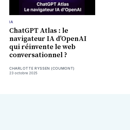
IA
ChatGPT Atlas : le
navigateur IA d’OpenAI
qui réinvente le web
conversationnel ?
CHARLOTTE RYSSEN (COUMONT)
23 octobre 2025