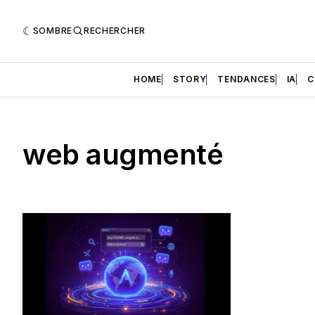
SOMBRE
RECHERCHER
HOME
STORY
TENDANCES
IA
C
web augmenté