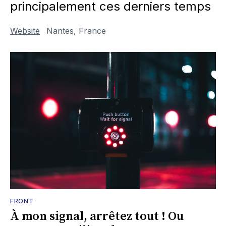
principalement ces derniers temps
Website
Nantes, France
FRONT
À mon signal, arrêtez tout ! Ou