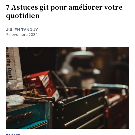
7 Astuces git pour améliorer votre
quotidien
JULIEN TANGUY
7 novembre 2024