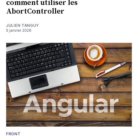
comment utiliser les
AbortController
JULIEN TANGUY
5 janvier 2026
FRONT