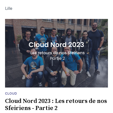
Lille
CLOUD
Cloud Nord 2023 : Les retours de nos
Sfeiriens - Partie 2