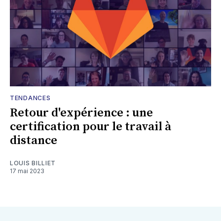
TENDANCES
Retour d'expérience : une
certification pour le travail à
distance
LOUIS BILLIET
17 mai 2023