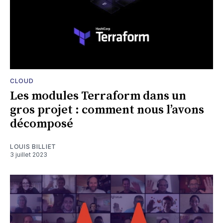
CLOUD
Les modules Terraform dans un
gros projet : comment nous l’avons
décomposé
LOUIS BILLIET
3 juillet 2023