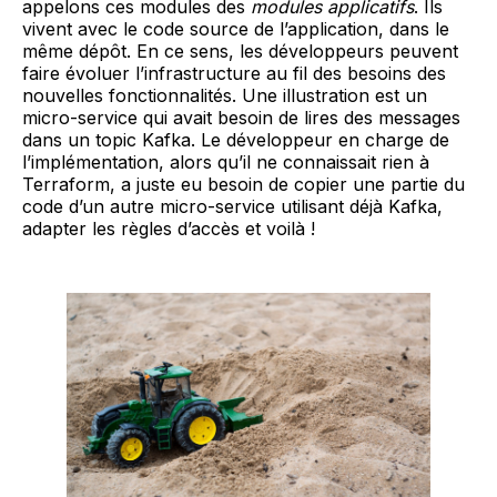
appelons ces modules des
modules applicatifs
. Ils
vivent avec le code source de l’application, dans le
même dépôt. En ce sens, les développeurs peuvent
faire évoluer l’infrastructure au fil des besoins des
nouvelles fonctionnalités. Une illustration est un
micro-service qui avait besoin de lires des messages
dans un topic Kafka. Le développeur en charge de
l’implémentation, alors qu’il ne connaissait rien à
Terraform, a juste eu besoin de copier une partie du
code d’un autre micro-service utilisant déjà Kafka,
adapter les règles d’accès et voilà !