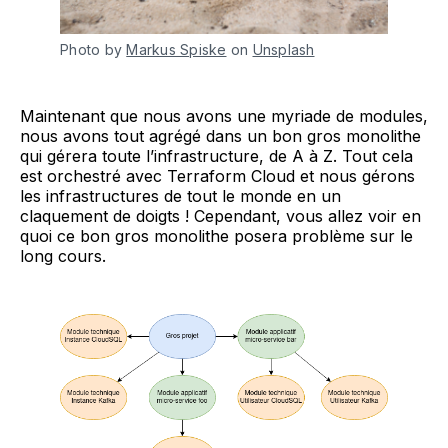
Photo by
Markus Spiske
on
Unsplash
Maintenant que nous avons une myriade de modules,
nous avons tout agrégé dans un bon gros monolithe
qui gérera toute l’infrastructure, de A à Z. Tout cela
est orchestré avec Terraform Cloud et nous gérons
les infrastructures de tout le monde en un
claquement de doigts ! Cependant, vous allez voir en
quoi ce bon gros monolithe posera problème sur le
long cours.