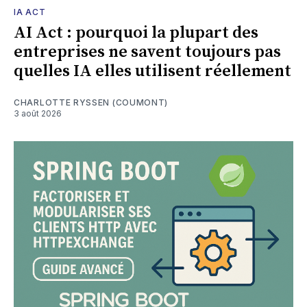
IA ACT
AI Act : pourquoi la plupart des
entreprises ne savent toujours pas
quelles IA elles utilisent réellement
CHARLOTTE RYSSEN (COUMONT)
3 août 2026