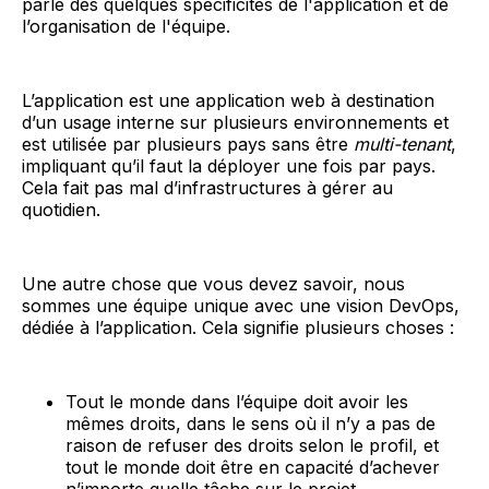
parle des quelques spécificités de l'application et de
l’organisation de l'équipe.
L’application est une application web à destination
d’un usage interne sur plusieurs environnements et
est utilisée par plusieurs pays sans être
multi-tenant
,
impliquant qu’il faut la déployer une fois par pays.
Cela fait pas mal d’infrastructures à gérer au
quotidien.
Une autre chose que vous devez savoir, nous
sommes une équipe unique avec une vision DevOps,
dédiée à l’application. Cela signifie plusieurs choses :
Tout le monde dans l’équipe doit avoir les
mêmes droits, dans le sens où il n’y a pas de
raison de refuser des droits selon le profil, et
tout le monde doit être en capacité d’achever
n’importe quelle tâche sur le projet.