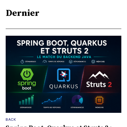
Dernier
BACK