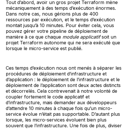
Tout d’abord, avoir un gros projet Terraform mène
mécaniquement à des temps d’exécution énormes.
Dans notre cas, nous gérions plus de 400
ressources par exécution, et le temps d’exécution
montait jusqu’à 10 minutes. Pour éviter cela, vous
pouvez gérer votre pipeline de déploiement de
manière à ce que chaque
module applicatif
soit un
projet Terraform autonome qui ne sera exécuté que
lorsque le micro-service est publié.
Ces temps d’exécution nous ont menés à séparer les
procédures de déploiement d’infrastructure et
d’application : le déploiement de l’infrastructure et le
déploiement de l’application sont deux actes distincts
et décorrelés. Cela contrevenait à notre volonté de
coupler fortement le code applicatif et
d’infrastructure, mais demander aux développeurs
d’attendre 10 minutes à chaque fois qu’un micro-
service évolue n’était pas supportable. D’autant plus
lorsque, les micro-services évoluent bien plus
souvent que l’infrastructure. Une fois de plus, diviser