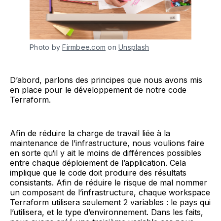
Photo by
Firmbee.com
on
Unsplash
D’abord, parlons des principes que nous avons mis
en place pour le développement de notre code
Terraform.
Afin de réduire la charge de travail liée à la
maintenance de l’infrastructure, nous voulions faire
en sorte qu‘il y ait le moins de différences possibles
entre chaque déploiement de l’application. Cela
implique que le code doit produire des résultats
consistants. Afin de réduire le risque de mal nommer
un composant de l’infrastructure, chaque workspace
Terraform utilisera seulement 2 variables : le pays qui
l’utilisera, et le type d’environnement. Dans les faits,