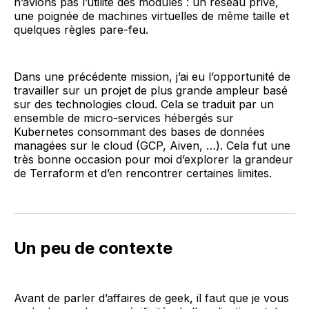
n’avions pas l’utilité des modules : un réseau privé,
une poignée de machines virtuelles de même taille et
quelques règles pare-feu.
Dans une précédente mission, j’ai eu l’opportunité de
travailler sur un projet de plus grande ampleur basé
sur des technologies cloud. Cela se traduit par un
ensemble de micro-services hébergés sur
Kubernetes consommant des bases de données
managées sur le cloud (GCP, Aiven, …). Cela fut une
très bonne occasion pour moi d’explorer la grandeur
de Terraform et d’en rencontrer certaines limites.
Un peu de contexte
Avant de parler d’affaires de geek, il faut que je vous