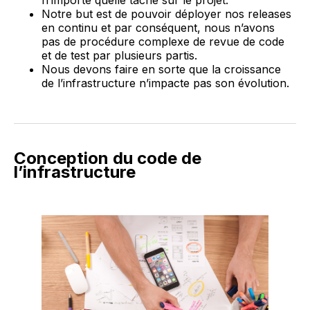
Notre but est de pouvoir déployer nos releases
en continu et par conséquent, nous n’avons
pas de procédure complexe de revue de code
et de test par plusieurs partis.
Nous devons faire en sorte que la croissance
de l’infrastructure n’impacte pas son évolution.
Conception du code de
l’infrastructure