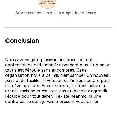
Arborescence finale d’un projet de ce genre
Conclusion
Nous avons géré plusieurs instances de notre
application de cette manière pendant plus d'un an, et
tout s'est déroulé sans encombres. Cette
organisation nous a permis d’embarquer un nouveau
pays et de faciliter l’évolution de l’infrastructure pour
les développeurs. Encore mieux, l'infrastructure a
grandi, mais nous n’avions pas eu besoin d’agrandir
l’équipe pour tout gérer. Il existe néanmoins une
contre partie dont je vais à présent vous parler.