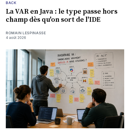
BACK
La VAR en Java : le type passe hors
champ dès qu'on sort de l'IDE
ROMAIN LESPINASSE
4 août 2026