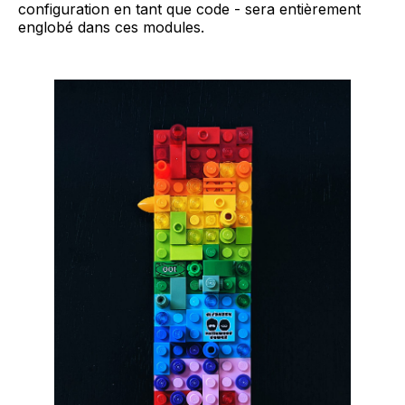
configuration en tant que code - sera entièrement
englobé dans ces modules.