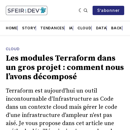
S’abonner
HOME
STORY
TENDANCES
IA
CLOUD
DATA
BACK
F
CLOUD
Les modules Terraform dans
un gros projet : comment nous
l’avons décomposé
Terraform est aujourd'hui un outil
incontournable d'Infrastructure as Code
dans un contexte cloud mais gérer le code
d'une infrastructure d'ampleur n'est pas
aisé. Je vous propose dans cet article une