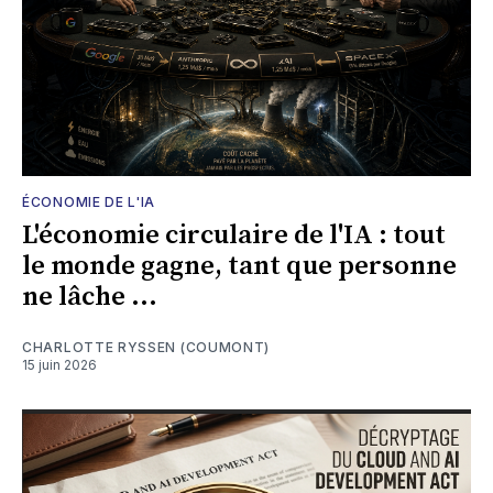
ÉCONOMIE DE L'IA
L'économie circulaire de l'IA : tout
le monde gagne, tant que personne
ne lâche ...
CHARLOTTE RYSSEN (COUMONT)
15 juin 2026