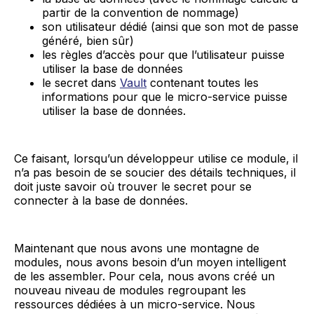
partir de la convention de nommage)
son utilisateur dédié (ainsi que son mot de passe
généré, bien sûr)
les règles d’accès pour que l’utilisateur puisse
utiliser la base de données
le secret dans
Vault
contenant toutes les
informations pour que le micro-service puisse
utiliser la base de données.
Ce faisant, lorsqu’un développeur utilise ce module, il
n’a pas besoin de se soucier des détails techniques, il
doit juste savoir où trouver le secret pour se
connecter à la base de données.
Maintenant que nous avons une montagne de
modules, nous avons besoin d’un moyen intelligent
de les assembler. Pour cela, nous avons créé un
nouveau niveau de modules regroupant les
ressources dédiées à un micro-service. Nous