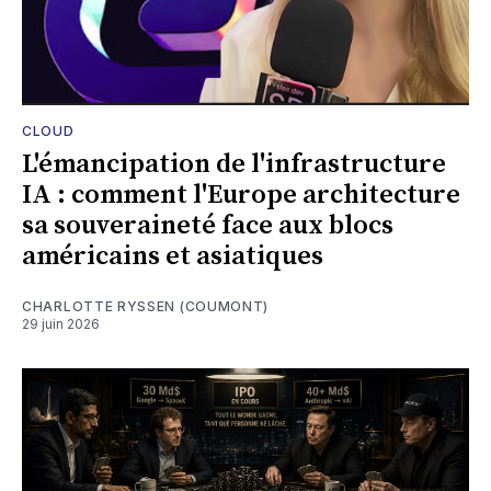
CLOUD
L'émancipation de l'infrastructure
IA : comment l'Europe architecture
sa souveraineté face aux blocs
américains et asiatiques
CHARLOTTE RYSSEN (COUMONT)
29 juin 2026