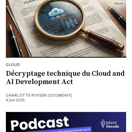
CLOUD
Décryptage technique du Cloud and
AI Development Act
CHARLOTTE RYSSEN (COUMONT)
9 juin 2026