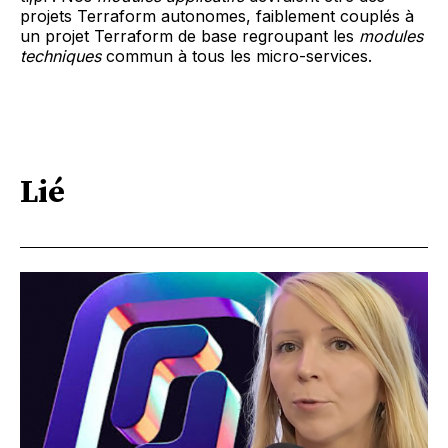
projets Terraform autonomes, faiblement couplés à
un projet Terraform de base regroupant les
modules
techniques
commun à tous les micro-services.
Lié