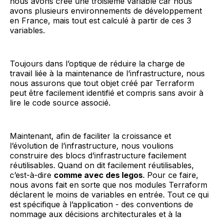
nous avons créé une troisième variable car nous
avons plusieurs environnements de développement
en France, mais tout est calculé à partir de ces 3
variables.
Toujours dans l’optique de réduire la charge de
travail liée à la maintenance de l’infrastructure, nous
nous assurons que tout objet créé par Terraform
peut être facilement identifié et compris sans avoir à
lire le code source associé.
Maintenant, afin de faciliter la croissance et
l’évolution de l’infrastructure, nous voulions
construire des blocs d’infrastructure facilement
réutilisables. Quand on dit facilement réutilisables,
c’est-à-dire
comme avec des legos
. Pour ce faire,
nous avons fait en sorte que nos modules Terraform
déclarent le moins de variables en entrée. Tout ce qui
est spécifique à l’application - des conventions de
nommage aux décisions architecturales et à la