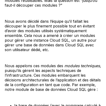
modules réutilisables. Mais la question est “jusqu’où
faut-il découper ces modules ?”
Nous avons décidé dans l’équipe qu’il fallait les
découper le plus finement possible tout en évitant
d’avoir des modules utilisés systématiquement
ensemble. Cela nous a amené à créer un modules
pour gérer une instance Cloud SQL, un autre pour
gérer une base de données dans Cloud SQL avec
son utilisateur dédié, etc.
Nous appelons ces modules des
modules techniques
,
puisqu'ils gèrent les aspects techniques de
l’infrastructure. Ces modules embarquent les
décisions architecturales de l’application et des détails
de la configuration en tant que code. Par exemple,
notre module de base de données Cloud SQL gère :
la base de données (avec le nommage calculé à