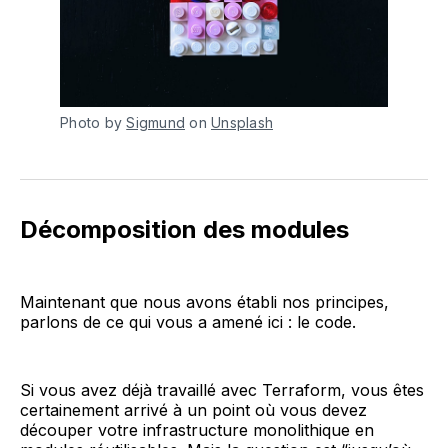
Photo by
Sigmund
on
Unsplash
Décomposition des modules
Maintenant que nous avons établi nos principes,
parlons de ce qui vous a amené ici : le code.
Si vous avez déjà travaillé avec Terraform, vous êtes
certainement arrivé à un point où vous devez
découper votre infrastructure monolithique en