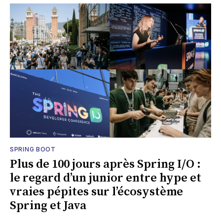
SPRING BOOT
Plus de 100 jours après Spring I/O :
le regard d’un junior entre hype et
vraies pépites sur l’écosystème
Spring et Java