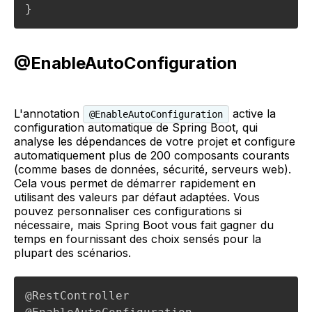
}
@EnableAutoConfiguration
L'annotation
active la
@EnableAutoConfiguration
configuration automatique de Spring Boot, qui
analyse les dépendances de votre projet et configure
automatiquement plus de 200 composants courants
(comme bases de données, sécurité, serveurs web).
Cela vous permet de démarrer rapidement en
utilisant des valeurs par défaut adaptées. Vous
pouvez personnaliser ces configurations si
nécessaire, mais Spring Boot vous fait gagner du
temps en fournissant des choix sensés pour la
plupart des scénarios.
@RestController