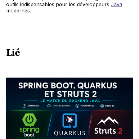
outils indispensables pour les développeurs
Java
modernes.
Lié