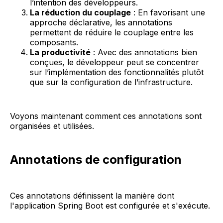
l’intention des développeurs.
La réduction du couplage
: En favorisant une
approche déclarative, les annotations
permettent de réduire le couplage entre les
composants.
La productivité
: Avec des annotations bien
conçues, le développeur peut se concentrer
sur l’implémentation des fonctionnalités plutôt
que sur la configuration de l’infrastructure.
Voyons maintenant comment ces annotations sont
organisées et utilisées.
Annotations de configuration
Ces annotations définissent la manière dont
l'application Spring Boot est configurée et s'exécute.