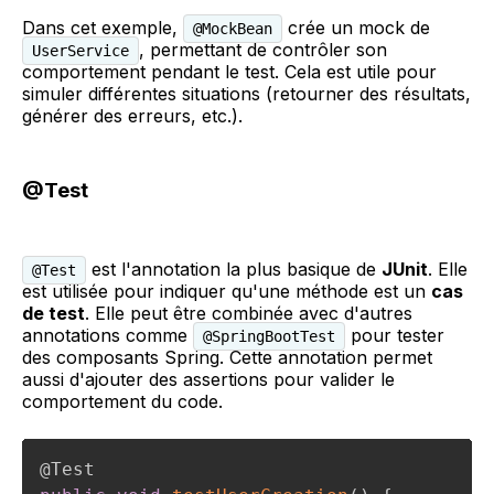
Dans cet exemple,
crée un mock de
@MockBean
, permettant de contrôler son
UserService
comportement pendant le test. Cela est utile pour
simuler différentes situations (retourner des résultats,
générer des erreurs, etc.).
@Test
est l'annotation la plus basique de
JUnit
. Elle
@Test
est utilisée pour indiquer qu'une méthode est un
cas
de test
. Elle peut être combinée avec d'autres
annotations comme
pour tester
@SpringBootTest
des composants Spring. Cette annotation permet
aussi d'ajouter des assertions pour valider le
comportement du code.
@Test