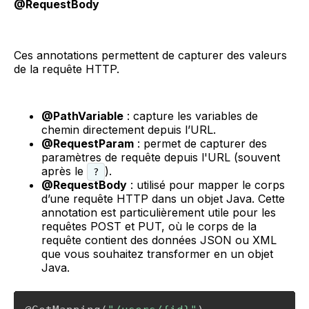
@RequestBody
Ces annotations permettent de capturer des valeurs
de la requête HTTP.
@PathVariable
: capture les variables de
chemin directement depuis l’URL.
@RequestParam
: permet de capturer des
paramètres de requête depuis l'URL (souvent
après le
).
?
@RequestBody
: utilisé pour mapper le corps
d’une requête HTTP dans un objet Java. Cette
annotation est particulièrement utile pour les
requêtes POST et PUT, où le corps de la
requête contient des données JSON ou XML
que vous souhaitez transformer en un objet
Java.