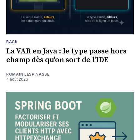
BACK
La VAR en Java : le type passe hors
champ dès qu'on sort de l'IDE
ROMAIN LESPINASSE
4 août 2026