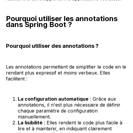
Pourquoi utiliser les annotations
dans Spring Boot ?
Pourquoi utiliser des annotations ?
Les annotations permettent de simplifier le code en le
rendant plus expressif et moins verbeux. Elles
facilitent :
La configuration automatique
: Grâce aux
annotations, il n'est plus nécessaire de définir
chaque paramètre de configuration
manuellement.
La lisibilité
: Elles rendent le code plus facile à
lire et à maintenir, en indiquant clairement