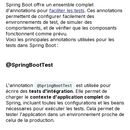
Spring Boot offre un ensemble complet
d'annotations pour
faciliter les tests
. Ces annotations
permettent de configurer facilement des
environnements de test, de simuler des
comportements, et de vérifier que les composants
fonctionnent comme prévu.
Voici les principales annotations utilisées pour les
tests dans Spring Boot :
@SpringBootTest
L'annotation
est utilisée pour
@SpringBootTest
écrire des
tests d'intégration
. Elle permet de
charger le
contexte d'application complet
de
Spring, incluant toutes les configurations et les beans
nécessaires pour exécuter les tests. Cela permet de
tester l'application dans un environnement proche de
celui de la production.