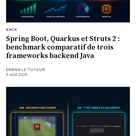
BACK
Spring Boot, Quarkus et Struts 2 :
benchmark comparatif de trois
frameworks backend Java
ERWAN LE TUTOUR
6 août 2026