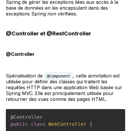
Spring de gérer les exceptions liées aux accès à la
base de données en les encapsulant dans des
exceptions Spring non vérifiées.
@Controller et @RestController
@Controller
Spécialisation de
, cette annotation est
@Component
utilisée pour définir des classes qui traitent les
requêtes HTTP dans une application Web basée sur
Spring MVC. Elle est principalement utilisée pour
retourner des vues comme des pages HTML.
@Controller
public
class
WebController
{