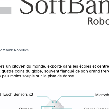
oftBank Robotics
rs un citoyen du monde, exporté dans les écoles et centre
 quatre coins du globe, souvent flanqué de son grand frè
 peu moins souple sur la piste de danse.