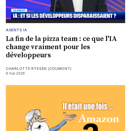
AGENTS IA
La fin de la pizza team : ce que l'IA
change vraiment pour les
développeurs
CHARLOTTE RYSSEN (COUMONT)
6 mai 2026