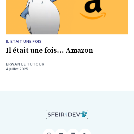
IL ETAIT UNE FOIS
Il était une fois... Amazon
ERWAN LE TUTOUR
4 juillet 2025