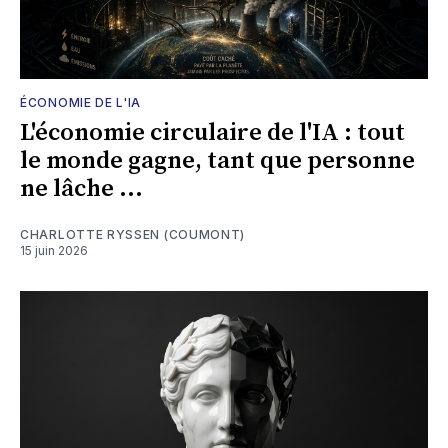
ÉCONOMIE DE L'IA
L'économie circulaire de l'IA : tout
le monde gagne, tant que personne
ne lâche ...
CHARLOTTE RYSSEN (COUMONT)
15 juin 2026