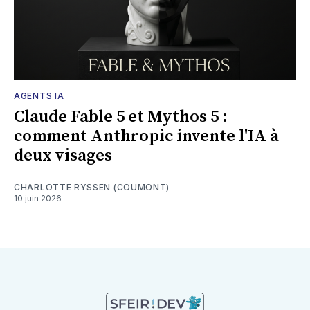
AGENTS IA
Claude Fable 5 et Mythos 5 :
comment Anthropic invente l'IA à
deux visages
CHARLOTTE RYSSEN (COUMONT)
10 juin 2026