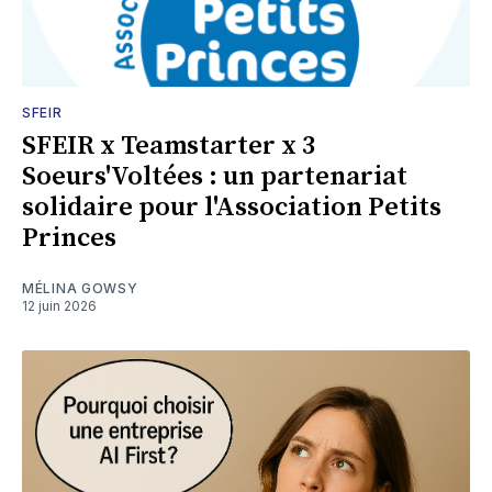
SFEIR
SFEIR x Teamstarter x 3
Soeurs'Voltées : un partenariat
solidaire pour l'Association Petits
Princes
MÉLINA GOWSY
12 juin 2026