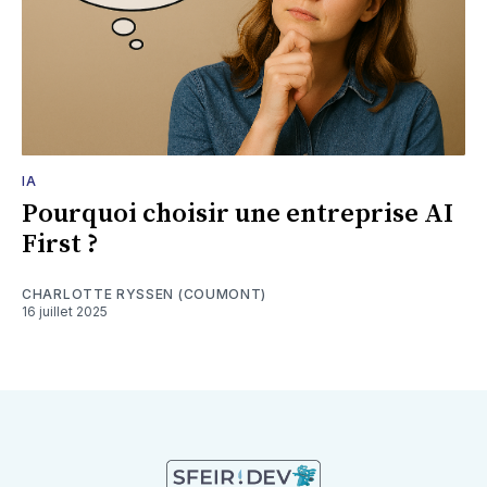
IA
Pourquoi choisir une entreprise AI
First ?
CHARLOTTE RYSSEN (COUMONT)
16 juillet 2025