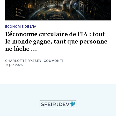
ÉCONOMIE DE L'IA
L'économie circulaire de l'IA : tout
le monde gagne, tant que personne
ne lâche ...
CHARLOTTE RYSSEN (COUMONT)
15 juin 2026