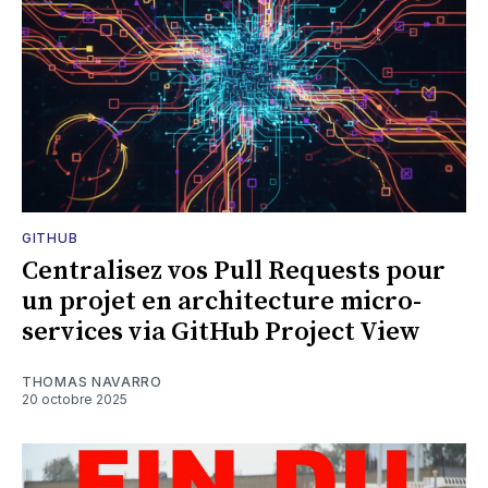
GITHUB
Centralisez vos Pull Requests pour
un projet en architecture micro-
services via GitHub Project View
THOMAS NAVARRO
20 octobre 2025