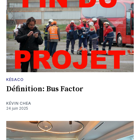
KÉSACO
Définition: Bus Factor
KÉVIN CHEA
24 juin 2025