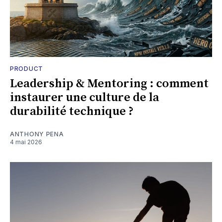
PRODUCT
Leadership & Mentoring : comment
instaurer une culture de la
durabilité technique ?
ANTHONY PENA
4 mai 2026