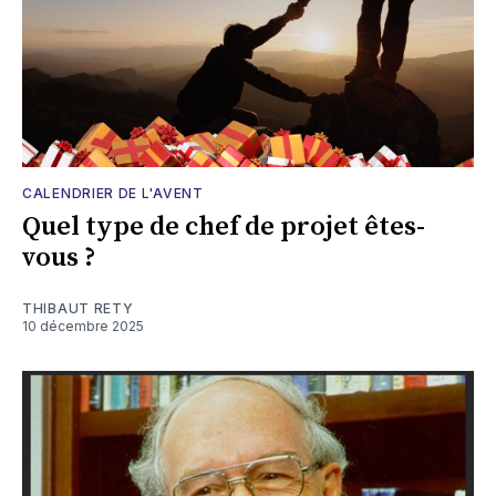
CALENDRIER DE L'AVENT
Quel type de chef de projet êtes-
vous ?
THIBAUT RETY
10 décembre 2025