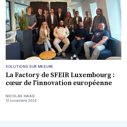
SOLUTIONS SUR MESURE
La Factory de SFEIR Luxembourg :
cœur de l'innovation européenne
NICOLAS HAAG
12 novembre 2024