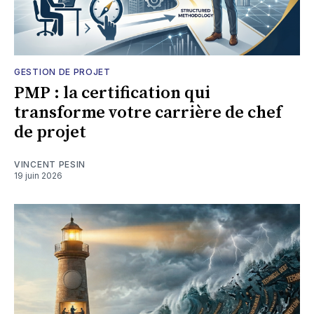
GESTION DE PROJET
PMP : la certification qui
transforme votre carrière de chef
de projet
VINCENT PESIN
19 juin 2026