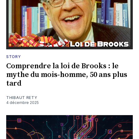
STORY
Comprendre la loi de Brooks : le
mythe du mois-homme, 50 ans plus
tard
THIBAUT RETY
4 décembre 2025