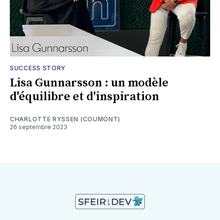
SUCCESS STORY
Lisa Gunnarsson : un modèle
d'équilibre et d'inspiration
CHARLOTTE RYSSEN (COUMONT)
26 septembre 2023