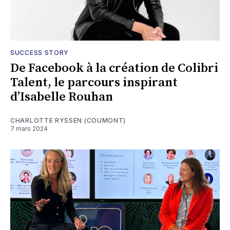
SUCCESS STORY
De Facebook à la création de Colibri
Talent, le parcours inspirant
d’Isabelle Rouhan
CHARLOTTE RYSSEN (COUMONT)
7 mars 2024