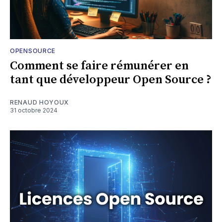
OPENSOURCE
Comment se faire rémunérer en
tant que développeur Open Source ?
RENAUD HOYOUX
31 octobre 2024