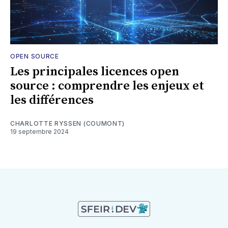
OPEN SOURCE
Les principales licences open
source : comprendre les enjeux et
les différences
CHARLOTTE RYSSEN (COUMONT)
19 septembre 2024