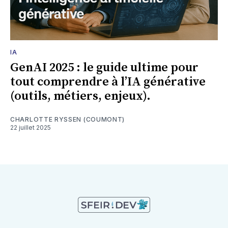
IA
GenAI 2025 : le guide ultime pour
tout comprendre à l’IA générative
(outils, métiers, enjeux).
CHARLOTTE RYSSEN (COUMONT)
22 juillet 2025