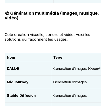
🎨
Génération multimédia (images, musique,
vidéo)
Côté création visuelle, sonore et vidéo, voici les
solutions qui façonnent les usages.
Nom
Type
DALL·E
Génération d’images (OpenAI)
MidJourney
Génération d’images
Stable Diffusion
Génération d’images