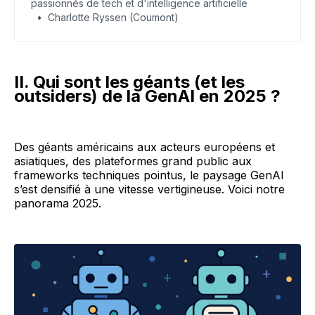
passionnés de tech et d'intelligence artificielle
Charlotte Ryssen (Coumont)
II. Qui sont les géants (et les
outsiders) de la GenAI en 2025 ?
Des géants américains aux acteurs européens et
asiatiques, des plateformes grand public aux
frameworks techniques pointus, le paysage GenAI
s’est densifié à une vitesse vertigineuse. Voici notre
panorama 2025.