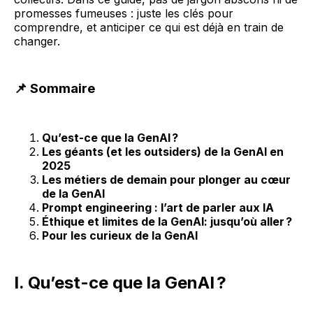
promesses fumeuses : juste les clés pour
comprendre, et anticiper ce qui est déjà en train de
changer.
📌 Sommaire
Qu’est-ce que la GenAI ?
Les géants (et les outsiders) de la GenAI en
2025
Les métiers de demain pour plonger au cœur
de la GenAI
Prompt engineering : l’art de parler aux IA
Éthique et limites de la GenAI: jusqu’où aller ?
Pour les curieux de la GenAI
I. Qu’est-ce que la GenAI ?