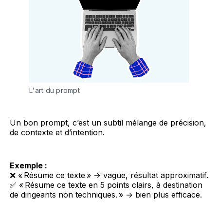
L'art du prompt 
Un bon prompt, c’est un subtil mélange de précision,
de contexte et d’intention.
Exemple :
❌ « Résume ce texte » → vague, résultat approximatif.
✅ « Résume ce texte en 5 points clairs, à destination
de dirigeants non techniques. » → bien plus efficace.