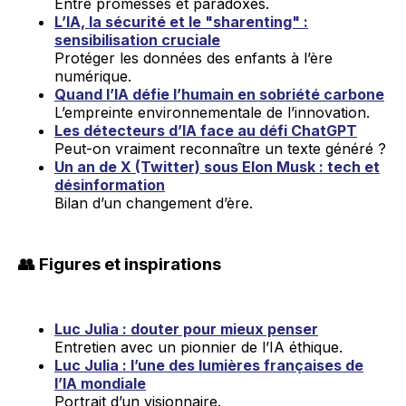
Entre promesses et paradoxes.
L’IA, la sécurité et le "sharenting" :
sensibilisation cruciale
Protéger les données des enfants à l’ère
numérique.
Quand l’IA défie l’humain en sobriété carbone
L’empreinte environnementale de l’innovation.
Les détecteurs d’IA face au défi ChatGPT
Peut-on vraiment reconnaître un texte généré ?
Un an de X (Twitter) sous Elon Musk : tech et
désinformation
Bilan d’un changement d’ère.
👥 Figures et inspirations
Luc Julia : douter pour mieux penser
Entretien avec un pionnier de l’IA éthique.
Luc Julia : l’une des lumières françaises de
l’IA mondiale
Portrait d’un visionnaire.