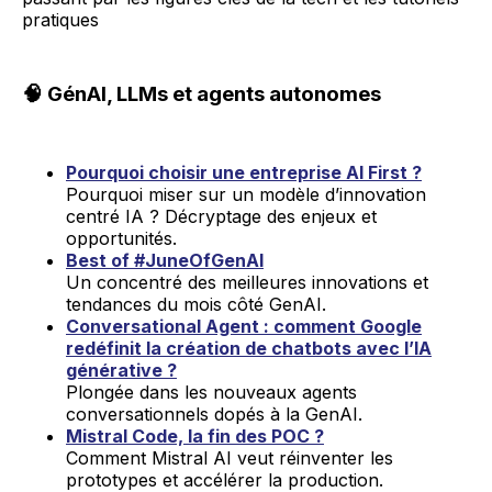
pratiques
🧠 GénAI, LLMs et agents autonomes
Pourquoi choisir une entreprise AI First ?
Pourquoi miser sur un modèle d’innovation
centré IA ? Décryptage des enjeux et
opportunités.
Best of #JuneOfGenAI
Un concentré des meilleures innovations et
tendances du mois côté GenAI.
Conversational Agent : comment Google
redéfinit la création de chatbots avec l’IA
générative ?
Plongée dans les nouveaux agents
conversationnels dopés à la GenAI.
Mistral Code, la fin des POC ?
Comment Mistral AI veut réinventer les
prototypes et accélérer la production.