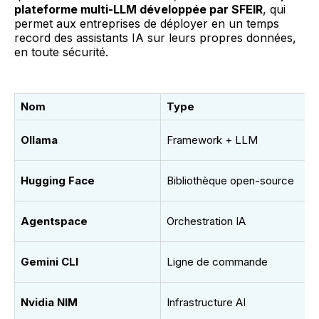
plateforme multi-LLM développée par SFEIR
, qui
permet aux entreprises de déployer en un temps
record des assistants IA sur leurs propres données,
en toute sécurité.
Nom
Type
Ollama
Framework + LLM
Hugging Face
Bibliothèque open-source
Agentspace
Orchestration IA
Gemini CLI
Ligne de commande
Nvidia NIM
Infrastructure AI