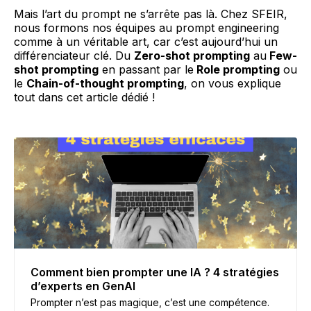
Mais l’art du prompt ne s’arrête pas là. Chez SFEIR,
nous formons nos équipes au prompt engineering
comme à un véritable art, car c’est aujourd’hui un
différenciateur clé. Du
Zero-shot prompting
au
Few-
shot prompting
en passant par le
Role prompting
ou
le
Chain-of-thought prompting
, on vous explique
tout dans cet article dédié !
Comment bien prompter une IA ? 4 stratégies
d’experts en GenAI
Prompter n’est pas magique, c’est une compétence.