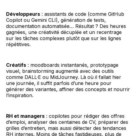
Développeurs
: assistants de code (comme GitHub
Copilot ou Gemini CLI), génération de tests,
documentation automatisée… Résultat ? Des heures
gagnées, une créativité décuplée et un recentrage
sur les tâches complexes plutôt que sur les lignes
répétitives.
Créatifs
: moodboards instantanés, prototypage
visuel, brainstorming augmenté avec des outils
comme DALL·E ou MidJourney. Là où il fallait hier
une journée, il suffit parfois d’une heure pour
générer des variantes, affiner des concepts et nourrir
l’inspiration.
RH et managers
: copilotes pour rédiger des offres
d’emploi, analyser des centaines de CV, préparer des
grilles d’entretien, mais aussi détecter des tendances
RH internes. Moins de tâches fastidieuses, plus de