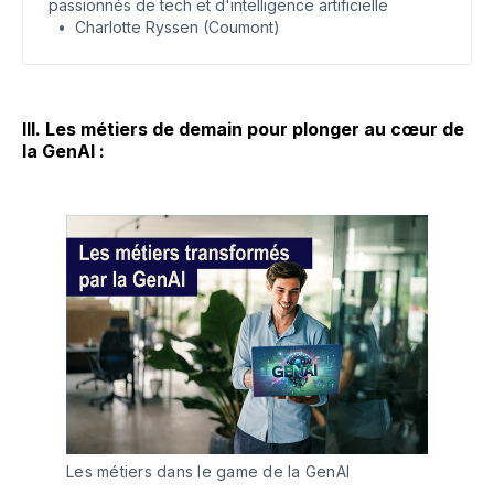
passionnés de tech et d'intelligence artificielle
pour choisir sans vous tromper.
Charlotte Ryssen (Coumont)
III. Les métiers de demain pour plonger au cœur de
la GenAI :
Les métiers dans le game de la GenAI