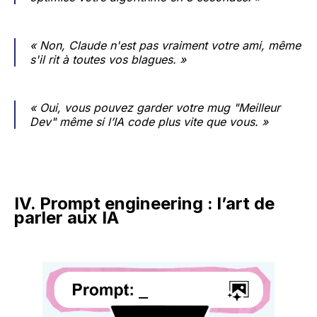
« Non, Claude n'est pas vraiment votre ami, même
s'il rit à toutes vos blagues. »
« Oui, vous pouvez garder votre mug "
Meilleur
Dev"
même si l’IA code plus vite que vous. »
IV. Prompt engineering : l’art de
parler aux IA