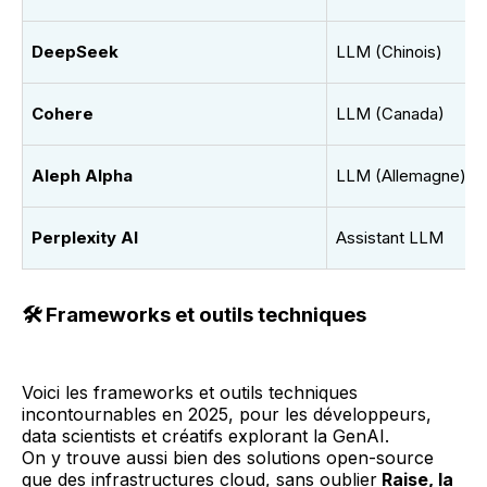
DeepSeek
LLM (Chinois)
Cohere
LLM (Canada)
Aleph Alpha
LLM (Allemagne)
Perplexity AI
Assistant LLM
🛠️
Frameworks et outils techniques
Voici les frameworks et outils techniques
incontournables en 2025, pour les développeurs,
data scientists et créatifs explorant la GenAI.
On y trouve aussi bien des solutions open-source
que des infrastructures cloud, sans oublier
Raise, la