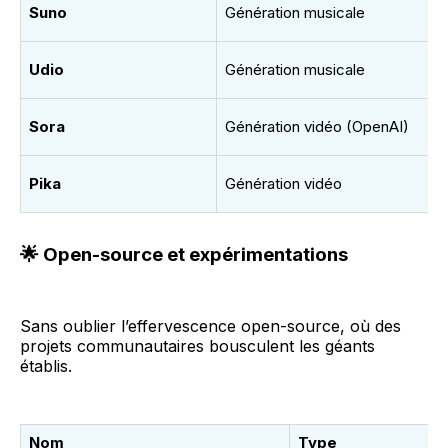
Suno
Génération musicale
Udio
Génération musicale
Sora
Génération vidéo (OpenAI)
Pika
Génération vidéo
🌟
Open-source et expérimentations
Sans oublier l’effervescence open-source, où des
projets communautaires bousculent les géants
établis.
Nom
Type