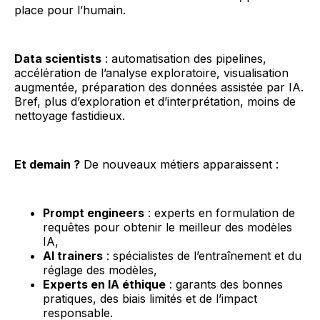
place pour l’humain.
Data scientists
: automatisation des pipelines,
accélération de l’analyse exploratoire, visualisation
augmentée, préparation des données assistée par IA.
Bref, plus d’exploration et d’interprétation, moins de
nettoyage fastidieux.
Et demain ?
De nouveaux métiers apparaissent :
Prompt engineers
: experts en formulation de
requêtes pour obtenir le meilleur des modèles
IA,
AI trainers
: spécialistes de l’entraînement et du
réglage des modèles,
Experts en IA éthique
: garants des bonnes
pratiques, des biais limités et de l’impact
responsable.