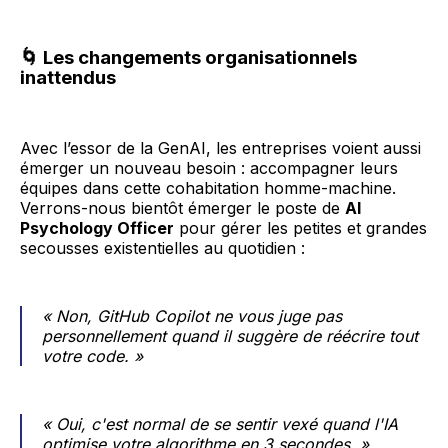
🌀 Les changements organisationnels
inattendus
Avec l’essor de la GenAI, les entreprises voient aussi
émerger un nouveau besoin : accompagner leurs
équipes dans cette cohabitation homme-machine.
Verrons-nous bientôt émerger le poste de
AI
Psychology Officer
pour gérer les petites et grandes
secousses existentielles au quotidien :
« Non, GitHub Copilot ne vous juge pas
personnellement quand il suggère de réécrire tout
votre code. »
« Oui, c'est normal de se sentir vexé quand l'IA
optimise votre algorithme en 3 secondes. »