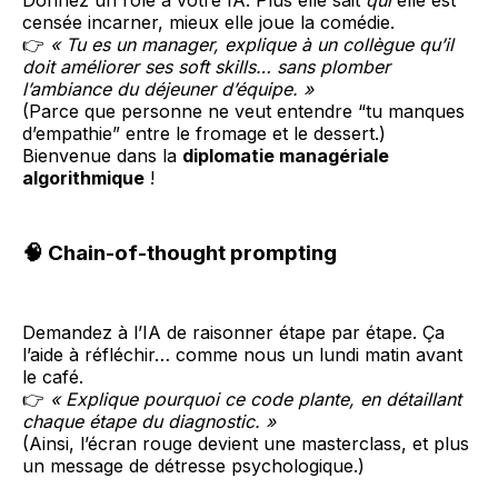
censée incarner, mieux elle joue la comédie.
👉
« Tu es un manager, explique à un collègue qu’il
doit améliorer ses soft skills… sans plomber
l’ambiance du déjeuner d’équipe. »
(Parce que personne ne veut entendre “tu manques
d’empathie” entre le fromage et le dessert.)
Bienvenue dans la
diplomatie managériale
algorithmique
!
🧠 Chain-of-thought prompting
Demandez à l’IA de raisonner étape par étape. Ça
l’aide à réfléchir… comme nous un lundi matin avant
le café.
👉
« Explique pourquoi ce code plante, en détaillant
chaque étape du diagnostic. »
(Ainsi, l’écran rouge devient une masterclass, et plus
un message de détresse psychologique.)