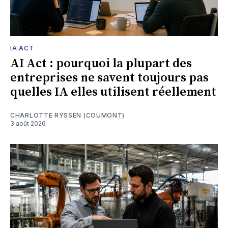
IA ACT
AI Act : pourquoi la plupart des
entreprises ne savent toujours pas
quelles IA elles utilisent réellement
CHARLOTTE RYSSEN (COUMONT)
3 août 2026