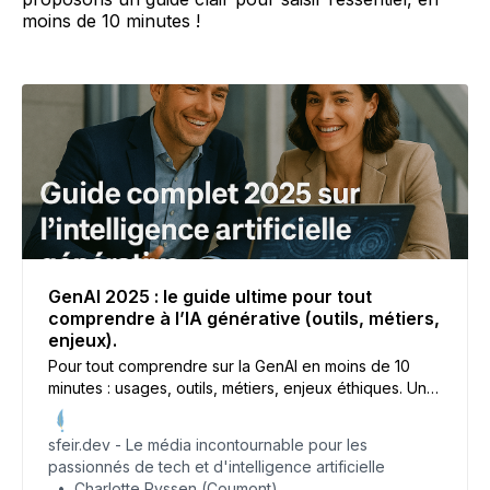
moins de 10 minutes !
GenAI 2025 : le guide ultime pour tout
comprendre à l’IA générative (outils, métiers,
enjeux).
Pour tout comprendre sur la GenAI en moins de 10
minutes : usages, outils, métiers, enjeux éthiques. Un
guide clair pour saisir l’essentiel.
sfeir.dev - Le média incontournable pour les
passionnés de tech et d'intelligence artificielle
Charlotte Ryssen (Coumont)