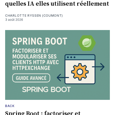
quelles IA elles utilisent réellement
CHARLOTTE RYSSEN (COUMONT)
3 août 2026
BACK
Spring Boot : factoriser et