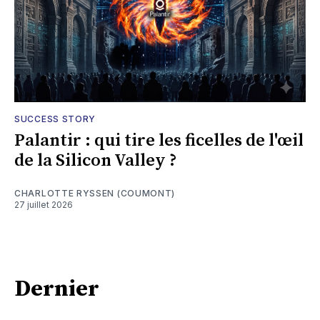
SUCCESS STORY
Palantir : qui tire les ficelles de l'œil
de la Silicon Valley ?
CHARLOTTE RYSSEN (COUMONT)
27 juillet 2026
Dernier