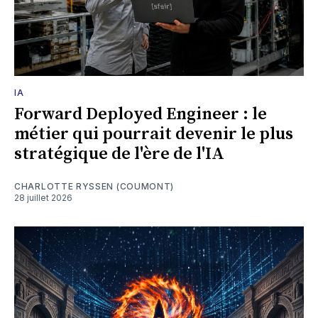
IA
Forward Deployed Engineer : le
métier qui pourrait devenir le plus
stratégique de l'ère de l'IA
CHARLOTTE RYSSEN (COUMONT)
28 juillet 2026