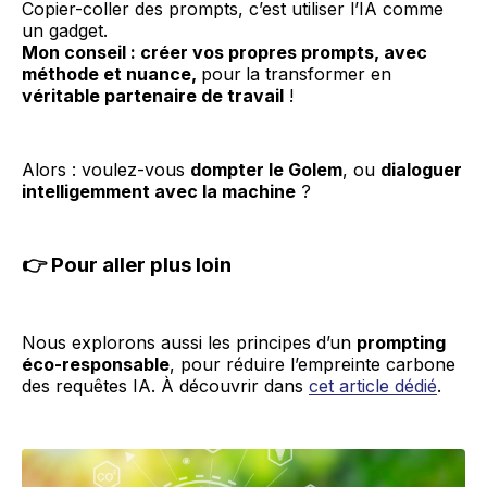
Copier-coller des prompts, c’est utiliser l’IA comme
un gadget.
Mon conseil : créer vos propres prompts, avec
méthode et nuance,
pour
la transformer en
véritable partenaire de travail
!
Alors : voulez-vous
dompter le Golem
, ou
dialoguer
intelligemment avec la machine
?
👉 Pour aller plus loin
Nous explorons aussi les principes d’un
prompting
éco-responsable
, pour réduire l’empreinte carbone
des requêtes IA. À découvrir dans
cet article dédié
.