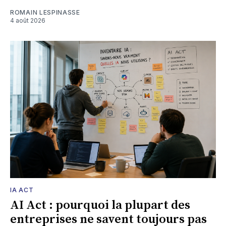
ROMAIN LESPINASSE
4 août 2026
IA ACT
AI Act : pourquoi la plupart des
entreprises ne savent toujours pas