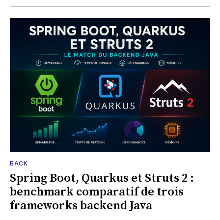
BACK
Spring Boot, Quarkus et Struts 2 :
benchmark comparatif de trois
frameworks backend Java