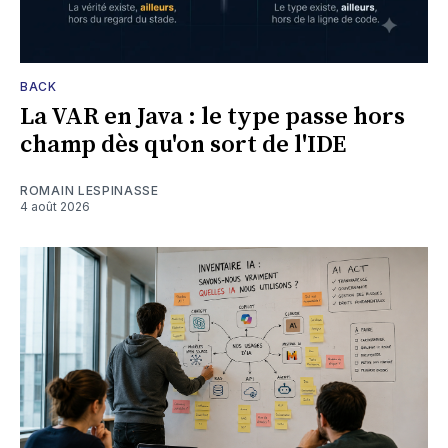
BACK
La VAR en Java : le type passe hors
champ dès qu'on sort de l'IDE
ROMAIN LESPINASSE
4 août 2026