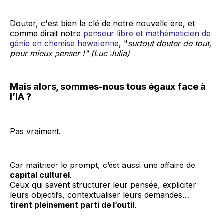
Douter, c'est bien la clé de notre nouvelle ère, et
comme dirait notre
penseur libre et mathématicien de
génie en chemise hawaïenne
, "
surtout douter de tout,
pour mieux penser !" (Luc Julia)
Mais alors, sommes-nous tous égaux face à
l’IA ?
Pas vraiment.
Car maîtriser le prompt, c’est aussi une affaire de
capital culturel
.
Ceux qui savent structurer leur pensée, expliciter
leurs objectifs, contextualiser leurs demandes…
tirent pleinement parti de l’outil
.