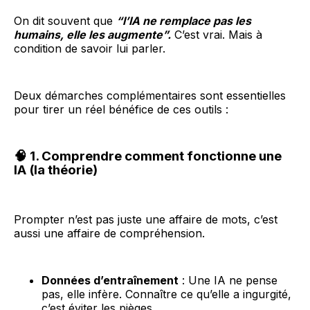
On dit souvent que
“l’IA ne remplace pas les
humains, elle les augmente”.
C’est vrai. Mais à
condition de savoir lui parler.
Deux démarches complémentaires sont essentielles
pour tirer un réel bénéfice de ces outils :
🧠 1. Comprendre comment fonctionne une
IA (la théorie)
Prompter n’est pas juste une affaire de mots, c’est
aussi une affaire de compréhension.
Données d’entraînement
: Une IA ne pense
pas, elle infère. Connaître ce qu’elle a ingurgité,
c’est éviter les pièges.