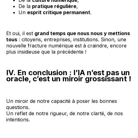
De la
culture numérique
,
De la
pratique régulière
,
Un
esprit critique permanent
.
Et oui, il est
grand temps que nous nous y mettions
tous
: citoyens, entreprises, institutions. Sinon, une
nouvelle fracture numérique est à craindre, encore
plus insidieuse que la précédente !
IV. En conclusion : l’IA n’est pas un
oracle, c’est un miroir grossissant !
Un miroir de notre capacité à poser les bonnes
questions.
Un reflet de notre rigueur, de notre clarté, de nos
intentions.