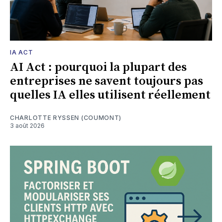
IA ACT
AI Act : pourquoi la plupart des
entreprises ne savent toujours pas
quelles IA elles utilisent réellement
CHARLOTTE RYSSEN (COUMONT)
3 août 2026