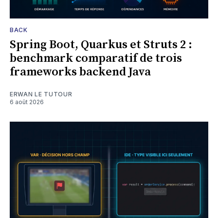
BACK
Spring Boot, Quarkus et Struts 2 :
benchmark comparatif de trois
frameworks backend Java
ERWAN LE TUTOUR
6 août 2026