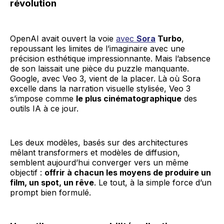
révolution
OpenAI avait ouvert la voie
avec
Sora
Turbo
,
repoussant les limites de l’imaginaire avec une
précision esthétique impressionnante. Mais l’absence
de son laissait une pièce du puzzle manquante.
Google, avec Veo 3, vient de la placer. Là où Sora
excelle dans la narration visuelle stylisée, Veo 3
s’impose comme
le plus cinématographique
des
outils IA à ce jour.
Les deux modèles, basés sur des architectures
mêlant transformers et modèles de diffusion,
semblent aujourd’hui converger vers un même
objectif :
offrir à chacun les moyens de produire un
film, un spot, un rêve
. Le tout, à la simple force d’un
prompt bien formulé.