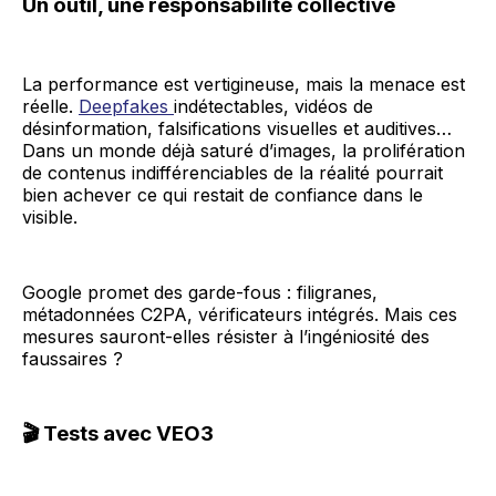
Un outil, une responsabilité collective
La performance est vertigineuse, mais la menace est
réelle.
Deepfakes
indétectables, vidéos de
désinformation, falsifications visuelles et auditives…
Dans un monde déjà saturé d’images, la prolifération
de contenus indifférenciables de la réalité pourrait
bien achever ce qui restait de confiance dans le
visible.
Google promet des garde-fous : filigranes,
métadonnées C2PA, vérificateurs intégrés. Mais ces
mesures sauront-elles résister à l’ingéniosité des
faussaires ?
🎬 Tests avec VEO3