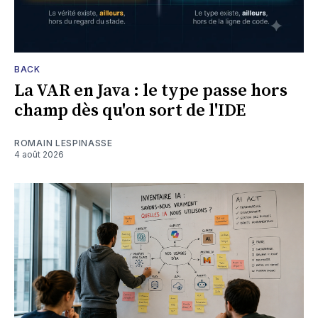
BACK
La VAR en Java : le type passe hors
champ dès qu'on sort de l'IDE
ROMAIN LESPINASSE
4 août 2026