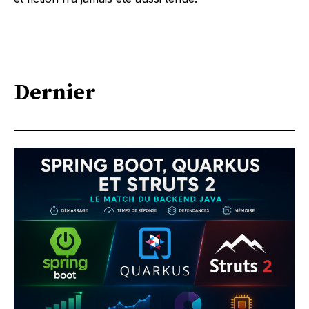
Dernier