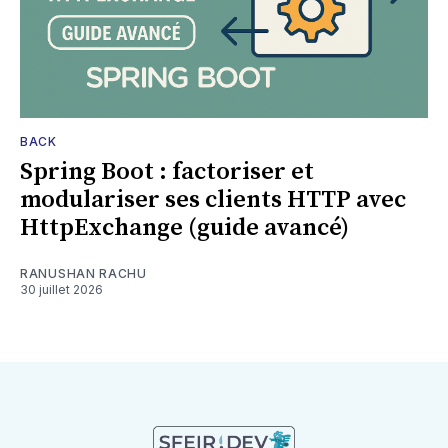
BACK
Spring Boot : factoriser et
modulariser ses clients HTTP avec
HttpExchange (guide avancé)
RANUSHAN RACHU
30 juillet 2026