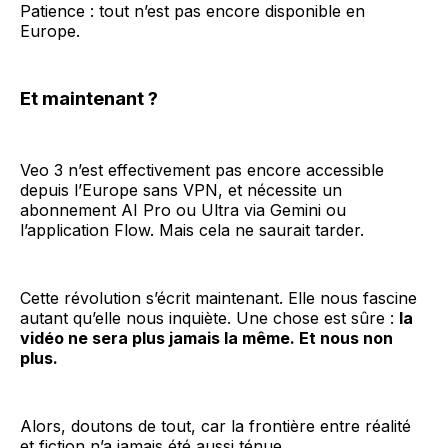
Patience : tout n’est pas encore disponible en
Europe.
Et maintenant ?
Veo 3 n’est effectivement pas encore accessible
depuis l’Europe sans VPN, et nécessite un
abonnement AI Pro ou Ultra via Gemini ou
l’application Flow. Mais cela ne saurait tarder.
Cette révolution s’écrit maintenant. Elle nous fascine
autant qu’elle nous inquiète. Une chose est sûre :
la
vidéo ne sera plus jamais la même. Et nous non
plus.
Alors, doutons de tout, car la frontière entre réalité
et fiction n’a jamais été aussi ténue.