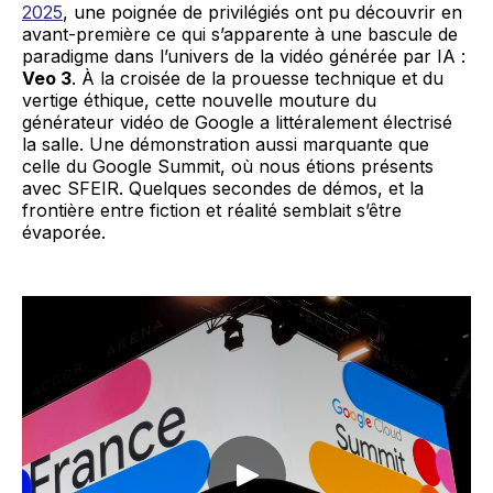
2025
, une poignée de privilégiés ont pu découvrir en
avant-première ce qui s’apparente à une bascule de
paradigme dans l’univers de la vidéo générée par IA :
Veo 3
. À la croisée de la prouesse technique et du
vertige éthique, cette nouvelle mouture du
générateur vidéo de Google a littéralement électrisé
la salle. Une démonstration aussi marquante que
celle du Google Summit, où nous étions présents
avec SFEIR. Quelques secondes de démos, et la
frontière entre fiction et réalité semblait s’être
évaporée.