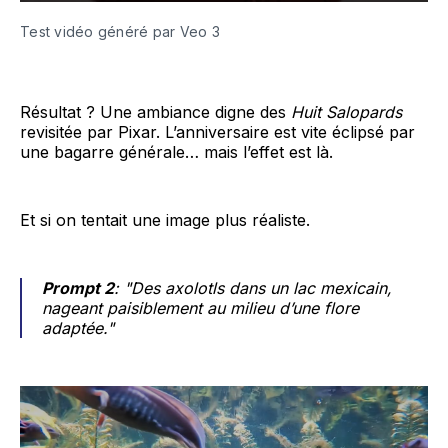
Test vidéo généré par Veo 3 
Résultat ? Une ambiance digne des
Huit Salopards
revisitée par Pixar. L’anniversaire est vite éclipsé par
une bagarre générale… mais l’effet est là.
Et si on tentait une image plus réaliste.
Prompt 2
: "Des axolotls dans un lac mexicain,
nageant paisiblement au milieu d’une flore
adaptée."