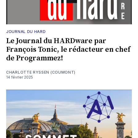
JOURNAL DU HARD
Le Journal du HARDware par
François Tonic, le rédacteur en chef
de Programmez!
CHARLOTTE RYSSEN (COUMONT)
14 février 2025