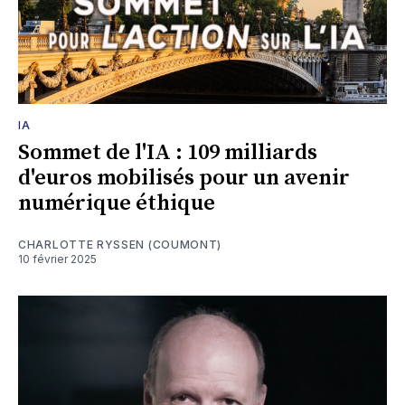
IA
Sommet de l'IA : 109 milliards
d'euros mobilisés pour un avenir
numérique éthique
CHARLOTTE RYSSEN (COUMONT)
10 février 2025