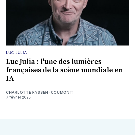
LUC JULIA
Luc Julia : l'une des lumières
françaises de la scène mondiale en
IA
CHARLOTTE RYSSEN (COUMONT)
7 février 2025