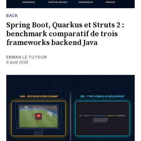
BACK
Spring Boot, Quarkus et Struts 2 :
benchmark comparatif de trois
frameworks backend Java
ERWAN LE TUTOUR
6 août 2026