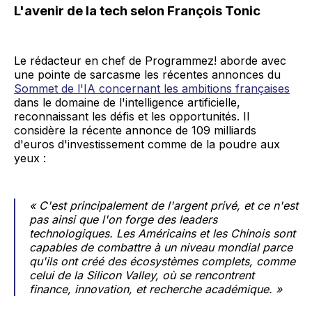
L'avenir de la tech selon François Tonic
Le rédacteur en chef de Programmez! aborde avec
une pointe de sarcasme les récentes annonces du
Sommet de l'IA concernant les ambitions françaises
dans le domaine de l'intelligence artificielle,
reconnaissant les défis et les opportunités. Il
considère la récente annonce de 109 milliards
d'euros d'investissement comme de la poudre aux
yeux :
« C'est principalement de l'argent privé, et ce n'est
pas ainsi que l'on forge des leaders
technologiques. Les Américains et les Chinois sont
capables de combattre à un niveau mondial parce
qu'ils ont créé des écosystèmes complets, comme
celui de la Silicon Valley, où se rencontrent
finance, innovation, et recherche académique. »