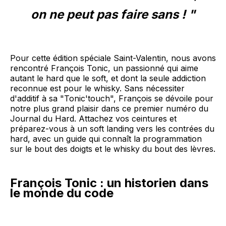
on ne peut pas faire sans ! "
Pour cette édition spéciale Saint-Valentin, nous avons
rencontré François Tonic, un passionné qui aime
autant le hard que le soft, et dont la seule addiction
reconnue est pour le whisky. Sans nécessiter
d'additif à sa "Tonic'touch", François se dévoile pour
notre plus grand plaisir dans ce premier numéro du
Journal du Hard. Attachez vos ceintures et
préparez-vous à un soft landing vers les contrées du
hard, avec un guide qui connaît la programmation
sur le bout des doigts et le whisky du bout des lèvres.
François Tonic : un historien dans
le monde du code