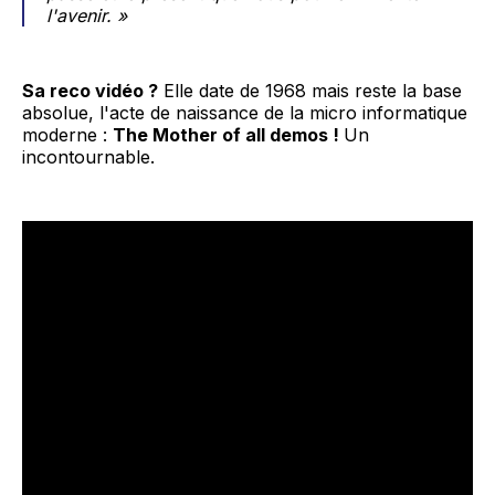
l'avenir. »
Sa reco vidéo ?
Elle date de 1968 mais reste la base
absolue, l'acte de naissance de la micro informatique
moderne :
The Mother of all demos !
Un
incontournable.