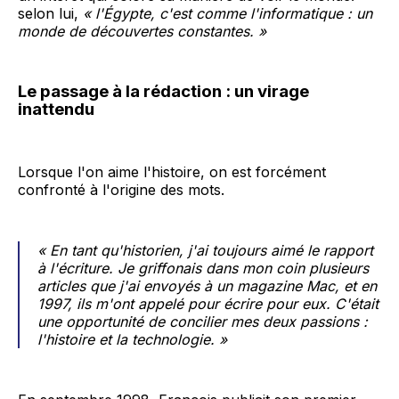
selon lui,
« l'Égypte, c'est comme l'informatique : un
monde de découvertes constantes. »
Le passage à la rédaction : un virage
inattendu
Lorsque l'on aime l'histoire, on est forcément
confronté à l'origine des mots.
« En tant qu'historien, j'ai toujours aimé le rapport
à l'écriture. Je griffonais dans mon coin plusieurs
articles que j'ai envoyés à un magazine Mac, et en
1997, ils m'ont appelé pour écrire pour eux. C'était
une opportunité de concilier mes deux passions :
l'histoire et la technologie. »