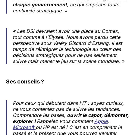
chaque gouvernement
, ce qui empêche toute
continuité stratégique. »
« Les DSI devraient avoir une place au Comex,
tout comme à l'Élysée. Nous avons perdu cette
perspective sous Valéry Giscard d'Estaing. Il est
temps de réintégrer la technologie au cœur des
décisions stratégiques pour ne pas seulement
suivre mais mener le jeu sur la scène mondiale. »
Ses conseils ?
Pour ceux qui débutent dans l'IT : soyez curieux,
ne vous contentez pas de suivre les tendances.
Comprendre les bases,
ouvrir le capot, démonter,
explorer !
Rappelez vous comment
Apple
,
Microsoft
ou HP est né ! C'est en comprenant le
passé et le présent que vous pourrez inventer