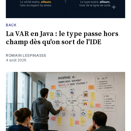
BACK
La VAR en Java : le type passe hors
champ dès qu'on sort de l'IDE
ROMAIN LESPINASSE
4 août 2026