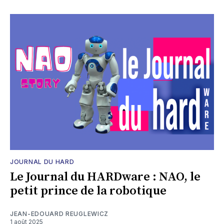
JOURNAL DU HARD
Le Journal du HARDware : NAO, le
petit prince de la robotique
JEAN-EDOUARD REUGLEWICZ
1 août 2025