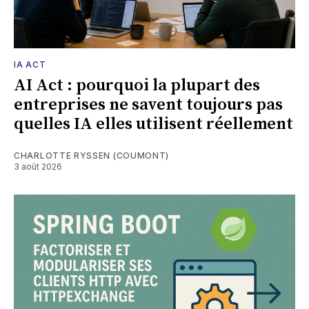
IA ACT
AI Act : pourquoi la plupart des
entreprises ne savent toujours pas
quelles IA elles utilisent réellement
CHARLOTTE RYSSEN (COUMONT)
3 août 2026