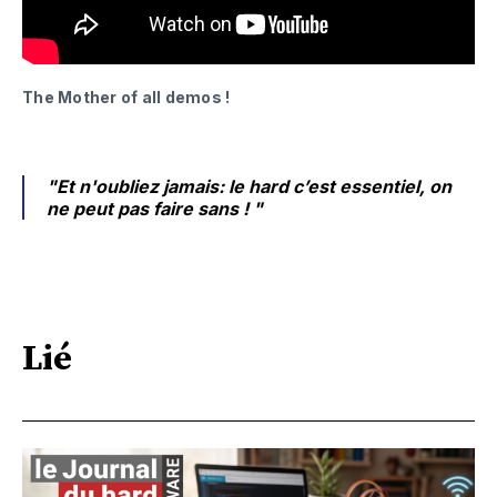
The Mother of all demos !
"Et n'oubliez jamais: le hard c’est essentiel, on
ne peut pas faire sans ! "
Lié