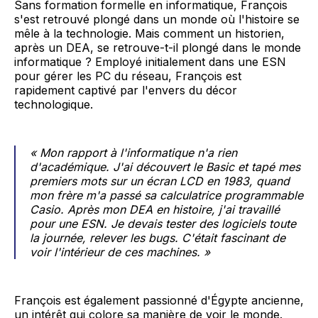
Sans formation formelle en informatique, François
s'est retrouvé plongé dans un monde où l'histoire se
mêle à la technologie. Mais comment un historien,
après un DEA, se retrouve-t-il plongé dans le monde
informatique ? Employé initialement dans une ESN
pour gérer les PC du réseau, François est
rapidement captivé par l'envers du décor
technologique.
« Mon rapport à l'informatique n'a rien
d'académique. J'ai découvert le Basic et tapé mes
premiers mots sur un écran LCD en 1983, quand
mon frère m'a passé sa calculatrice programmable
Casio. Après mon DEA en histoire, j'ai travaillé
pour une ESN. Je devais tester des logiciels toute
la journée, relever les bugs. C'était fascinant de
voir l'intérieur de ces machines. »
François est également passionné d'Égypte ancienne,
un intérêt qui colore sa manière de voir le monde.