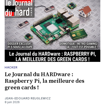
HACKER
Le Journal du HARDware :
Raspberry Pi, la meilleure des
green cards !
JEAN-EDOUARD REUGLEWICZ
8 juin 2026