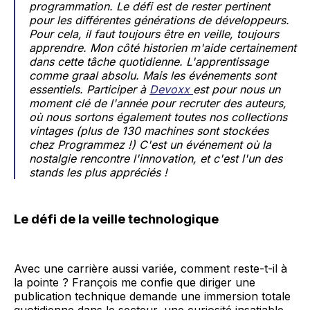
programmation. Le défi est de rester pertinent
pour les différentes générations de développeurs.
Pour cela, il faut toujours être en veille, toujours
apprendre. Mon côté historien m'aide certainement
dans cette tâche quotidienne. L'apprentissage
comme graal absolu. Mais les événements sont
essentiels. Participer à
Devoxx
est pour nous un
moment clé de l'année pour recruter des auteurs,
où nous sortons également toutes nos collections
vintages (plus de 130 machines sont stockées
chez Programmez !) C'est un événement où la
nostalgie rencontre l'innovation, et c'est l'un des
stands les plus appréciés !
Le défi de la veille technologique
Avec une carrière aussi variée, comment reste-t-il à
la pointe ? François me confie que diriger une
publication technique demande une immersion totale