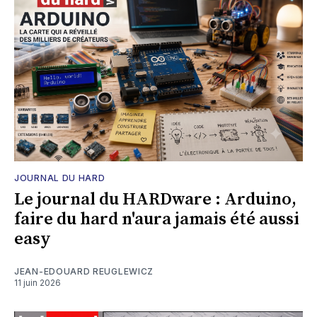
JOURNAL DU HARD
Le journal du HARDware : Arduino,
faire du hard n'aura jamais été aussi
easy
JEAN-EDOUARD REUGLEWICZ
11 juin 2026