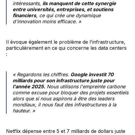
intéressants,
ils manquent de cette synergie
entre universités, entreprises, et soutiens
financiers
, ce qui crée une dynamique
d'innovation moins efficace. »
Il évoque également le problème de l'infrastructure,
particulièrement en ce qui concerne les data centers
:
« Regardons les chiffres.
Google investit 70
milliards pour son infrastructure juste pour
l'année 2025.
Nous utilisons l'empreinte carbone
comme excuse pour bloquer des projets essentiels
alors que si nous aspirons à être des leaders
mondiaux, il nous faut des infrastructures à la
hauteur. »
Netflix dépense entre 5 et 7 milliards de dollars juste