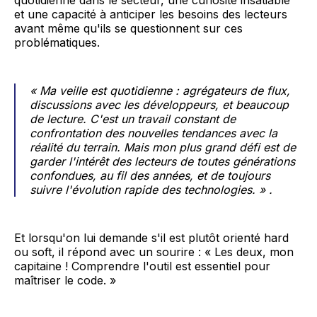
quotidienne dans le secteur, une curiosité insatiable
et une capacité à anticiper les besoins des lecteurs
avant même qu'ils se questionnent sur ces
problématiques.
« Ma veille est quotidienne : agrégateurs de flux,
discussions avec les développeurs, et beaucoup
de lecture. C'est un travail constant de
confrontation des nouvelles tendances avec la
réalité du terrain. Mais mon plus grand défi est de
garder l'intérêt des lecteurs de toutes générations
confondues, au fil des années, et de toujours
suivre l'évolution rapide des technologies. » .
Et lorsqu'on lui demande s'il est plutôt orienté hard
ou soft, il répond avec un sourire : « Les deux, mon
capitaine ! Comprendre l'outil est essentiel pour
maîtriser le code. »