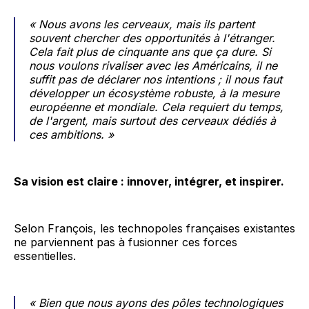
« Nous avons les cerveaux, mais ils partent
souvent chercher des opportunités à l'étranger.
Cela fait plus de cinquante ans que ça dure. Si
nous voulons rivaliser avec les Américains, il ne
suffit pas de déclarer nos intentions ; il nous faut
développer un écosystème robuste, à la mesure
européenne et mondiale. Cela requiert du temps,
de l'argent, mais surtout des cerveaux dédiés à
ces ambitions. »
Sa vision est claire : innover, intégrer, et inspirer.
Selon François, les technopoles françaises existantes
ne parviennent pas à fusionner ces forces
essentielles.
« Bien que nous ayons des pôles technologiques