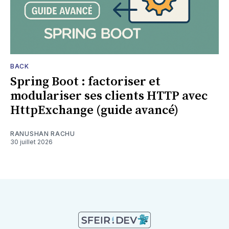
BACK
Spring Boot : factoriser et
modulariser ses clients HTTP avec
HttpExchange (guide avancé)
RANUSHAN RACHU
30 juillet 2026