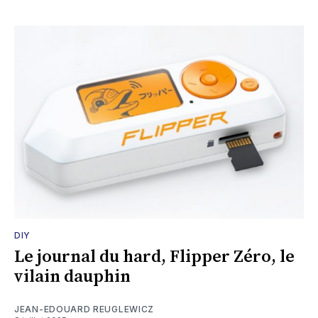
DIY
Le journal du hard, Flipper Zéro, le
vilain dauphin
JEAN-EDOUARD REUGLEWICZ