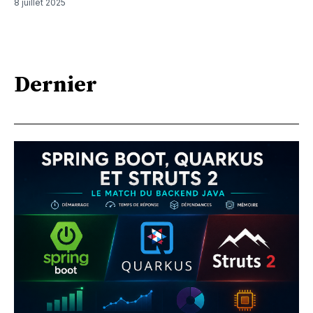
8 juillet 2025
Dernier