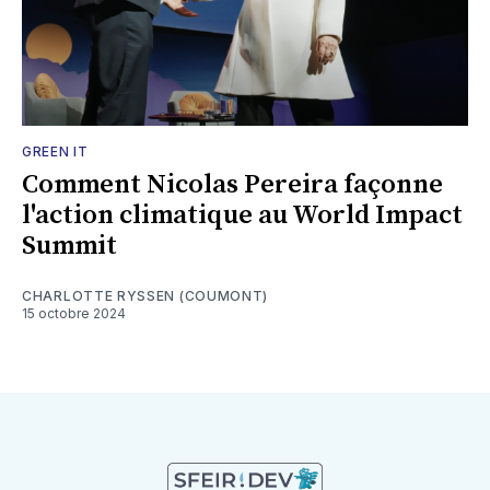
GREEN IT
Comment Nicolas Pereira façonne
l'action climatique au World Impact
Summit
CHARLOTTE RYSSEN (COUMONT)
15 octobre 2024