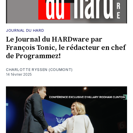
JOURNAL DU HARD
Le Journal du HARDware par
François Tonic, le rédacteur en chef
de Programmez!
CHARLOTTE RYSSEN (COUMONT)
14 février 2025