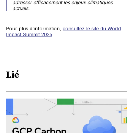
adresser efficacement les enjeux climatiques
actuels.
Pour plus d'information,
consultez le site du World
Impact Summit 2025
Lié