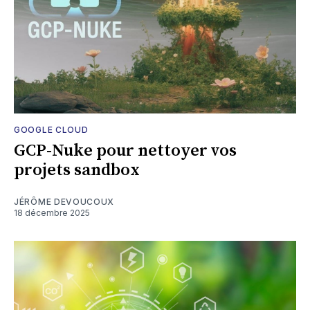
GOOGLE CLOUD
GCP-Nuke pour nettoyer vos
projets sandbox
JÉRÔME DEVOUCOUX
18 décembre 2025