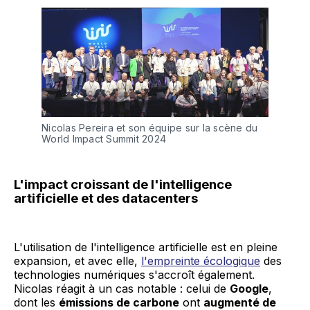
Nicolas Pereira et son équipe sur la scène du 
World Impact Summit 2024 
L'impact croissant de l'intelligence
artificielle et des datacenters
L'utilisation de l'intelligence artificielle est en pleine
expansion, et avec elle,
l'empreinte écologique
des
technologies numériques s'accroît également.
Nicolas réagit à un cas notable : celui de
Google
,
dont les
émissions de carbone
ont
augmenté de