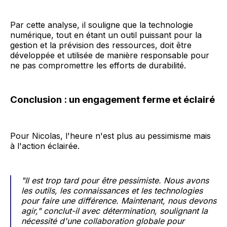
Par cette analyse, il souligne que la technologie
numérique, tout en étant un outil puissant pour la
gestion et la prévision des ressources, doit être
développée et utilisée de manière responsable pour
ne pas compromettre les efforts de durabilité.
Conclusion : un engagement ferme et éclairé
Pour Nicolas, l'heure n'est plus au pessimisme mais
à l'action éclairée.
"Il est trop tard pour être pessimiste. Nous avons
les outils, les connaissances et les technologies
pour faire une différence. Maintenant, nous devons
agir," conclut-il avec détermination, soulignant la
nécessité d'une collaboration globale pour