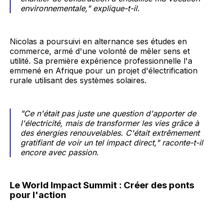
environnementale," explique-t-il.
Nicolas a poursuivi en alternance ses études en
commerce, armé d'une volonté de mêler sens et
utilité. Sa première expérience professionnelle l'a
emmené en Afrique pour un projet d'électrification
rurale utilisant des systèmes solaires.
"Ce n'était pas juste une question d'apporter de
l'électricité, mais de transformer les vies grâce à
des énergies renouvelables. C'était extrêmement
gratifiant de voir un tel impact direct," raconte-t-il
encore avec passion.
Le World Impact Summit : Créer des ponts
pour l'action