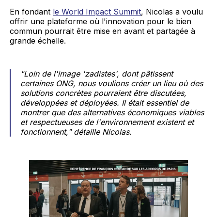
En fondant
le World Impact Summit
, Nicolas a voulu
offrir une plateforme où l'innovation pour le bien
commun pourrait être mise en avant et partagée à
grande échelle.
"Loin de l'image 'zadistes', dont pâtissent
certaines ONG, nous voulions créer un lieu où des
solutions concrètes pourraient être discutées,
développées et déployées. Il était essentiel de
montrer que des alternatives économiques viables
et respectueuses de l'environnement existent et
fonctionnent," détaille Nicolas.