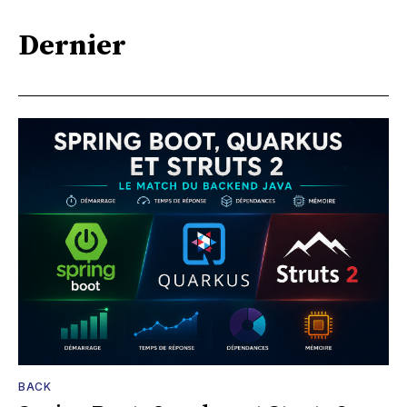
Dernier
BACK