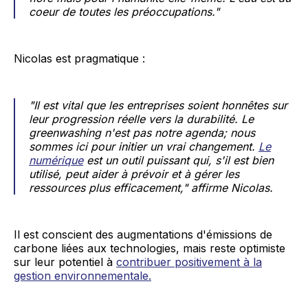
coeur de toutes les préoccupations."
Nicolas est pragmatique :
"Il est vital que les entreprises soient honnêtes sur
leur progression réelle vers la durabilité. Le
greenwashing n'est pas notre agenda; nous
sommes ici pour initier un vrai changement.
Le
numérique
est un outil puissant qui, s'il est bien
utilisé, peut aider à prévoir et à gérer les
ressources plus efficacement," affirme Nicolas.
Il est conscient des augmentations d'émissions de
carbone liées aux technologies, mais reste optimiste
sur leur potentiel à
contribuer positivement à la
gestion environnementale.