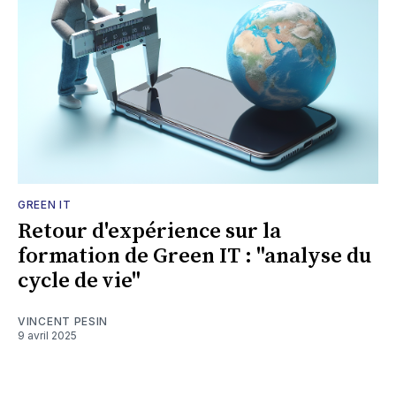
GREEN IT
Retour d'expérience sur la
formation de Green IT : "analyse du
cycle de vie"
VINCENT PESIN
9 avril 2025