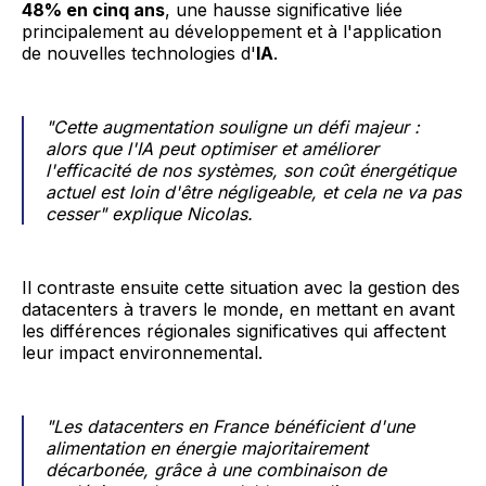
48% en cinq ans
, une hausse significative liée
principalement au développement et à l'application
de nouvelles technologies d'
IA
.
"Cette augmentation souligne un défi majeur :
alors que l'IA peut optimiser et améliorer
l'efficacité de nos systèmes, son coût énergétique
actuel est loin d'être négligeable, et cela ne va pas
cesser" explique Nicolas.
Il contraste ensuite cette situation avec la gestion des
datacenters à travers le monde, en mettant en avant
les différences régionales significatives qui affectent
leur impact environnemental.
"Les datacenters en France bénéficient d'une
alimentation en énergie majoritairement
décarbonée, grâce à une combinaison de