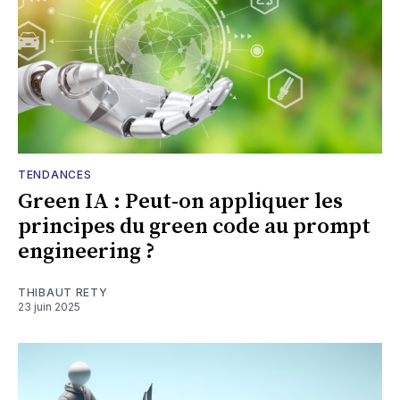
TENDANCES
Green IA : Peut-on appliquer les
principes du green code au prompt
engineering ?
THIBAUT RETY
23 juin 2025