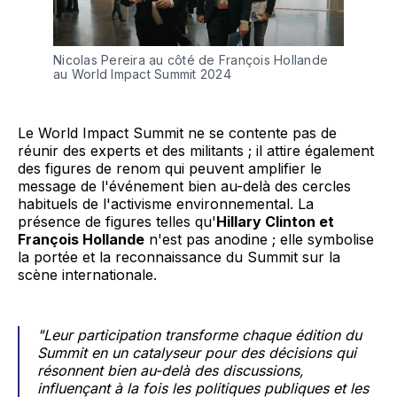
Nicolas Pereira au côté de François Hollande 
au World Impact Summit 2024
Le World Impact Summit ne se contente pas de
réunir des experts et des militants ; il attire également
des figures de renom qui peuvent amplifier le
message de l'événement bien au-delà des cercles
habituels de l'activisme environnemental. La
présence de figures telles qu'
Hillary Clinton et
François Hollande
n'est pas anodine ; elle symbolise
la portée et la reconnaissance du Summit sur la
scène internationale.
"Leur participation transforme chaque édition du
Summit en un catalyseur pour des décisions qui
résonnent bien au-delà des discussions,
influençant à la fois les politiques publiques et les