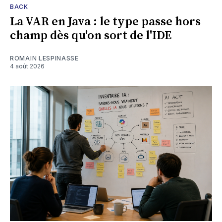
BACK
La VAR en Java : le type passe hors
champ dès qu'on sort de l'IDE
ROMAIN LESPINASSE
4 août 2026