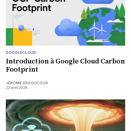
GOOGLECLOUD
Introduction à Google Cloud Carbon
Footprint
JÉRÔME DEVOUCOUX
22 avril 2026