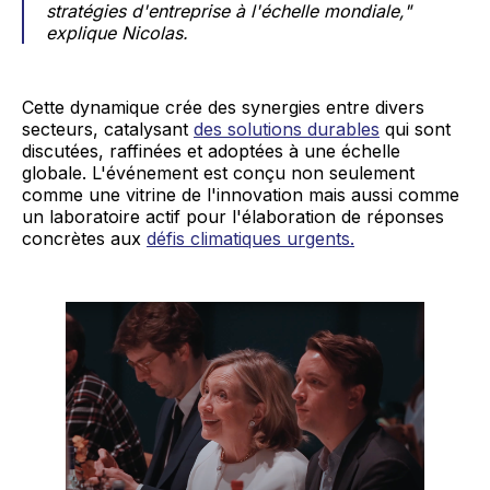
stratégies d'entreprise à l'échelle mondiale,"
explique Nicolas.
Cette dynamique crée des synergies entre divers
secteurs, catalysant
des solutions durables
qui sont
discutées, raffinées et adoptées à une échelle
globale. L'événement est conçu non seulement
comme une vitrine de l'innovation mais aussi comme
un laboratoire actif pour l'élaboration de réponses
concrètes aux
défis climatiques urgents.