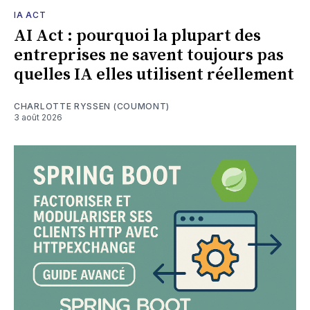
IA ACT
AI Act : pourquoi la plupart des
entreprises ne savent toujours pas
quelles IA elles utilisent réellement
CHARLOTTE RYSSEN (COUMONT)
3 août 2026