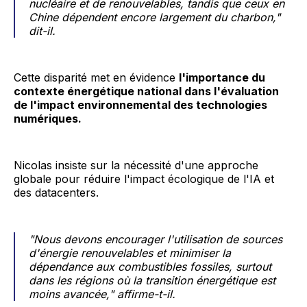
nucléaire et de renouvelables, tandis que ceux en
Chine dépendent encore largement du charbon,"
dit-il.
Cette disparité met en évidence
l'importance du
contexte énergétique national dans l'évaluation
de l'impact environnemental des technologies
numériques.
Nicolas insiste sur la nécessité d'une approche
globale pour réduire l'impact écologique de l'IA et
des datacenters.
"Nous devons encourager l'utilisation de sources
d'énergie renouvelables et minimiser la
dépendance aux combustibles fossiles, surtout
dans les régions où la transition énergétique est
moins avancée," affirme-t-il.