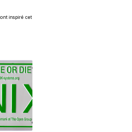
ont inspiré cet