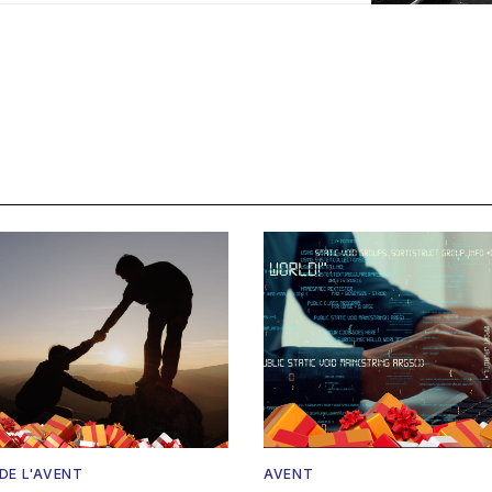
DE L'AVENT
AVENT