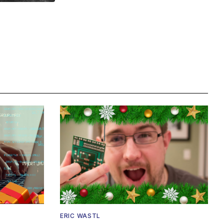
ERIC WASTL