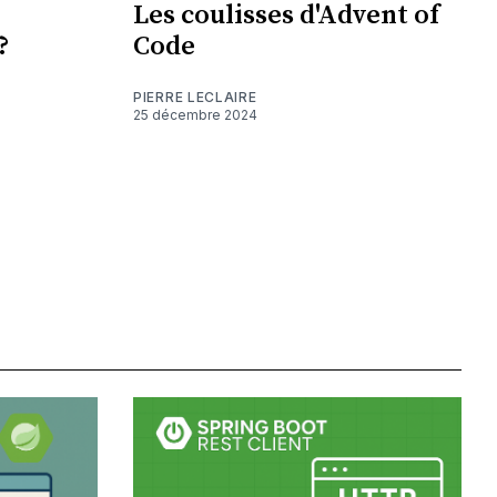
Les coulisses d'Advent of
?
Code
PIERRE LECLAIRE
25 décembre 2024