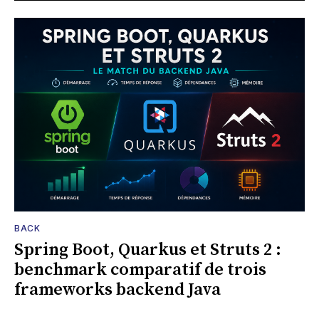
BACK
Spring Boot, Quarkus et Struts 2 :
benchmark comparatif de trois
frameworks backend Java