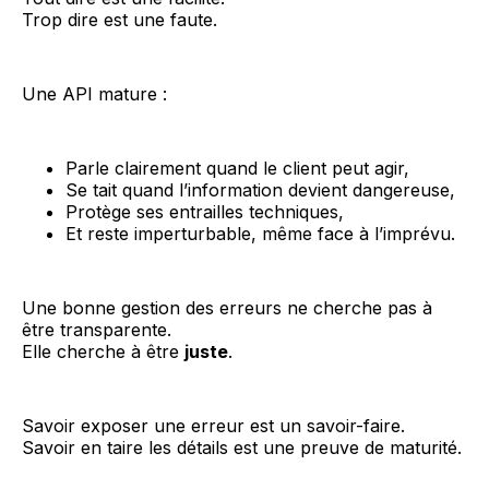
Trop dire est une faute.
Une API mature :
Parle clairement quand le client peut agir,
Se tait quand l’information devient dangereuse,
Protège ses entrailles techniques,
Et reste imperturbable, même face à l’imprévu.
Une bonne gestion des erreurs ne cherche pas à
être transparente.
Elle cherche à être
juste
.
Savoir exposer une erreur est un savoir-faire.
Savoir en taire les détails est une preuve de maturité.