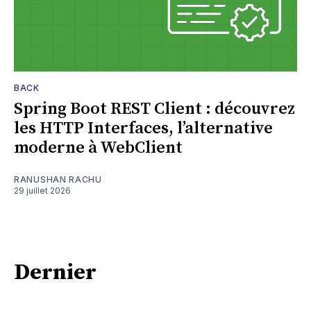
BACK
Spring Boot REST Client : découvrez
les HTTP Interfaces, l’alternative
moderne à WebClient
RANUSHAN RACHU
29 juillet 2026
Dernier