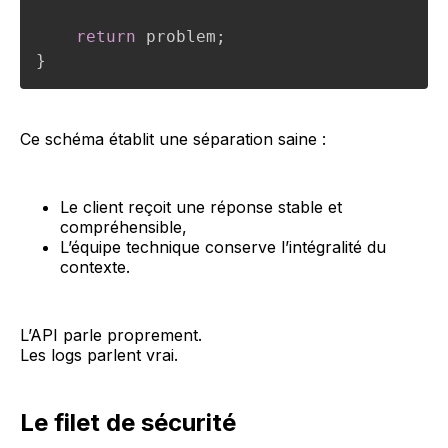
return
 problem
;
}
Ce schéma établit une séparation saine :
Le client reçoit une réponse stable et
compréhensible,
L’équipe technique conserve l’intégralité du
contexte.
L’API parle proprement.
Les logs parlent vrai.
Le filet de sécurité