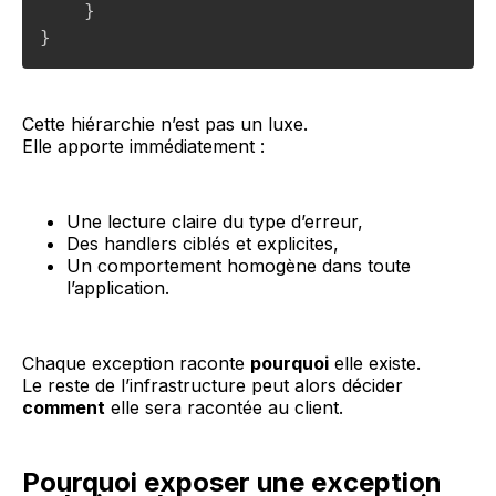
}
}
Cette hiérarchie n’est pas un luxe.
Elle apporte immédiatement :
Une lecture claire du type d’erreur,
Des handlers ciblés et explicites,
Un comportement homogène dans toute
l’application.
Chaque exception raconte
pourquoi
elle existe.
Le reste de l’infrastructure peut alors décider
comment
elle sera racontée au client.
Pourquoi exposer une exception