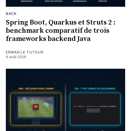
BACK
Spring Boot, Quarkus et Struts 2 :
benchmark comparatif de trois
frameworks backend Java
ERWAN LE TUTOUR
6 août 2026