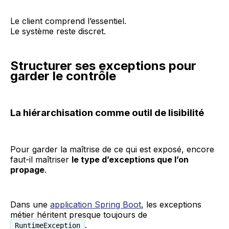
Le client comprend l’essentiel.
Le système reste discret.
Structurer ses exceptions pour
garder le contrôle
La hiérarchisation comme outil de lisibilité
Pour garder la maîtrise de ce qui est exposé, encore
faut-il maîtriser
le type d’exceptions que l’on
propage
.
Dans une
application Spring Boot
, les exceptions
métier héritent presque toujours de
.
RuntimeException