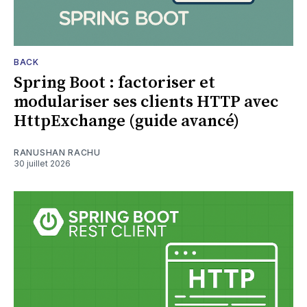
BACK
Spring Boot : factoriser et
modulariser ses clients HTTP avec
HttpExchange (guide avancé)
RANUSHAN RACHU
30 juillet 2026