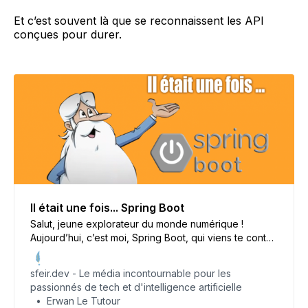
Et c’est souvent là que se reconnaissent les API
conçues pour durer.
Il était une fois... Spring Boot
Salut, jeune explorateur du monde numérique !
Aujourd’hui, c’est moi, Spring Boot, qui viens te conter
mon histoire, de mes débuts à aujourd’hui.
sfeir.dev - Le média incontournable pour les
passionnés de tech et d'intelligence artificielle
Erwan Le Tutour