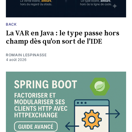
BACK
La VAR en Java : le type passe hors
champ dès qu'on sort de l'IDE
ROMAIN LESPINASSE
4 août 2026