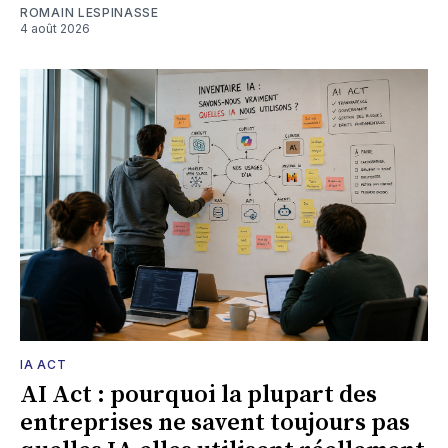
ROMAIN LESPINASSE
4 août 2026
IA ACT
AI Act : pourquoi la plupart des
entreprises ne savent toujours pas