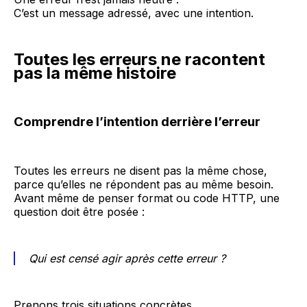
C’est un message adressé, avec une intention.
Toutes les erreurs ne racontent
pas la même histoire
Comprendre l’intention derrière l’erreur
Toutes les erreurs ne disent pas la même chose,
parce qu’elles ne répondent pas au même besoin.
Avant même de penser format ou code HTTP, une
question doit être posée :
Qui est censé agir après cette erreur ?
Prenons trois situations concrètes.