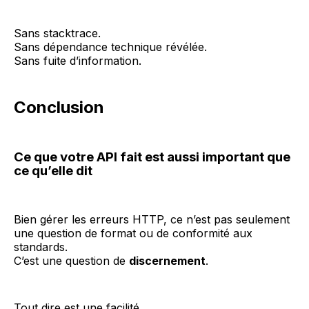
Sans stacktrace.
Sans dépendance technique révélée.
Sans fuite d’information.
Conclusion
Ce que votre API fait est aussi important que
ce qu’elle dit
Bien gérer les erreurs HTTP, ce n’est pas seulement
une question de format ou de conformité aux
standards.
C’est une question de
discernement
.
Tout dire est une facilité.