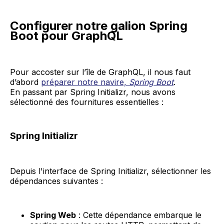
Configurer notre galion Spring
Boot pour GraphQL
Pour accoster sur l’île de GraphQL, il nous faut
d’abord
préparer notre navire,
Spring Boot
.
En passant par Spring Initializr, nous avons
sélectionné des fournitures essentielles :
Spring Initializr
Depuis l'interface de Spring Initializr, sélectionner les
dépendances suivantes :
Spring Web
: Cette dépendance embarque le