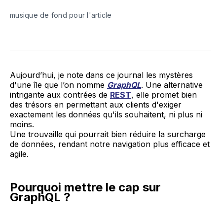
musique de fond pour l'article
Aujourd’hui, je note dans ce journal les mystères
d'une île que l’on nomme
GraphQL
. Une alternative
intrigante aux contrées de
REST
, elle promet bien
des trésors en permettant aux clients d'exiger
exactement les données qu'ils souhaitent, ni plus ni
moins.
Une trouvaille qui pourrait bien réduire la surcharge
de données, rendant notre navigation plus efficace et
agile.
Pourquoi mettre le cap sur
GraphQL ?