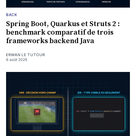
BACK
Spring Boot, Quarkus et Struts 2 :
benchmark comparatif de trois
frameworks backend Java
ERWAN LE TUTOUR
6 août 2026