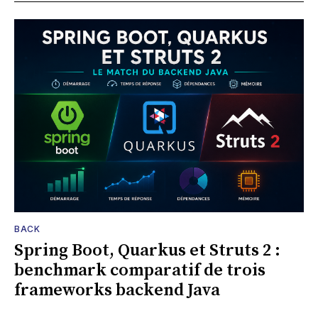
BACK
Spring Boot, Quarkus et Struts 2 :
benchmark comparatif de trois
frameworks backend Java