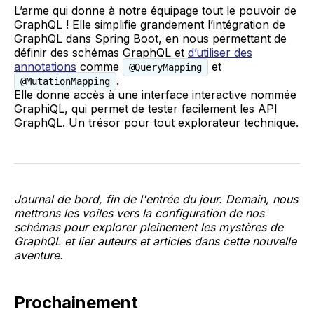
L’arme qui donne à notre équipage tout le pouvoir de
GraphQL ! Elle simplifie grandement l’intégration de
GraphQL dans Spring Boot, en nous permettant de
définir des schémas GraphQL et
d’utiliser des
annotations
comme
et
@QueryMapping
.
@MutationMapping
Elle donne accès à une interface interactive nommée
GraphiQL, qui permet de tester facilement les API
GraphQL. Un trésor pour tout explorateur technique.
Journal de bord, fin de l'entrée du jour. Demain, nous
mettrons les voiles vers la configuration de nos
schémas pour explorer pleinement les mystères de
GraphQL et lier auteurs et articles dans cette nouvelle
aventure.
Prochainement