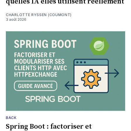
quelles IA elles utilisent réellement
CHARLOTTE RYSSEN (COUMONT)
3 août 2026
BACK
Spring Boot : factoriser et