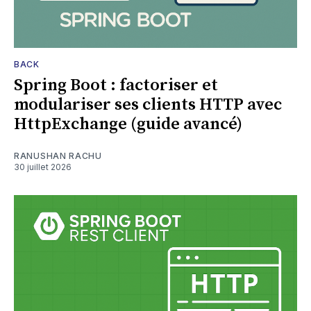
BACK
Spring Boot : factoriser et
modulariser ses clients HTTP avec
HttpExchange (guide avancé)
RANUSHAN RACHU
30 juillet 2026