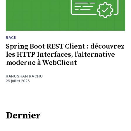
BACK
Spring Boot REST Client : découvrez
les HTTP Interfaces, l’alternative
moderne à WebClient
RANUSHAN RACHU
29 juillet 2026
Dernier