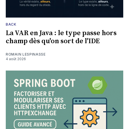
BACK
La VAR en Java : le type passe hors
champ dès qu'on sort de l'IDE
ROMAIN LESPINASSE
4 août 2026