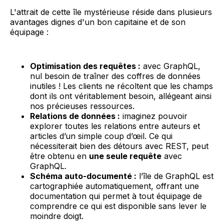
L'attrait de cette île mystérieuse réside dans plusieurs
avantages dignes d'un bon capitaine et de son
équipage :
Optimisation des requêtes :
avec GraphQL,
nul besoin de traîner des coffres de données
inutiles ! Les clients ne récoltent que les champs
dont ils ont véritablement besoin, allégeant ainsi
nos précieuses ressources.
Relations de données :
imaginez pouvoir
explorer toutes les relations entre auteurs et
articles d’un simple coup d’œil. Ce qui
nécessiterait bien des détours avec REST, peut
être obtenu en
une seule requête
avec
GraphQL.
Schéma auto-documenté :
l’île de GraphQL est
cartographiée automatiquement, offrant une
documentation qui permet à tout équipage de
comprendre ce qui est disponible sans lever le
moindre doigt.