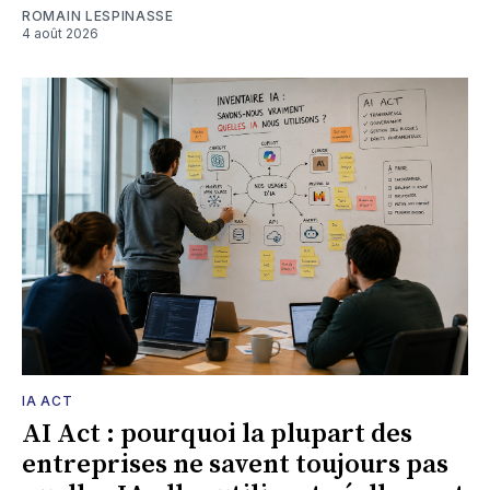
ROMAIN LESPINASSE
4 août 2026
IA ACT
AI Act : pourquoi la plupart des
entreprises ne savent toujours pas