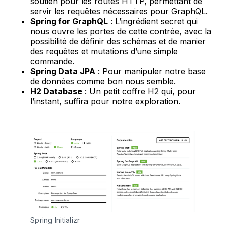
soutien pour les routes HTTP, permettant de
servir les requêtes nécessaires pour GraphQL.
Spring for GraphQL
: L’ingrédient secret qui
nous ouvre les portes de cette contrée, avec la
possibilité de définir des schémas et de manier
des requêtes et mutations d’une simple
commande.
Spring Data JPA
: Pour manipuler notre base
de données comme bon nous semble.
H2 Database
: Un petit coffre H2 qui, pour
l’instant, suffira pour notre exploration.
Spring Initializr