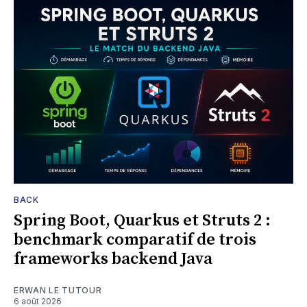
BACK
Spring Boot, Quarkus et Struts 2 :
benchmark comparatif de trois
frameworks backend Java
ERWAN LE TUTOUR
6 août 2026