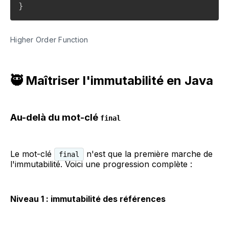
}
Higher Order Function
🥷 Maîtriser l'immutabilité en Java
Au-delà du mot-clé
final
Le mot-clé
n'est que la première marche de
final
l'immutabilité. Voici une progression complète :
Niveau 1 : immutabilité des références