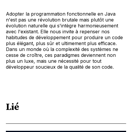
Adopter la programmation fonctionnelle en Java
n'est pas une révolution brutale mais plutôt une
évolution naturelle qui s'intègre harmonieusement
avec l'existant. Elle nous invite à repenser nos
habitudes de développement pour produire un code
plus élégant, plus sûr et ultimement plus efficace.
Dans un monde où la complexité des systèmes ne
cesse de croître, ces paradigmes deviennent non
plus un luxe, mais une nécessité pour tout
développeur soucieux de la qualité de son code.
Lié