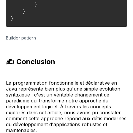
}
}
}
Builder pattern
✍️ Conclusion
La programmation fonctionnelle et déclarative en
Java représente bien plus qu'une simple évolution
syntaxique : c'est un véritable changement de
paradigme qui transforme notre approche du
développement logiciel. À travers les concepts
explorés dans cet article, nous avons pu constater
comment cette approche répond aux défis modernes
du développement d'applications robustes et
maintenables.