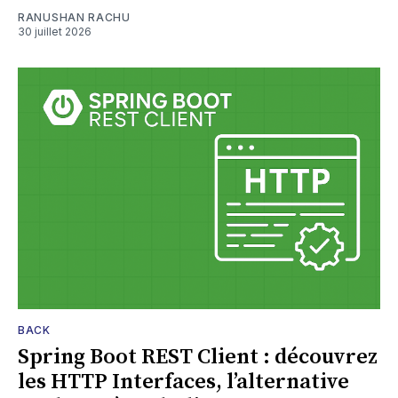
RANUSHAN RACHU
30 juillet 2026
BACK
Spring Boot REST Client : découvrez
les HTTP Interfaces, l’alternative