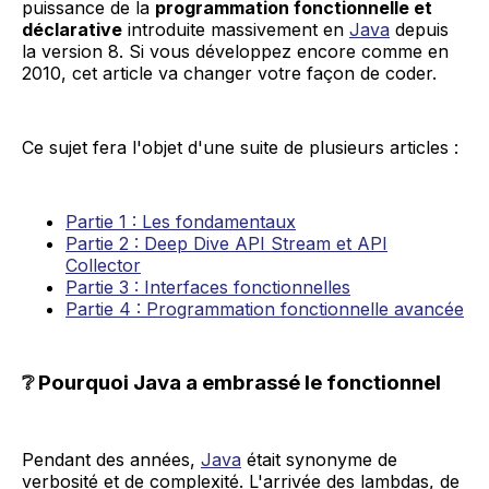
puissance de la
programmation fonctionnelle et
déclarative
introduite massivement en
Java
depuis
la version 8. Si vous développez encore comme en
2010, cet article va changer votre façon de coder.
Ce sujet fera l'objet d'une suite de plusieurs articles :
Partie 1 : Les fondamentaux
Partie 2 : Deep Dive API Stream et API
Collector
Partie 3 : Interfaces fonctionnelles
Partie 4 : Programmation fonctionnelle avancée
❔ Pourquoi Java a embrassé le fonctionnel
Pendant des années,
Java
était synonyme de
verbosité et de complexité. L'arrivée des lambdas, de