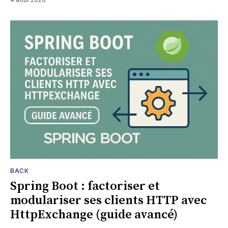
BACK
Spring Boot : factoriser et
modulariser ses clients HTTP avec
HttpExchange (guide avancé)