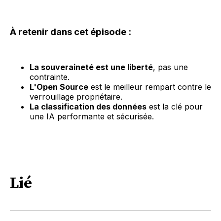
À retenir dans cet épisode :
La souveraineté est une liberté
, pas une
contrainte.
L'Open Source
est le meilleur rempart contre le
verrouillage propriétaire.
La classification des données
est la clé pour
une IA performante et sécurisée.
Lié