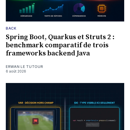
BACK
Spring Boot, Quarkus et Struts 2 :
benchmark comparatif de trois
frameworks backend Java
ERWAN LE TUTOUR
6 août 2026