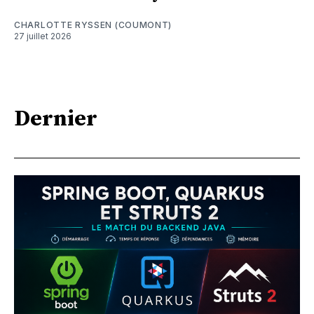
CHARLOTTE RYSSEN (COUMONT)
27 juillet 2026
Dernier