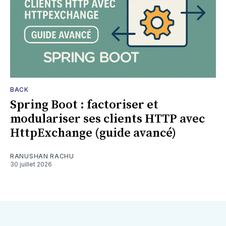
BACK
Spring Boot : factoriser et
modulariser ses clients HTTP avec
HttpExchange (guide avancé)
RANUSHAN RACHU
30 juillet 2026