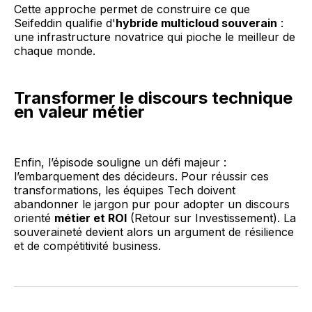
Cette approche permet de construire ce que
Seifeddin qualifie d'
hybride multicloud souverain
:
une infrastructure novatrice qui pioche le meilleur de
chaque monde.
Transformer le discours technique
en valeur métier
Enfin, l’épisode souligne un défi majeur :
l’embarquement des décideurs. Pour réussir ces
transformations, les équipes Tech doivent
abandonner le jargon pur pour adopter un discours
orienté
métier et ROI
(Retour sur Investissement). La
souveraineté devient alors un argument de résilience
et de compétitivité business.