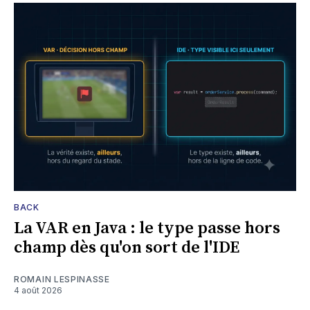
BACK
La VAR en Java : le type passe hors
champ dès qu'on sort de l'IDE
ROMAIN LESPINASSE
4 août 2026