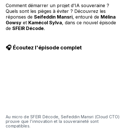
Comment démarrer un projet d'IA souveraine ?
Quels sont les pièges à éviter ? Découvrez les
réponses de
Seifeddin Mansri
, entouré de
Mélina
Gowsy
et
Kamécol Sylva
, dans ce nouvel épisode
de
SFEIR Décode
.
🎧 Écoutez l'épisode complet
Au micro de SFEIR Décode, Seifeddin Mansri (Cloud CTO) 
prouve que l'innovation et la souveraineté sont 
compatibles.