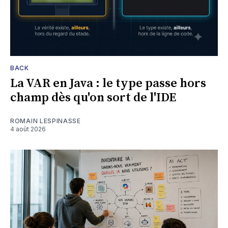
BACK
La VAR en Java : le type passe hors
champ dès qu'on sort de l'IDE
ROMAIN LESPINASSE
4 août 2026