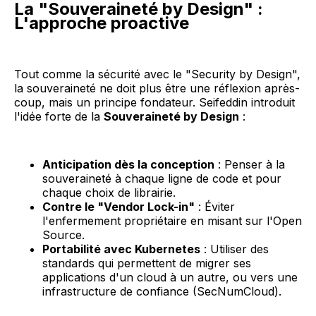
La "Souveraineté by Design" :
L'approche proactive
Tout comme la sécurité avec le "Security by Design",
la souveraineté ne doit plus être une réflexion après-
coup, mais un principe fondateur. Seifeddin introduit
l'idée forte de la
Souveraineté by Design
:
Anticipation dès la conception
: Penser à la
souveraineté à chaque ligne de code et pour
chaque choix de librairie.
Contre le "Vendor Lock-in"
: Éviter
l'enfermement propriétaire en misant sur l'Open
Source.
Portabilité avec Kubernetes
: Utiliser des
standards qui permettent de migrer ses
applications d'un cloud à un autre, ou vers une
infrastructure de confiance (SecNumCloud).