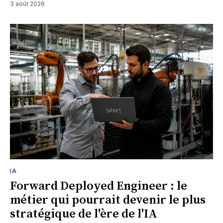
3 août 2026
IA
Forward Deployed Engineer : le
métier qui pourrait devenir le plus
stratégique de l'ère de l'IA