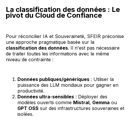
La classification des données : Le
pivot du Cloud de Confiance
Pour réconcilier IA et Souveraineté, SFEIR préconise
une approche pragmatique basée sur la
classification des données
. Il n'est pas nécessaire
de traiter toutes les informations avec le même
niveau de contrainte :
Données publiques/génériques
: Utiliser la
puissance des LLM mondiaux pour gagner en
productivité.
Données ultra-sensibles
: Déployer des
modèles ouverts comme
Mistral
,
Gemma
ou
GPT OSS
sur des infrastructures souveraines et
isolées.