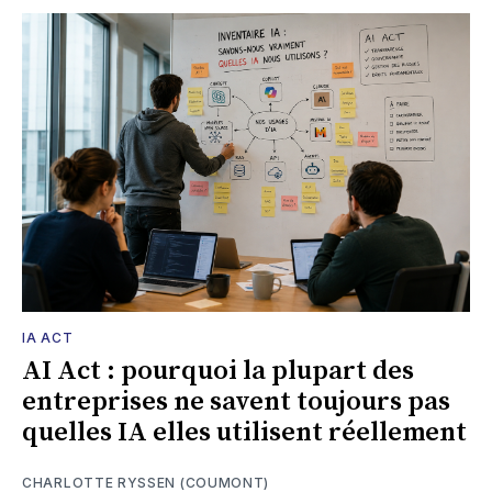
IA ACT
AI Act : pourquoi la plupart des
entreprises ne savent toujours pas
quelles IA elles utilisent réellement
CHARLOTTE RYSSEN (COUMONT)