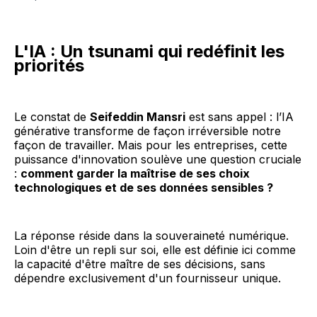
L'IA : Un tsunami qui redéfinit les
priorités
Le constat de
Seifeddin Mansri
est sans appel : l’IA
générative transforme de façon irréversible notre
façon de travailler. Mais pour les entreprises, cette
puissance d'innovation soulève une question cruciale
:
comment garder la maîtrise de ses choix
technologiques et de ses données sensibles ?
La réponse réside dans la souveraineté numérique.
Loin d'être un repli sur soi, elle est définie ici comme
la capacité d'être maître de ses décisions, sans
dépendre exclusivement d'un fournisseur unique.