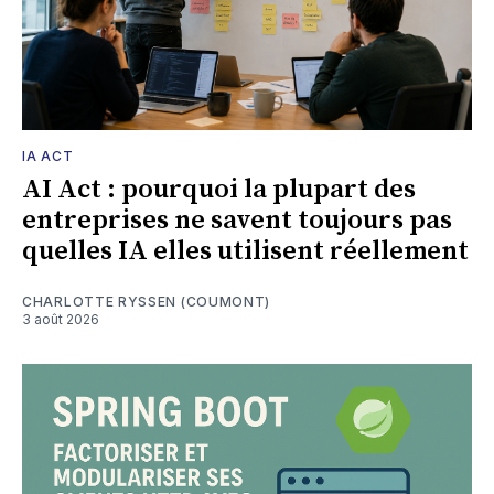
IA ACT
AI Act : pourquoi la plupart des
entreprises ne savent toujours pas
quelles IA elles utilisent réellement
CHARLOTTE RYSSEN (COUMONT)
3 août 2026