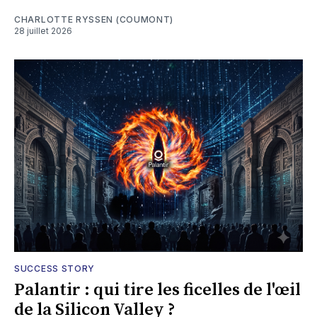
CHARLOTTE RYSSEN (COUMONT)
28 juillet 2026
SUCCESS STORY
Palantir : qui tire les ficelles de l'œil
de la Silicon Valley ?