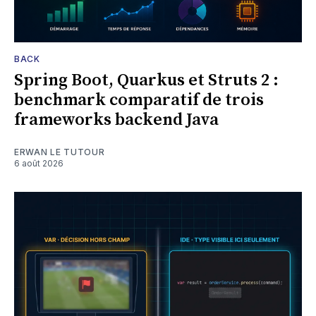
BACK
Spring Boot, Quarkus et Struts 2 :
benchmark comparatif de trois
frameworks backend Java
ERWAN LE TUTOUR
6 août 2026