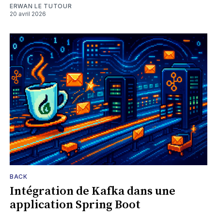
ERWAN LE TUTOUR
20 avril 2026
BACK
Intégration de Kafka dans une
application Spring Boot