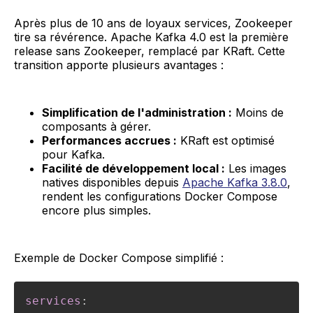
Après plus de 10 ans de loyaux services, Zookeeper
tire sa révérence. Apache Kafka 4.0 est la première
release sans Zookeeper, remplacé par KRaft. Cette
transition apporte plusieurs avantages :
Simplification de l'administration :
Moins de
composants à gérer.
Performances accrues :
KRaft est optimisé
pour Kafka.
Facilité de développement local :
Les images
natives disponibles depuis
Apache Kafka 3.8.0
,
rendent les configurations Docker Compose
encore plus simples.
Exemple de Docker Compose simplifié :
services
: