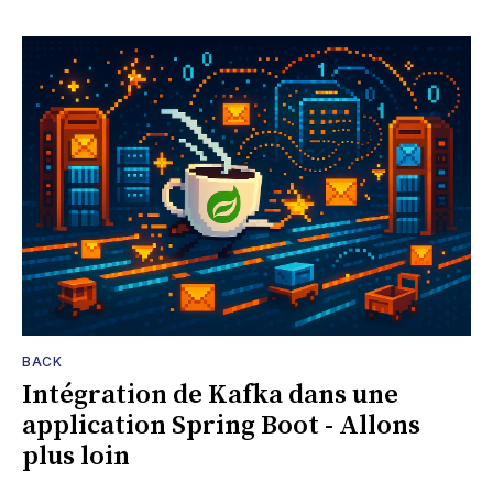
BACK
Intégration de Kafka dans une
application Spring Boot - Allons
plus loin