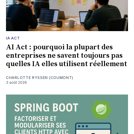
IA ACT
AI Act : pourquoi la plupart des
entreprises ne savent toujours pas
quelles IA elles utilisent réellement
CHARLOTTE RYSSEN (COUMONT)
3 août 2026