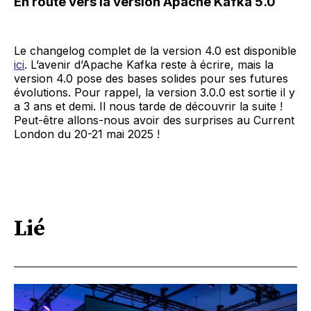
En route vers la version Apache Kafka 5.0
Le changelog complet de la version 4.0 est disponible
ici
. L’avenir d’Apache Kafka reste à écrire, mais la
version 4.0 pose des bases solides pour ses futures
évolutions. Pour rappel, la version 3.0.0 est sortie il y
a 3 ans et demi. Il nous tarde de découvrir la suite !
Peut-être allons-nous avoir des surprises au Current
London du 20-21 mai 2025 !
Lié