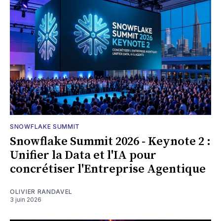
SNOWFLAKE SUMMIT
Snowflake Summit 2026 - Keynote 2 :
Unifier la Data et l'IA pour
concrétiser l'Entreprise Agentique
OLIVIER RANDAVEL
3 juin 2026