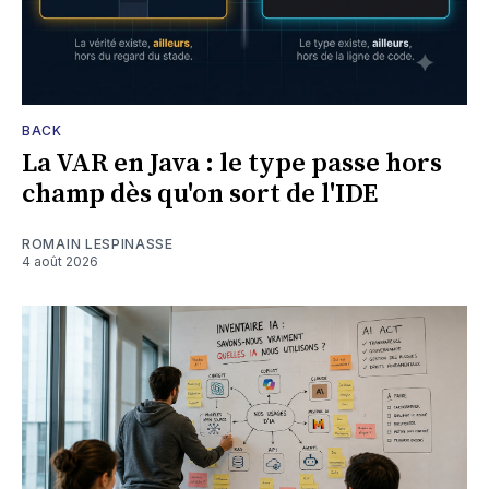
BACK
La VAR en Java : le type passe hors
champ dès qu'on sort de l'IDE
ROMAIN LESPINASSE
4 août 2026