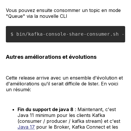
Vous pouvez ensuite consommer un topic en mode
"Queue" via la nouvelle CLI
Autres améliorations et évolutions
Cette release arrive avec un ensemble d'évolution et
d'améliorations qu'il serait difficile de lister. En voici
un résumé:
Fin du support de java 8
: Maintenant, c'est
Java 11 minimum pour les clients Kafka
(consumer / producer / kafka stream) et c'est
Java 17
pour le Broker, Kafka Connect et les