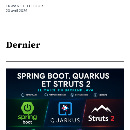
ERWAN LE TUTOUR
20 avril 2026
Dernier