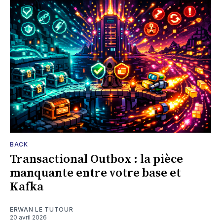
BACK
Transactional Outbox : la pièce
manquante entre votre base et
Kafka
ERWAN LE TUTOUR
20 avril 2026