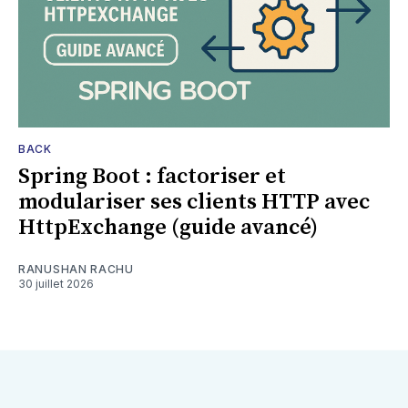
BACK
Spring Boot : factoriser et
modulariser ses clients HTTP avec
HttpExchange (guide avancé)
RANUSHAN RACHU
30 juillet 2026