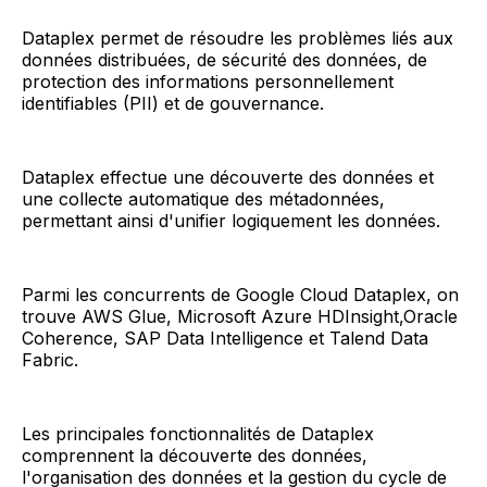
Dataplex permet de résoudre les problèmes liés aux
données distribuées, de sécurité des données, de
protection des informations personnellement
identifiables (PII) et de gouvernance.
Dataplex effectue une découverte des données et
une collecte automatique des métadonnées,
permettant ainsi d'unifier logiquement les données.
Parmi les concurrents de Google Cloud Dataplex, on
trouve AWS Glue, Microsoft Azure HDInsight,Oracle
Coherence, SAP Data Intelligence et Talend Data
Fabric.
Les principales fonctionnalités de Dataplex
comprennent la découverte des données,
l'organisation des données et la gestion du cycle de