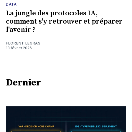
DATA
La jungle des protocoles IA,
comment s'y retrouver et préparer
l'avenir ?
FLORENT LEGRAS
13 février 2026
Dernier