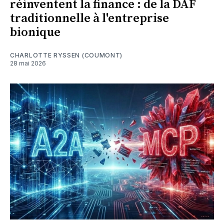
réinventent la finance : de la DAF
traditionnelle à l'entreprise
bionique
CHARLOTTE RYSSEN (COUMONT)
28 mai 2026