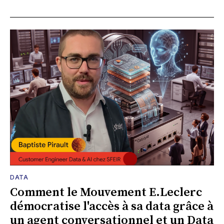
DATA
Comment le Mouvement E.Leclerc
démocratise l'accès à sa data grâce à
un agent conversationnel et un Data