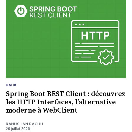
BACK
Spring Boot REST Client : découvrez
les HTTP Interfaces, l’alternative
moderne à WebClient
RANUSHAN RACHU
29 juillet 2026