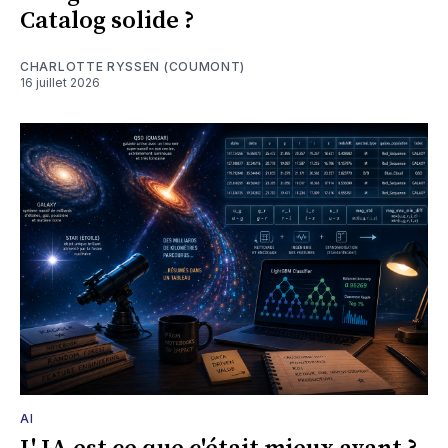
Catalog solide ?
CHARLOTTE RYSSEN (COUMONT)
16 juillet 2026
AI