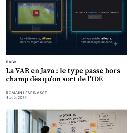
BACK
La VAR en Java : le type passe hors
champ dès qu'on sort de l'IDE
ROMAIN LESPINASSE
4 août 2026