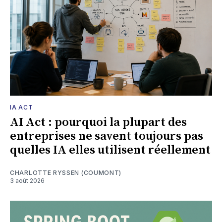
IA ACT
AI Act : pourquoi la plupart des
entreprises ne savent toujours pas
quelles IA elles utilisent réellement
CHARLOTTE RYSSEN (COUMONT)
3 août 2026