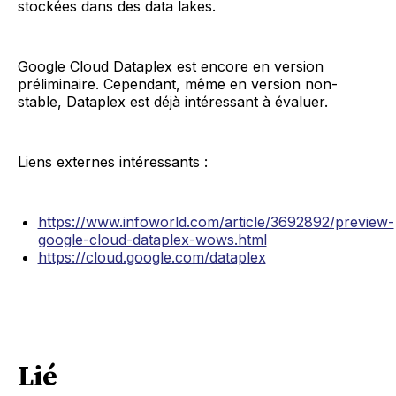
stockées dans des data lakes.
Google Cloud Dataplex est encore en version
préliminaire. Cependant, même en version non-
stable, Dataplex est déjà intéressant à évaluer.
Liens externes intéressants :
https://www.infoworld.com/article/3692892/preview-
google-cloud-dataplex-wows.html
https://cloud.google.com/dataplex
Lié