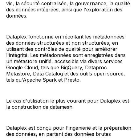
vie, la sécurité centralisée, la gouvernance, la qualité
des données intégrées, ainsi que l'exploration des
données.
Dataplex fonctionne en récoltant les métadonnées
des données structurées et non structurées, en
utilisant des contrôles de qualité pour améliorer
l'intégrité. Les métadonnées sont enregistrées dans
un métastore unifié, accessible via divers services
Google Cloud, tels que BigQuery, Dataproc
Metastore, Data Catalog et des outils open source,
tels qu'Apache Spark et Presto.
Le cas d'utilisation le plus courant pour Dataplex est
la construction de datamesh.
Dataplex est conçu pour l'ingénierie et la préparation
des données, en partant des données brutes