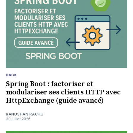
BACK
Spring Boot : factoriser et
modulariser ses clients HTTP avec
HttpExchange (guide avancé)
RANUSHAN RACHU
30 juillet 2026