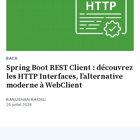
BACK
Spring Boot REST Client : découvrez
les HTTP Interfaces, l’alternative
moderne à WebClient
RANUSHAN RACHU
29 juillet 2026