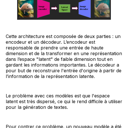
Cette architecture est composée de deux parties : un
encodeur et un décodeur. L’encodeur est
responsable de prendre une entrée de haute
dimension et de la transformer en une représentation
dans l’espace "latent" de faible dimension tout en
gardant les informations importantes. Le décodeur a
pour but de reconstruire l'entrée d'origine à partir de
l’information de la représentation latente.
Le problème avec ces modèles est que l'espace
latent est très dispersé, ce qui le rend difficile à utiliser
pour la génération de textes.
Pour contrer ce problème, un nouveau modèle a été