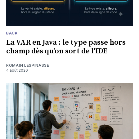
BACK
La VAR en Java : le type passe hors
champ dès qu'on sort de l'IDE
ROMAIN LESPINASSE
4 août 2026