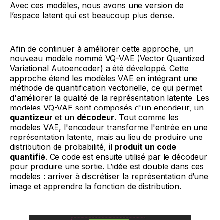
Avec ces modèles, nous avons une version de
l’espace latent qui est beaucoup plus dense.
Afin de continuer à améliorer cette approche, un
nouveau modèle nommé VQ-VAE (Vector Quantized
Variational Autoencoder) a été développé. Cette
approche étend les modèles VAE en intégrant une
méthode de quantification vectorielle, ce qui permet
d'améliorer la qualité de la représentation latente. Les
modèles VQ-VAE sont composés d'un encodeur, un
quantizeur
et un
décodeur
. Tout comme les
modèles VAE, l'encodeur transforme l'entrée en une
représentation latente, mais au lieu de produire une
distribution de probabilité,
il produit un code
quantifié
. Ce code est ensuite utilisé par le décodeur
pour produire une sortie. L’idée est double dans ces
modèles : arriver à discrétiser la représentation d’une
image et apprendre la fonction de distribution.