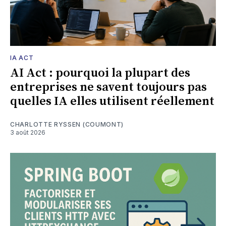
IA ACT
AI Act : pourquoi la plupart des
entreprises ne savent toujours pas
quelles IA elles utilisent réellement
CHARLOTTE RYSSEN (COUMONT)
3 août 2026