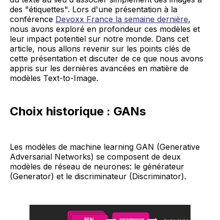
des "étiquettes". Lors d'une présentation à la
conférence
Devoxx France la semaine dernière
,
nous avons exploré en profondeur ces modèles et
leur impact potentiel sur notre monde. Dans cet
article, nous allons revenir sur les points clés de
cette présentation et discuter de ce que nous avons
appris sur les dernières avancées en matière de
modèles Text-to-Image.
Choix historique : GANs
Les modèles de machine learning GAN (Generative
Adversarial Networks) se composent de deux
modèles de réseau de neurones: le générateur
(Generator) et le discriminateur (Discriminator).