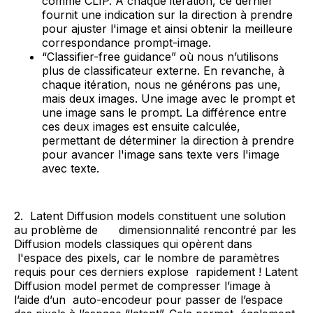
comme CLIP. A chaque itération, ce dernier
fournit une indication sur la direction à prendre
pour ajuster l'image et ainsi obtenir la meilleure
correspondance prompt-image.
“Classifier-free guidance” où nous n’utilisons
plus de classificateur externe. En revanche, à
chaque itération, nous ne générons pas une,
mais deux images. Une image avec le prompt et
une image sans le prompt. La différence entre
ces deux images est ensuite calculée,
permettant de déterminer la direction à prendre
pour avancer l'image sans texte vers l'image
avec texte.
2. Latent Diffusion models constituent une solution
au problème de dimensionnalité rencontré par les
Diffusion models classiques qui opèrent dans
l'espace des pixels, car le nombre de paramètres
requis pour ces derniers explose rapidement ! Latent
Diffusion model permet de compresser l’image à
l’aide d’un auto-encodeur pour passer de l’espace