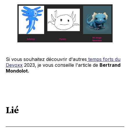
Si vous souhaitez découvrir d'autres
temps forts du
Devoxx
2023, je vous conseille l'article de
Bertrand
Mondolot.
Lié