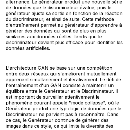
alternance. Le générateur produit une nouvelle série
de données que le discriminateur évalue, puis le
générateur ajuste sa sortie en fonction de la réaction
du discriminateur, et ainsi de suite. Cette méthode
d'entraînement permet au générateur d'apprendre à
générer des données qui sont de plus en plus
similaires aux données réelles, tandis que le
discriminateur devient plus efficace pour identifier les
données artificielles.
L'architecture GAN se base sur une compétition
entre deux réseaux qui s'améliorent mutuellement,
apprenant simultanément et itérativement. Le défi de
l'entraînement d'un GAN consiste à maintenir un
équilibre entre le Générateur et le Discriminateur. Il
est important de surveiller attentivement le
phénomène courant appelé "mode collapse", où le
Générateur produit une typologie de données que le
Discriminateur ne parvient pas à reconnaître. Dans
ce cas, le Générateur continue de générer des
images dans ce style, ce qui limite la diversité des