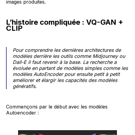
images produites.
L’histoire compliquée : VQ-GAN +
CLIP
Pour comprendre les dernières architectures de
modèles derrière les outils comme Midjourney ou
Dall-E il faut revenir à la base. La recherche a
évoluée en partant de modèles simples comme les
modèles AutoEncoder pour ensuite petit à petit
améliorer et élargir les capacités des modèles
génératifs.
Commençons par le début avec les modèles
Autoencoder :