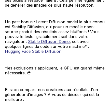
des pixels à l’espace “latent”. Cela permet également
de générer des images de plus haute résolution.
Un petit bonus : Latent Diffusion model le plus connu
est Stability Diffusion, qui pour un modèle open-
source produit des résultats assez bluffants ! Vous
pouvez le tester gratuitement soit dans votre
navigateur :
Stable Diffusion Demo
, soit avec
quelques lignes de code sur votre machine* :
Hugging Face Stable Diffusion
.
*les exclusions s'appliquent, le GPU est quand même
nécessaire. 💀
Et si on compare nos créations aux résultats d'un
générateur d'images ? A vous de décider qui est la
meilleure :