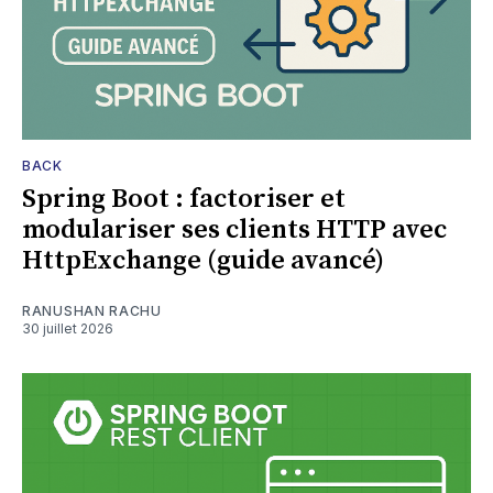
BACK
Spring Boot : factoriser et
modulariser ses clients HTTP avec
HttpExchange (guide avancé)
RANUSHAN RACHU
30 juillet 2026