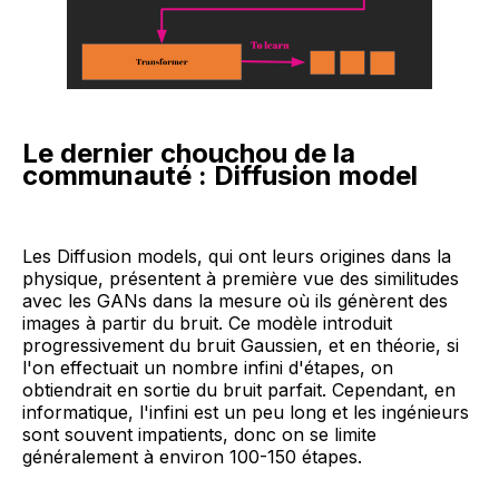
Le dernier chouchou de la
communauté : Diffusion model
Les Diffusion models, qui ont leurs origines dans la
physique, présentent à première vue des similitudes
avec les GANs dans la mesure où ils génèrent des
images à partir du bruit. Ce modèle introduit
progressivement du bruit Gaussien, et en théorie, si
l'on effectuait un nombre infini d'étapes, on
obtiendrait en sortie du bruit parfait. Cependant, en
informatique, l'infini est un peu long et les ingénieurs
sont souvent impatients, donc on se limite
généralement à environ 100-150 étapes.