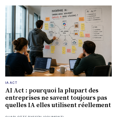
IA ACT
AI Act : pourquoi la plupart des
entreprises ne savent toujours pas
quelles IA elles utilisent réellement