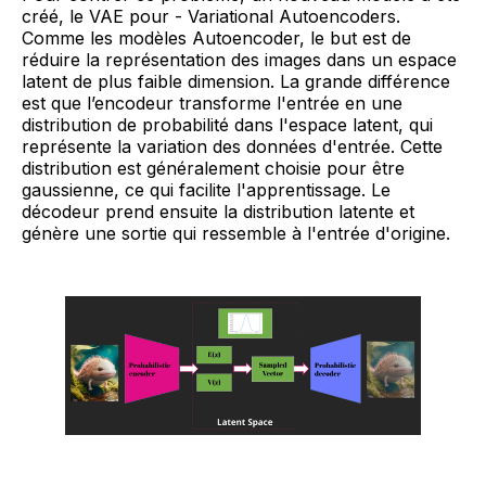
créé, le VAE pour - Variational Autoencoders.
Comme les modèles Autoencoder, le but est de
réduire la représentation des images dans un espace
latent de plus faible dimension. La grande différence
est que l’encodeur transforme l'entrée en une
distribution de probabilité dans l'espace latent, qui
représente la variation des données d'entrée. Cette
distribution est généralement choisie pour être
gaussienne, ce qui facilite l'apprentissage. Le
décodeur prend ensuite la distribution latente et
génère une sortie qui ressemble à l'entrée d'origine.