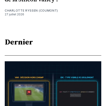
CHARLOTTE RYSSEN (COUMONT)
27 juillet 2026
Dernier