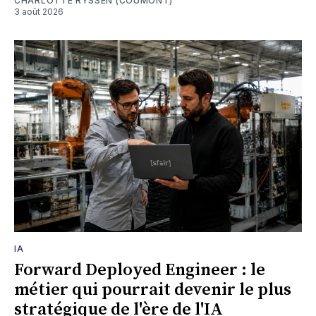
CHARLOTTE RYSSEN (COUMONT)
3 août 2026
IA
Forward Deployed Engineer : le
métier qui pourrait devenir le plus
stratégique de l'ère de l'IA