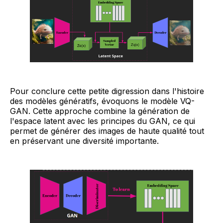
Pour conclure cette petite digression dans l'histoire
des modèles génératifs, évoquons le modèle VQ-
GAN. Cette approche combine la génération de
l'espace latent avec les principes du GAN, ce qui
permet de générer des images de haute qualité tout
en préservant une diversité importante.