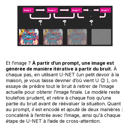
Et l’image ?
À partir d’un prompt, une image est
générée de manière itérative à partir du bruit
. À
chaque pas, en utilisant U-NET (un petit devoir à la
maison, je vous laisse deviner d’où vient U 😉 ), on
essaye de prédire tout le bruit à retirer de l’image
actuelle pour obtenir l’image finale. Le modèle reste
toutefois prudent, et retire à chaque fois qu’une
partie du bruit avant de réévaluer la situation. Quant
au prompt, il est encodé et ajouté de deux manières :
concaténé à l’entrée avec l’image, ainsi qu'à chaque
étape de U-NET à l’aide de cross-attention.