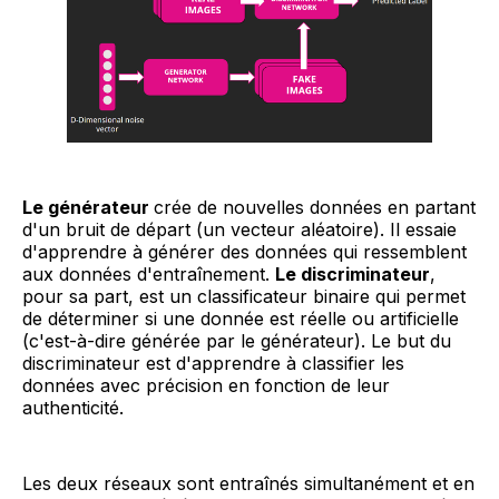
Le générateur
crée de nouvelles données en partant
d'un bruit de départ (un vecteur aléatoire). Il essaie
d'apprendre à générer des données qui ressemblent
aux données d'entraînement.
Le discriminateur
,
pour sa part, est un classificateur binaire qui permet
de déterminer si une donnée est réelle ou artificielle
(c'est-à-dire générée par le générateur). Le but du
discriminateur est d'apprendre à classifier les
données avec précision en fonction de leur
authenticité.
Les deux réseaux sont entraînés simultanément et en