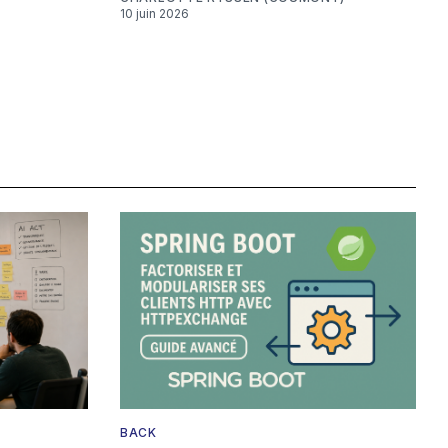
10 juin 2026
BACK