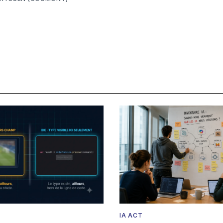
IA ACT