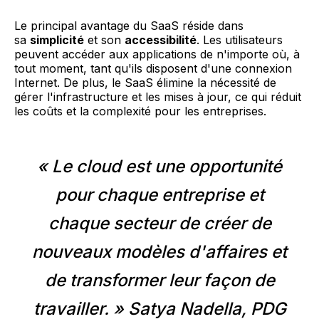
Le principal avantage du SaaS réside dans
sa
simplicité
et son
accessibilité
. Les utilisateurs
peuvent accéder aux applications de n'importe où, à
tout moment, tant qu'ils disposent d'une connexion
Internet. De plus, le SaaS élimine la nécessité de
gérer l'infrastructure et les mises à jour, ce qui réduit
les coûts et la complexité pour les entreprises.
« Le cloud est une opportunité
pour chaque entreprise et
chaque secteur de créer de
nouveaux modèles d'affaires et
de transformer leur façon de
travailler. » Satya Nadella, PDG