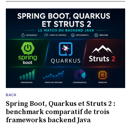
BACK
Spring Boot, Quarkus et Struts 2 :
benchmark comparatif de trois
frameworks backend Java