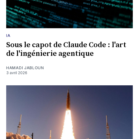
IA
Sous le capot de Claude Code : l'art
de l'ingénierie agentique
HAMADI JABLOUN
3 avril 2026