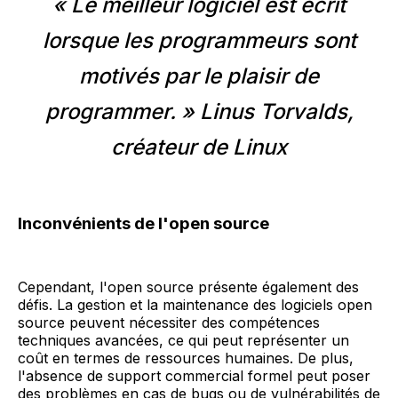
« Le meilleur logiciel est écrit
lorsque les programmeurs sont
motivés par le plaisir de
programmer. » Linus Torvalds,
créateur de Linux
Inconvénients de l'open source
Cependant, l'open source présente également des
défis. La gestion et la maintenance des logiciels open
source peuvent nécessiter des compétences
techniques avancées, ce qui peut représenter un
coût en termes de ressources humaines. De plus,
l'absence de support commercial formel peut poser
des problèmes en cas de bugs ou de vulnérabilités de