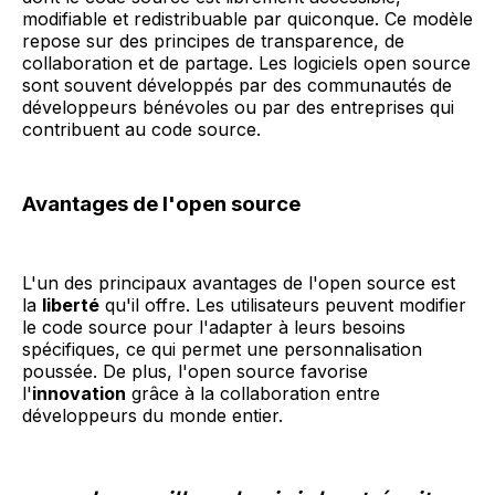
modifiable et redistribuable par quiconque. Ce modèle
repose sur des principes de transparence, de
collaboration et de partage. Les logiciels open source
sont souvent développés par des communautés de
développeurs bénévoles ou par des entreprises qui
contribuent au code source.
Avantages de l'open source
L'un des principaux avantages de l'open source est
la
liberté
qu'il offre. Les utilisateurs peuvent modifier
le code source pour l'adapter à leurs besoins
spécifiques, ce qui permet une personnalisation
poussée. De plus, l'open source favorise
l'
innovation
grâce à la collaboration entre
développeurs du monde entier.