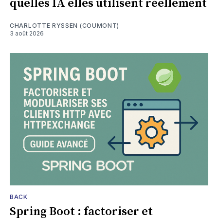
quelles IA elles utilisent réellement
CHARLOTTE RYSSEN (COUMONT)
3 août 2026
BACK
Spring Boot : factoriser et