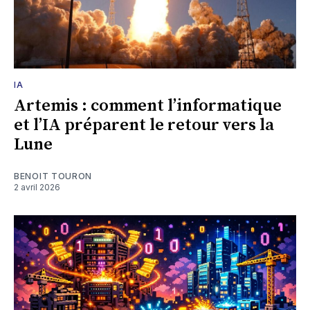
IA
Artemis : comment l’informatique
et l’IA préparent le retour vers la
Lune
BENOIT TOURON
2 avril 2026