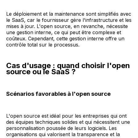
Le déploiement et la maintenance sont simplifiés avec
le SaaS, car le fournisseur gère l'infrastructure et les
mises à jour. L'open source, en revanche, nécessite
une gestion interne, ce qui peut être complexe et
coûteux. Cependant, cette gestion interne offre un
contrôle total sur le processus.
Cas d'usage : quand choisir l'open
source ou le SaaS ?
Scénarios favorables à l'open source
L'open source est idéal pour les entreprises qui ont
des équipes techniques solides et qui nécessitent une
personnalisation poussée de leurs logiciels. Les
organisations qui valorisent la transparence et la