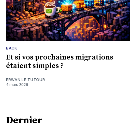
BACK
Et si vos prochaines migrations
étaient simples ?
ERWAN LE TUTOUR
4 mars 2026
Dernier