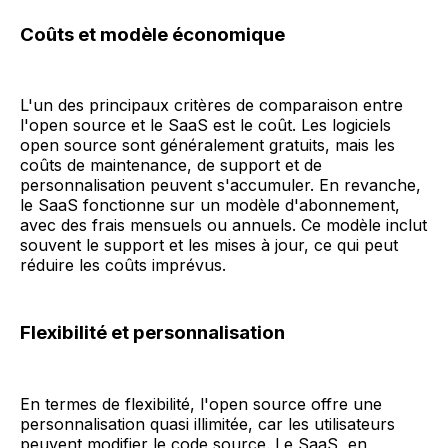
Coûts et modèle économique
L'un des principaux critères de comparaison entre
l'open source et le SaaS est le coût. Les logiciels
open source sont généralement gratuits, mais les
coûts de maintenance, de support et de
personnalisation peuvent s'accumuler. En revanche,
le SaaS fonctionne sur un modèle d'abonnement,
avec des frais mensuels ou annuels. Ce modèle inclut
souvent le support et les mises à jour, ce qui peut
réduire les coûts imprévus.
Flexibilité et personnalisation
En termes de flexibilité, l'open source offre une
personnalisation quasi illimitée, car les utilisateurs
peuvent modifier le code source. Le SaaS, en