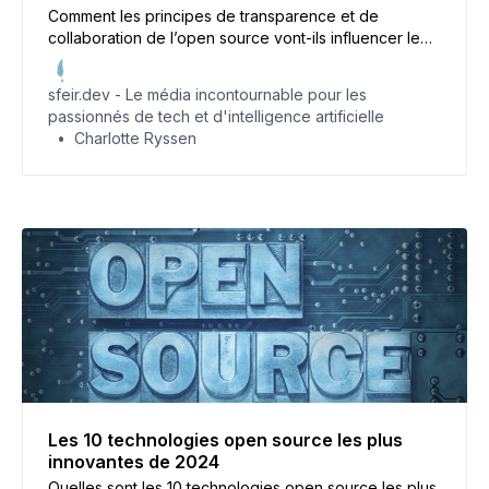
Comment les principes de transparence et de
collaboration de l’open source vont-ils influencer le
développement futur de l’IA ?
sfeir.dev - Le média incontournable pour les
passionnés de tech et d'intelligence artificielle
Charlotte Ryssen
Les 10 technologies open source les plus
innovantes de 2024
Quelles sont les 10 technologies open source les plus