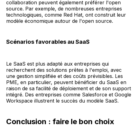
collaboration peuvent également préférer l'open
source. Par exemple, de nombreuses entreprises
technologiques, comme Red Hat, ont construit leur
modèle économique autour de l'open source.
Scénarios favorables au SaaS
Le SaaS est plus adapté aux entreprises qui
recherchent des solutions prêtes à l'emploi, avec
une gestion simplifiée et des coûts prévisibles. Les
PME, en particulier, peuvent bénéficier du SaaS en
raison de sa facilité de déploiement et de son support
intégré. Des entreprises comme Salesforce et Google
Workspace illustrent le succès du modèle SaaS.
Conclusion : faire le bon choix