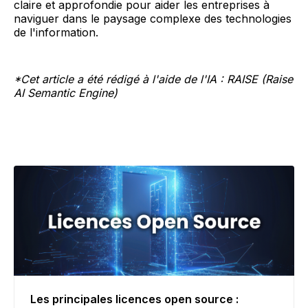
claire et approfondie pour aider les entreprises à
naviguer dans le paysage complexe des technologies
de l'information.
*Cet article a été rédigé à l'aide de l'IA : RAISE (Raise
AI Semantic Engine)
Les principales licences open source :