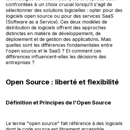
confrontées à un choix crucial lorsqu'il s'agit de
sélectionner des solutions logicielles : opter pour des
logiciels open source ou pour des services SaaS
(Software as a Service). Ces deux modèles de
distribution de logiciels offrent des approches
distinctes en matière de développement, de
déploiement et de gestion des applications. Mais
quelles sont les différences fondamentales entre
l'open source et le SaaS ? Et comment ces
différences influencent-elles les décisions des
entreprises ?
Open Source : liberté et flexibilité
Définition et Principes de l'Open Source
Le terme "open source" fait référence à des logiciels
dont le code source est librement accessible,