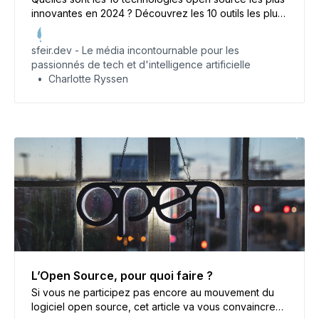
innovantes en 2024 ? Découvrez les 10 outils les plus
prometteurs !
sfeir.dev - Le média incontournable pour les
passionnés de tech et d'intelligence artificielle
Charlotte Ryssen
L’Open Source, pour quoi faire ?
Si vous ne participez pas encore au mouvement du
logiciel open source, cet article va vous convaincre