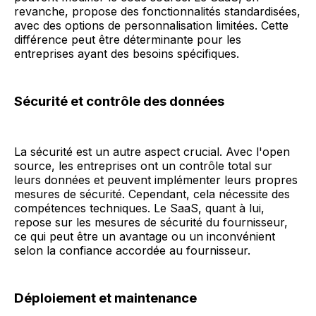
revanche, propose des fonctionnalités standardisées,
avec des options de personnalisation limitées. Cette
différence peut être déterminante pour les
entreprises ayant des besoins spécifiques.
Sécurité et contrôle des données
La sécurité est un autre aspect crucial. Avec l'open
source, les entreprises ont un contrôle total sur
leurs données et peuvent implémenter leurs propres
mesures de sécurité. Cependant, cela nécessite des
compétences techniques. Le SaaS, quant à lui,
repose sur les mesures de sécurité du fournisseur,
ce qui peut être un avantage ou un inconvénient
selon la confiance accordée au fournisseur.
Déploiement et maintenance