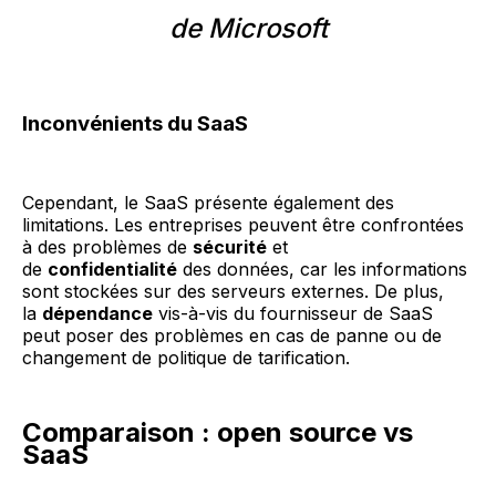
de Microsoft
Inconvénients du SaaS
Cependant, le SaaS présente également des
limitations. Les entreprises peuvent être confrontées
à des problèmes de
sécurité
et
de
confidentialité
des données, car les informations
sont stockées sur des serveurs externes. De plus,
la
dépendance
vis-à-vis du fournisseur de SaaS
peut poser des problèmes en cas de panne ou de
changement de politique de tarification.
Comparaison : open source vs
SaaS