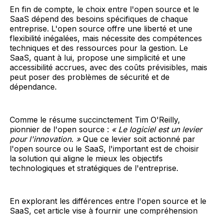
En fin de compte, le choix entre l'open source et le
SaaS dépend des besoins spécifiques de chaque
entreprise. L'open source offre une liberté et une
flexibilité inégalées, mais nécessite des compétences
techniques et des ressources pour la gestion. Le
SaaS, quant à lui, propose une simplicité et une
accessibilité accrues, avec des coûts prévisibles, mais
peut poser des problèmes de sécurité et de
dépendance.
Comme le résume succinctement Tim O'Reilly,
pionnier de l'open source :
« Le logiciel est un levier
pour l'innovation. »
Que ce levier soit actionné par
l'open source ou le SaaS, l'important est de choisir
la solution qui aligne le mieux les objectifs
technologiques et stratégiques de l'entreprise.
En explorant les différences entre l'open source et le
SaaS, cet article vise à fournir une compréhension