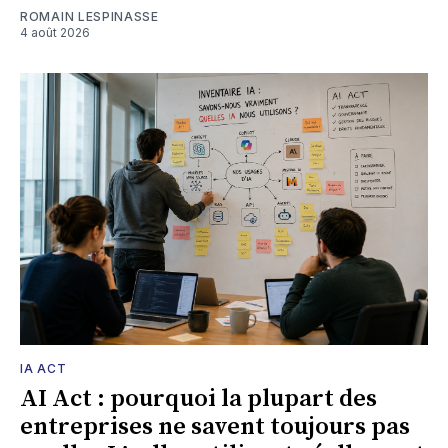
ROMAIN LESPINASSE
4 août 2026
IA ACT
AI Act : pourquoi la plupart des
entreprises ne savent toujours pas