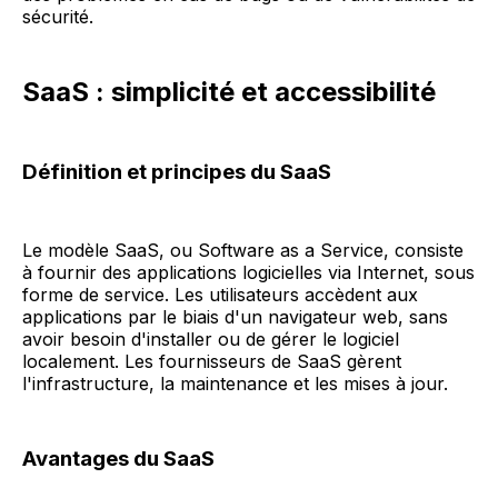
sécurité.
SaaS : simplicité et accessibilité
Définition et principes du SaaS
Le modèle SaaS, ou Software as a Service, consiste
à fournir des applications logicielles via Internet, sous
forme de service. Les utilisateurs accèdent aux
applications par le biais d'un navigateur web, sans
avoir besoin d'installer ou de gérer le logiciel
localement. Les fournisseurs de SaaS gèrent
l'infrastructure, la maintenance et les mises à jour.
Avantages du SaaS