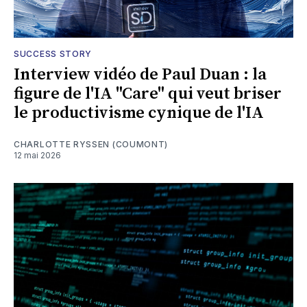
SUCCESS STORY
Interview vidéo de Paul Duan : la
figure de l'IA "Care" qui veut briser
le productivisme cynique de l'IA
CHARLOTTE RYSSEN (COUMONT)
12 mai 2026