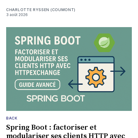
CHARLOTTE RYSSEN (COUMONT)
3 août 2026
BACK
Spring Boot : factoriser et
modulariser ses clients HTTP avec