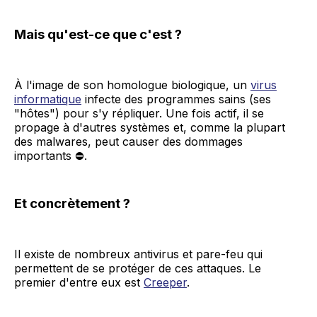
Mais qu'est-ce que c'est ?
À l'image de son homologue biologique, un
virus
informatique
infecte des programmes sains (ses
"hôtes") pour s'y répliquer. Une fois actif, il se
propage à d'autres systèmes et, comme la plupart
des malwares, peut causer des dommages
importants ⛔.
Et concrètement ?
Il existe de nombreux antivirus et pare-feu qui
permettent de se protéger de ces attaques. Le
premier d'entre eux est
Creeper
.