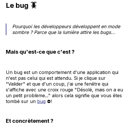
Le bug 🪳
Pourquoi les développeurs développent en mode
sombre ? Parce que la lumière attire les bugs...
Mais qu'est-ce que c'est ?
Un bug est un comportement d'une application qui
n'est pas celui qui est attendu. Si je clique sur
"Valider" et que d'un coup, j'ai une fenêtre qui
s'affiche avec une croix rouge "Désolé, mais on a eu
un petit problème..." alors cela signifie que vous êtes
tombé sur un
bug
⛔!
Et concrètement ?