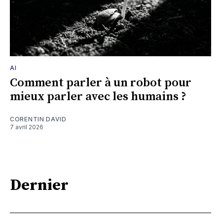
AI
Comment parler à un robot pour
mieux parler avec les humains ?
CORENTIN DAVID
7 avril 2026
Dernier