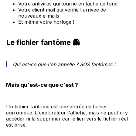
Votre antivirus qui tourne en tâche de fond
Votre client mail qui vérifie l'arrivée de
nouveaux e-mails
Et même votre horloge !
Le fichier fantôme 👻
Qui est-ce que l'on appelle ? SOS fantômes !
Mais qu'est-ce que c'est ?
Un fichier fantôme est une entrée de fichier
corrompue. L'explorateur l'affiche, mais ne peut ni y
accéder ni la supprimer car le lien vers le fichier réel
est brisé.