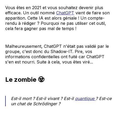
Vous êtes en 2021 et vous souhaitez devenir plus
efficace. Un outil nommé
ChatGPT
vient de faire son
apparition. Cette IA est alors géniale ! Un compte-
rendu à rédiger ? Pourquoi ne pas utiliser cet outil,
cela fera gagner pas mal de temps !
Malheureusement, ChatGPT n'était pas validé par le
groupe, c'est donc du Shadow-IT. Pire, vos
informations confidentielles ont fuité car ChatGPT
s'en est nourri. Suite à cela, vous êtes viré...
Le zombie 🧟
Est-il mort ? Est-il vivant ? Est-il
quantique
? Est-ce
un chat de Schrödinger ?