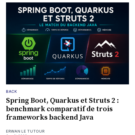
BACK
Spring Boot, Quarkus et Struts 2 :
benchmark comparatif de trois
frameworks backend Java
ERWAN LE TUTOUR