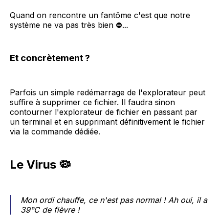
Quand on rencontre un fantôme c'est que notre
système ne va pas très bien ⛔...
Et concrètement ?
Parfois un simple redémarrage de l'explorateur peut
suffire à supprimer ce fichier. Il faudra sinon
contourner l'explorateur de fichier en passant par
un terminal et en supprimant définitivement le fichier
via la commande dédiée.
Le Virus 🦠
Mon ordi chauffe, ce n'est pas normal ! Ah oui, il a
39°C de fièvre !