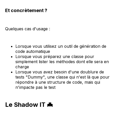
Et concrètement ?
Quelques cas d'usage :
Lorsque vous utilisez un outil de génération de
code automatique
Lorsque vous préparez une classe pour
simplement lister les méthodes dont elle sera en
charge
Lorsque vous avez besoin d'une doublure de
tests "Dummy", une classe qui n'est là que pour
répondre à une structure de code, mais qui
n'impacte pas le test
Le Shadow IT 🦇