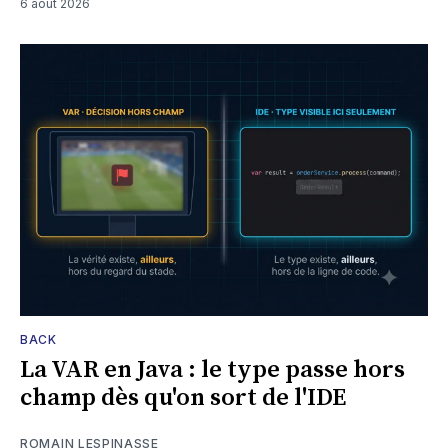
6 août 2026
BACK
La VAR en Java : le type passe hors
champ dès qu'on sort de l'IDE
ROMAIN LESPINASSE