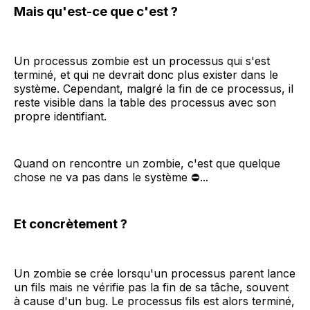
Mais qu'est-ce que c'est ?
Un processus zombie est un processus qui s'est
terminé, et qui ne devrait donc plus exister dans le
système. Cependant, malgré la fin de ce processus, il
reste visible dans la table des processus avec son
propre identifiant.
Quand on rencontre un zombie, c'est que quelque
chose ne va pas dans le système ⛔...
Et concrètement ?
Un zombie se crée lorsqu'un processus parent lance
un fils mais ne vérifie pas la fin de sa tâche, souvent
à cause d'un bug. Le processus fils est alors terminé,