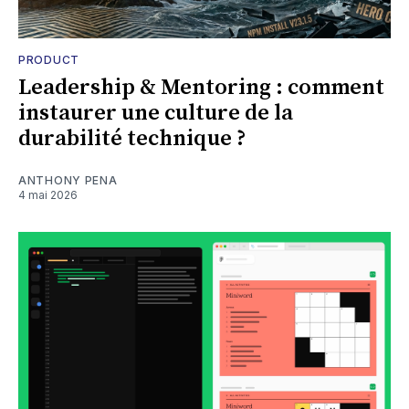
PRODUCT
Leadership & Mentoring : comment
instaurer une culture de la
durabilité technique ?
ANTHONY PENA
4 mai 2026