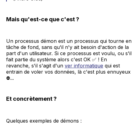
Mais qu'est-ce que c'est ?
Un processus démon est un processus qui tourne en
tâche de fond, sans qu'il n'y ait besoin d'action de la
part d'un utilisateur. Si ce processus est voulu, ou s'il
fait partie du système alors c'est OK ✅ ! En
revanche, s'il s'agit d'un
ver informatique
qui est
entrain de voler vos données, là c'est plus ennuyeux
⛔...
Et concrètement ?
Quelques exemples de démons :