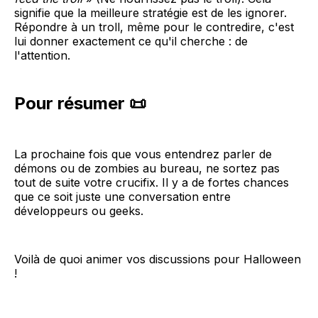
signifie que la meilleure stratégie est de les ignorer.
Répondre à un troll, même pour le contredire, c'est
lui donner exactement ce qu'il cherche : de
l'attention.
Pour résumer 📜
La prochaine fois que vous entendrez parler de
démons ou de zombies au bureau, ne sortez pas
tout de suite votre crucifix. Il y a de fortes chances
que ce soit juste une conversation entre
développeurs ou geeks.
Voilà de quoi animer vos discussions pour Halloween
!