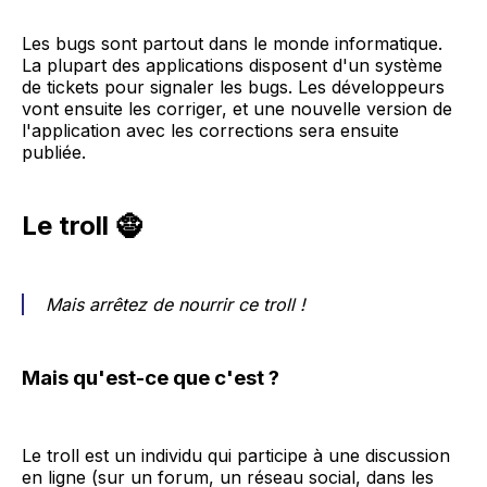
Les bugs sont partout dans le monde informatique.
La plupart des applications disposent d'un système
de tickets pour signaler les bugs. Les développeurs
vont ensuite les corriger, et une nouvelle version de
l'application avec les corrections sera ensuite
publiée.
Le troll 🧌
Mais arrêtez de nourrir ce troll !
Mais qu'est-ce que c'est ?
Le troll est un individu qui participe à une discussion
en ligne (sur un forum, un réseau social, dans les