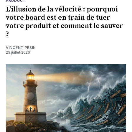
PRODUCT
L’illusion de la vélocité : pourquoi
votre board est en train de tuer
votre produit et comment le sauver
?
VINCENT PESIN
23 juillet 2026