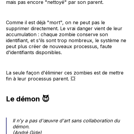
mais pas encore "nettoyé" par son parent.
Comme il est déjà "mort", on ne peut pas le
supprimer directement. Le vrai danger vient de leur
accumulation : chaque zombie conserve son
identifiant, et s'ils sont trop nombreux, le système ne
peut plus créer de nouveaux processus, faute
d'identifiants disponibles.
La seule façon d'éliminer ces zombies est de mettre
fin à leur processus parent. 💥
Le démon 😈
Il n'y a pas d'œuvre d'art sans collaboration du
démon.
(André Gide)