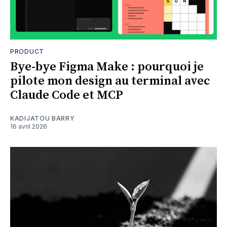
PRODUCT
Bye-bye Figma Make : pourquoi je
pilote mon design au terminal avec
Claude Code et MCP
KADIJATOU BARRY
16 avril 2026