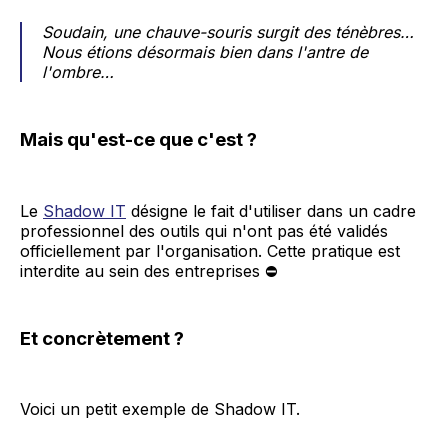
Soudain, une chauve-souris surgit des ténèbres…
Nous étions désormais bien dans l'antre de
l'ombre…
Mais qu'est-ce que c'est ?
Le
Shadow IT
désigne le fait d'utiliser dans un cadre
professionnel des outils qui n'ont pas été validés
officiellement par l'organisation. Cette pratique est
interdite au sein des entreprises ⛔
Et concrètement ?
Voici un petit exemple de Shadow IT.