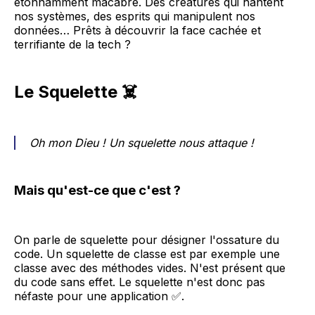
étonnamment macabre. Des créatures qui hantent
nos systèmes, des esprits qui manipulent nos
données… Prêts à découvrir la face cachée et
terrifiante de la tech ?
Le Squelette ☠️
Oh mon Dieu ! Un squelette nous attaque !
Mais qu'est-ce que c'est ?
On parle de squelette pour désigner l'ossature du
code. Un squelette de classe est par exemple une
classe avec des méthodes vides. N'est présent que
du code sans effet. Le squelette n'est donc pas
néfaste pour une application ✅.