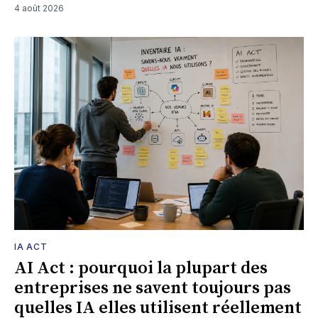
4 août 2026
IA ACT
AI Act : pourquoi la plupart des
entreprises ne savent toujours pas
quelles IA elles utilisent réellement