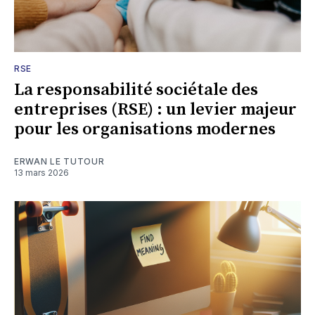
RSE
La responsabilité sociétale des
entreprises (RSE) : un levier majeur
pour les organisations modernes
ERWAN LE TUTOUR
13 mars 2026