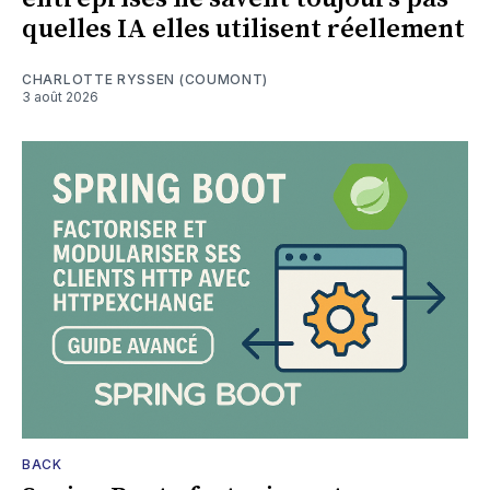
quelles IA elles utilisent réellement
CHARLOTTE RYSSEN (COUMONT)
3 août 2026
BACK