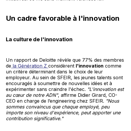
Un cadre favorable à l'innovation
La culture de l'innovation
Un rapport de Deloitte révèle que 77% des membres
de
la Génération Z
considèrent
l'innovation
comme
un critère déterminant dans le choix de leur
employeur. Au sein de SFEIR, les jeunes talents sont
encouragés à soumettre de nouvelles idées et à
expérimenter sans craindre l'échec.
"L'innovation est
au cœur de notre ADN"
, affirme Didier Girard, CO-
CEO en charge de l’engineering chez SFEIR.
"Nous
sommes convaincus que chaque employé, peu
importe son niveau d'expérience, peut apporter une
contribution significative."