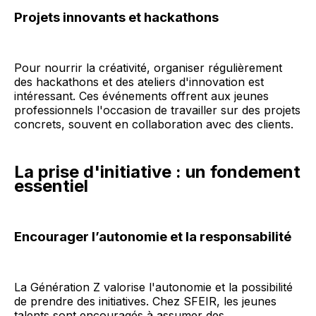
Projets innovants et hackathons
Pour nourrir la créativité, organiser régulièrement
des hackathons et des ateliers d'innovation est
intéressant. Ces événements offrent aux jeunes
professionnels l'occasion de travailler sur des projets
concrets, souvent en collaboration avec des clients.
La prise d'initiative : un fondement
essentiel
Encourager l’autonomie et la responsabilité
La Génération Z valorise l'autonomie et la possibilité
de prendre des initiatives. Chez SFEIR, les jeunes
talents sont encouragés à assumer des