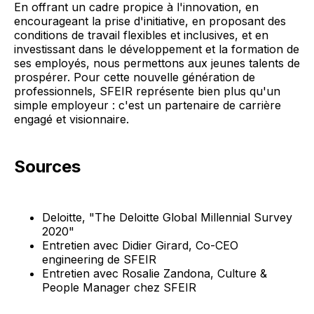
En offrant un cadre propice à l'innovation, en
encourageant la prise d'initiative, en proposant des
conditions de travail flexibles et inclusives, et en
investissant dans le développement et la formation de
ses employés, nous permettons aux jeunes talents de
prospérer. Pour cette nouvelle génération de
professionnels, SFEIR représente bien plus qu'un
simple employeur : c'est un partenaire de carrière
engagé et visionnaire.
Sources
Deloitte, "The Deloitte Global Millennial Survey
2020"
Entretien avec Didier Girard, Co-CEO
engineering de SFEIR
Entretien avec Rosalie Zandona, Culture &
People Manager chez SFEIR