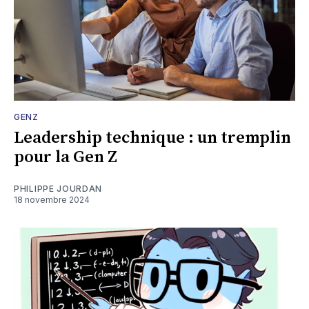
GENZ
Leadership technique : un tremplin
pour la Gen Z
PHILIPPE JOURDAN
18 novembre 2024