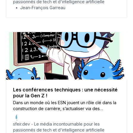
passionnés de tech et d'intelligence artificielle
Jean-François Garreau
Les conférences techniques : une nécessité
pour la Gen Z !
Dans un monde où les ESN jouent un rôle clé dans la
construction de carrière, s’actualiser via des
conférences techniques devient indispensable. Focus
sur cette formation continue, si chère à SFEIR.
sfeir.dev - Le média incontournable pour les
passionnés de tech et d'intelligence artificielle