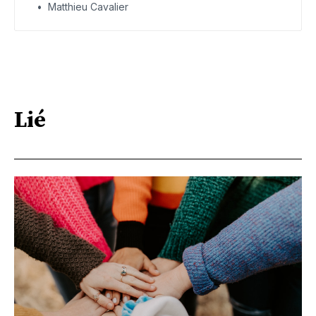
Matthieu Cavalier
Lié