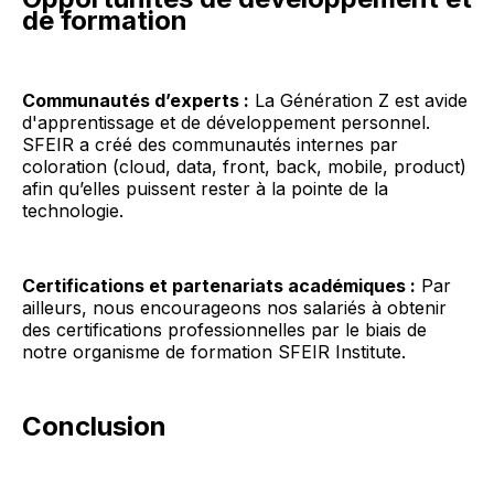
de formation
Communautés d’experts :
La Génération Z est avide
d'apprentissage et de développement personnel.
SFEIR a créé des communautés internes par
coloration (cloud, data, front, back, mobile, product)
afin qu’elles puissent rester à la pointe de la
technologie.
Certifications et partenariats académiques :
Par
ailleurs, nous encourageons nos salariés à obtenir
des certifications professionnelles par le biais de
notre organisme de formation SFEIR Institute.
Conclusion