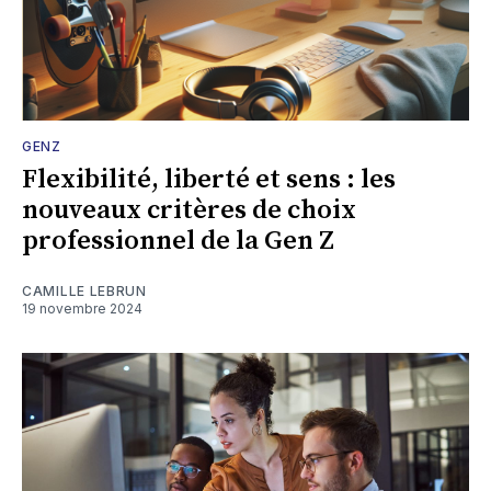
GENZ
Flexibilité, liberté et sens : les
nouveaux critères de choix
professionnel de la Gen Z
CAMILLE LEBRUN
19 novembre 2024