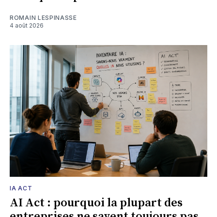
ROMAIN LESPINASSE
4 août 2026
IA ACT
AI Act : pourquoi la plupart des
entreprises ne savent toujours pas