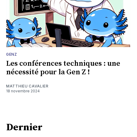
GENZ
Les conférences techniques : une
nécessité pour la Gen Z !
MATTHIEU CAVALIER
18 novembre 2024
Dernier