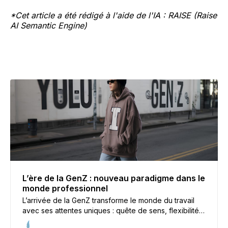
*Cet article a été rédigé à l'aide de l'IA : RAISE (Raise
AI Semantic Engine)
L’ère de la GenZ : nouveau paradigme dans le
monde professionnel
L’arrivée de la GenZ transforme le monde du travail
avec ses attentes uniques : quête de sens, flexibilité
et innovation. Face à ce nouveau regard, les