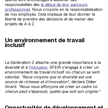
responsabilités dès
le début de leur parcours
professionnel
. Nous croyons en la responsabilisation
de nos employés. Cela implique de leur donner la
liberté de prendre des décisions et de mener des
projets de A à Z.
Un environnement de travail
inclusif
La Génération Z attache une grande importance à la
diversité et à
l'inclusion.
SFEIR s'engage à créer un
environnement de travail inclusif où chacun se sent
valorisé.
"Nous croyons que la diversité est une
source de richesse et d'innovation"
, déclare Didier
Girard.
"Nous nous efforçons de créer un cadre où
chacun peut s'épanouir, quelle que soit son origine."
Opportunités de développement et