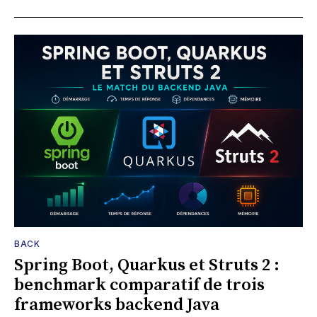
BACK
Spring Boot, Quarkus et Struts 2 :
benchmark comparatif de trois
frameworks backend Java