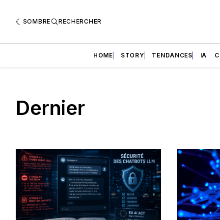
SOMBRE
RECHERCHER
HOME
STORY
TENDANCES
IA
C
Dernier