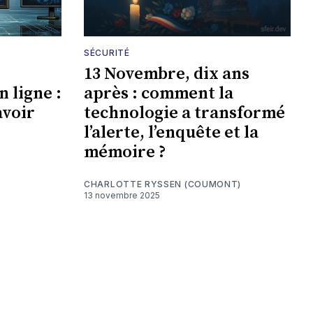
SÉCURITÉ
13 Novembre, dix ans
 ligne :
après : comment la
avoir
technologie a transformé
l’alerte, l’enquête et la
mémoire ?
CHARLOTTE RYSSEN (COUMONT)
13 novembre 2025