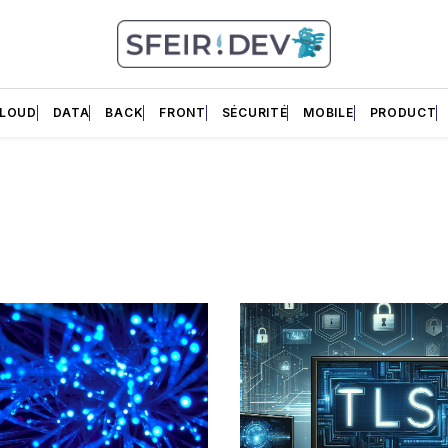
LOUD
DATA
BACK
FRONT
SÉCURITÉ
MOBILE
PRODUCT