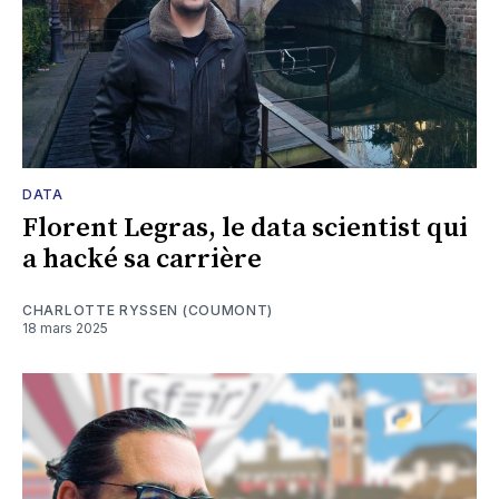
DATA
Florent Legras, le data scientist qui
a hacké sa carrière
CHARLOTTE RYSSEN (COUMONT)
18 mars 2025