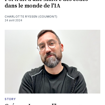
dans le monde de l'IA
CHARLOTTE RYSSEN (COUMONT)
24 avril 2024
STORY