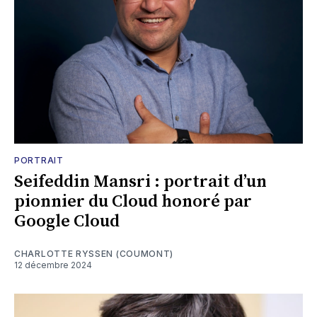
PORTRAIT
Seifeddin Mansri : portrait d’un
pionnier du Cloud honoré par
Google Cloud
CHARLOTTE RYSSEN (COUMONT)
12 décembre 2024