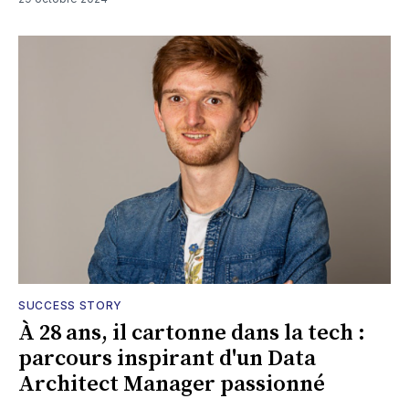
SUCCESS STORY
À 28 ans, il cartonne dans la tech :
parcours inspirant d'un Data
Architect Manager passionné