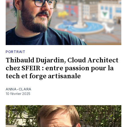
PORTRAIT
Thibauld Dujardin, Cloud Architect
chez SFEIR : entre passion pour la
tech et forge artisanale
ANNA-CLARA
10 février 2025