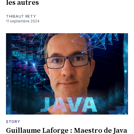
les autres
THIBAUT RETY
11 septembre 2024
STORY
Guillaume Laforge : Maestro de Java