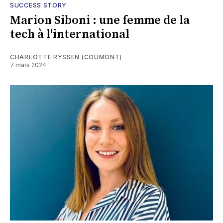
SUCCESS STORY
Marion Siboni : une femme de la
tech à l'international
CHARLOTTE RYSSEN (COUMONT)
7 mars 2024