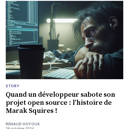
STORY
Quand un développeur sabote son
projet open source : l’histoire de
Marak Squires !
RENAUD HOYOUX
29 octobre 2024