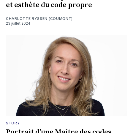
et esthète du code propre
CHARLOTTE RYSSEN (COUMONT)
23 juillet 2024
STORY
Portrait d'une Maître des codes