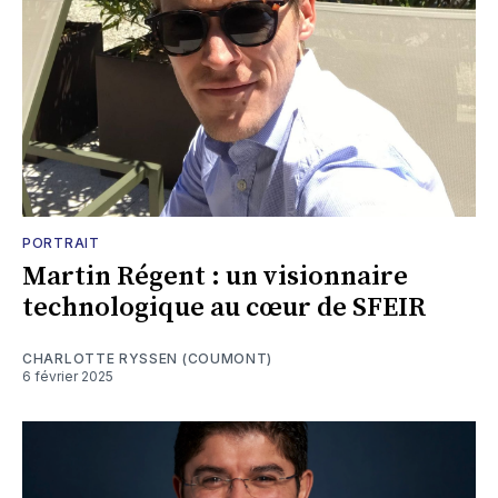
PORTRAIT
Martin Régent : un visionnaire
technologique au cœur de SFEIR
CHARLOTTE RYSSEN (COUMONT)
6 février 2025