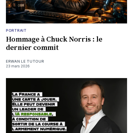
PORTRAIT
Hommage à Chuck Norris : le
dernier commit
ERWAN LE TUTOUR
23 mars 2026