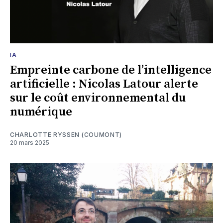
IA
Empreinte carbone de l’intelligence
artificielle : Nicolas Latour alerte
sur le coût environnemental du
numérique
CHARLOTTE RYSSEN (COUMONT)
20 mars 2025