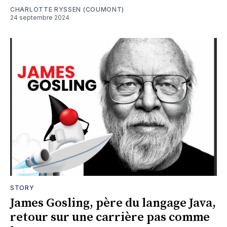
CHARLOTTE RYSSEN (COUMONT)
24 septembre 2024
STORY
James Gosling, père du langage Java,
retour sur une carrière pas comme