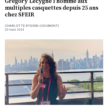
Grégory Lecygne l’homme aux
multiples casquettes depuis 25 ans
chez SFEIR
CHARLOTTE RYSSEN (COUMONT)
20 mars 2024