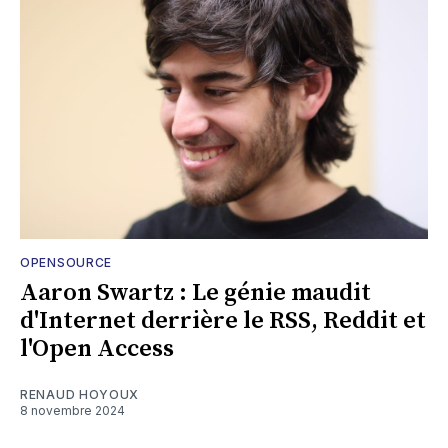
OPENSOURCE
Aaron Swartz : Le génie maudit
d'Internet derrière le RSS, Reddit et
l'Open Access
RENAUD HOYOUX
8 novembre 2024