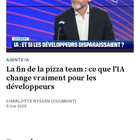
AGENTS IA
La fin de la pizza team : ce que l'IA
change vraiment pour les
développeurs
CHARLOTTE RYSSEN (COUMONT)
6 mai 2026