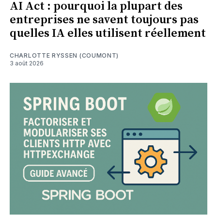
AI Act : pourquoi la plupart des
entreprises ne savent toujours pas
quelles IA elles utilisent réellement
CHARLOTTE RYSSEN (COUMONT)
3 août 2026