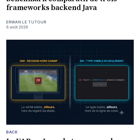
frameworks backend Java
ERWAN LE TUTOUR
6 août 2026
BACK