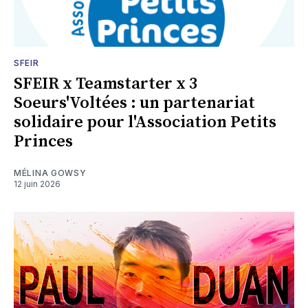
SFEIR
SFEIR x Teamstarter x 3
Soeurs'Voltées : un partenariat
solidaire pour l'Association Petits
Princes
MÉLINA GOWSY
12 juin 2026