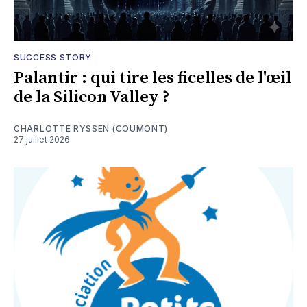
SUCCESS STORY
Palantir : qui tire les ficelles de l'œil
de la Silicon Valley ?
CHARLOTTE RYSSEN (COUMONT)
27 juillet 2026