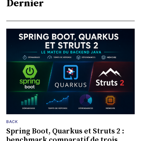
Dernier
BACK
Spring Boot, Quarkus et Struts 2 :
benchmark comparatif de trois