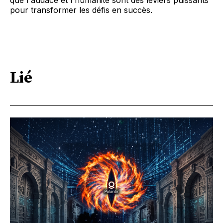
que l'audace et l'humanité sont des leviers puissants
pour transformer les défis en succès.
Lié