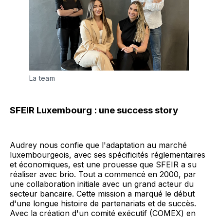
La team 
SFEIR Luxembourg : une success story
Audrey nous confie que l'adaptation au marché
luxembourgeois, avec ses spécificités réglementaires
et économiques, est une prouesse que SFEIR a su
réaliser avec brio. Tout a commencé en 2000, par
une collaboration initiale avec un grand acteur du
secteur bancaire. Cette mission a marqué le début
d'une longue histoire de partenariats et de succès.
Avec la création d'un comité exécutif (COMEX) en