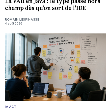
La VAR en Java : le type passe hors
champ dès qu'on sort de l'IDE
ROMAIN LESPINASSE
4 août 2026
IA ACT