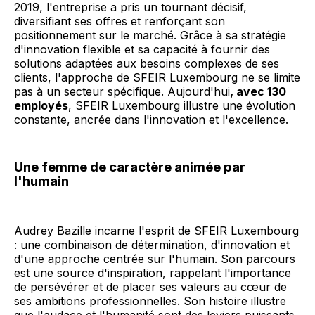
2019, l'entreprise a pris un tournant décisif,
diversifiant ses offres et renforçant son
positionnement sur le marché. Grâce à sa stratégie
d'innovation flexible et sa capacité à fournir des
solutions adaptées aux besoins complexes de ses
clients, l'approche de SFEIR Luxembourg ne se limite
pas à un secteur spécifique. Aujourd'hui
, avec 130
employés
, SFEIR Luxembourg illustre une évolution
constante, ancrée dans l'innovation et l'excellence.
Une femme de caractère animée par
l'humain
Audrey Bazille incarne l'esprit de SFEIR Luxembourg
: une combinaison de détermination, d'innovation et
d'une approche centrée sur l'humain. Son parcours
est une source d'inspiration, rappelant l'importance
de persévérer et de placer ses valeurs au cœur de
ses ambitions professionnelles. Son histoire illustre