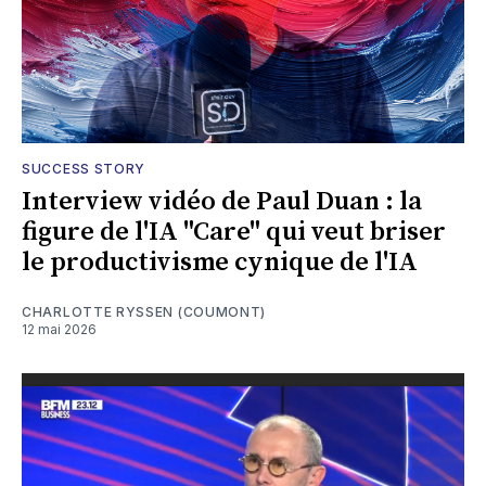
SUCCESS STORY
Interview vidéo de Paul Duan : la
figure de l'IA "Care" qui veut briser
le productivisme cynique de l'IA
CHARLOTTE RYSSEN (COUMONT)
12 mai 2026