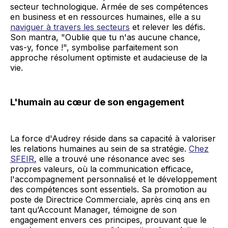
secteur technologique. Armée de ses compétences
en business et en ressources humaines, elle a su
naviguer à travers les secteurs
et relever les défis.
Son mantra, "Oublie que tu n'as aucune chance,
vas-y, fonce !", symbolise parfaitement son
approche résolument optimiste et audacieuse de la
vie.
L'humain au cœur de son engagement
La force d'Audrey réside dans sa capacité à valoriser
les relations humaines au sein de sa stratégie.
Chez
SFEIR
, elle a trouvé une résonance avec ses
propres valeurs, où la communication efficace,
l'accompagnement personnalisé et le développement
des compétences sont essentiels. Sa promotion au
poste de Directrice Commerciale, après cinq ans en
tant qu’Account Manager, témoigne de son
engagement envers ces principes, prouvant que le