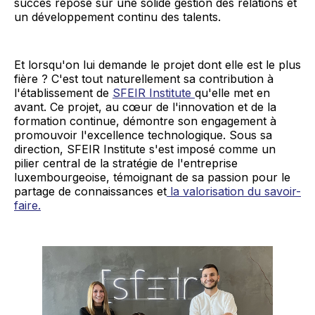
succès repose sur une solide gestion des relations et
un développement continu des talents.
Et lorsqu'on lui demande le projet dont elle est le plus
fière ? C'est tout naturellement sa contribution à
l'établissement de
SFEIR Institute
qu'elle met en
avant. Ce projet, au cœur de l'innovation et de la
formation continue, démontre son engagement à
promouvoir l'excellence technologique. Sous sa
direction, SFEIR Institute s'est imposé comme un
pilier central de la stratégie de l'entreprise
luxembourgeoise, témoignant de sa passion pour le
partage de connaissances et
la valorisation du savoir-
faire.