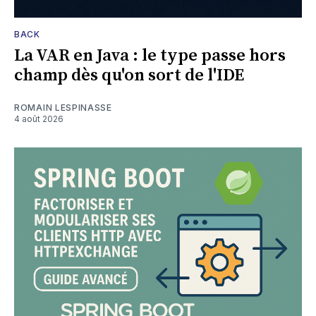
BACK
La VAR en Java : le type passe hors
champ dès qu'on sort de l'IDE
ROMAIN LESPINASSE
4 août 2026