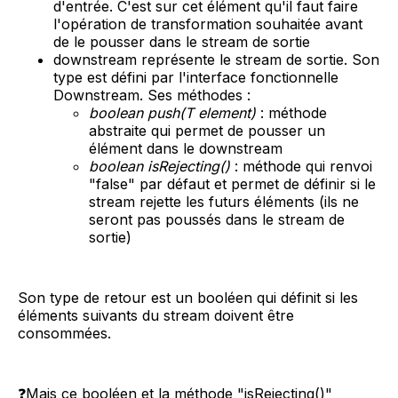
d'entrée. C'est sur cet élément qu'il faut faire
l'opération de transformation souhaitée avant
de le pousser dans le stream de sortie
downstream représente le stream de sortie. Son
type est défini par l'interface fonctionnelle
Downstream. Ses méthodes :
boolean push(T element)
: méthode
abstraite qui permet de pousser un
élément dans le downstream
boolean isRejecting()
: méthode qui renvoi
"false" par défaut et permet de définir si le
stream rejette les futurs éléments (ils ne
seront pas poussés dans le stream de
sortie)
Son type de retour est un booléen qui définit si les
éléments suivants du stream doivent être
consommées.
❓Mais ce booléen et la méthode "isRejecting()"