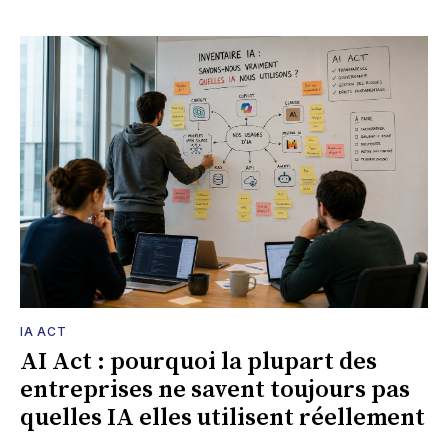
IA ACT
AI Act : pourquoi la plupart des
entreprises ne savent toujours pas
quelles IA elles utilisent réellement