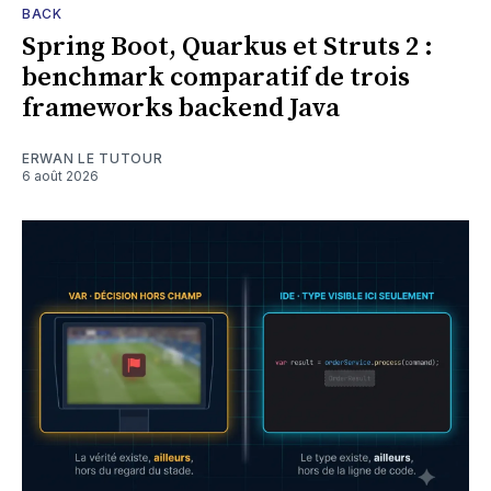
BACK
Spring Boot, Quarkus et Struts 2 :
benchmark comparatif de trois
frameworks backend Java
ERWAN LE TUTOUR
6 août 2026