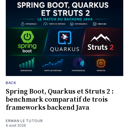
BACK
Spring Boot, Quarkus et Struts 2 :
benchmark comparatif de trois
frameworks backend Java
ERWAN LE TUTOUR
6 août 2026