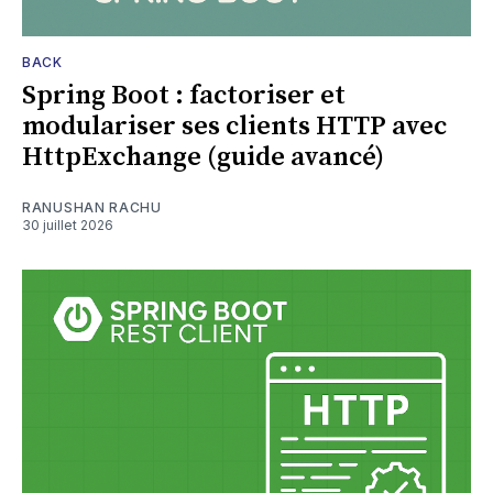
BACK
Spring Boot : factoriser et
modulariser ses clients HTTP avec
HttpExchange (guide avancé)
RANUSHAN RACHU
30 juillet 2026