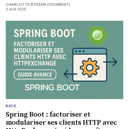
CHARLOTTE RYSSEN (COUMONT)
3 août 2026
BACK
Spring Boot : factoriser et
modulariser ses clients HTTP avec