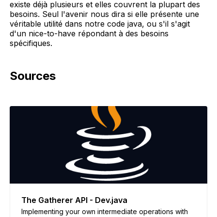
existe déjà plusieurs et elles couvrent la plupart des
besoins. Seul l'avenir nous dira si elle présente une
véritable utilité dans notre code java, ou s'il s'agit
d'un nice-to-have répondant à des besoins
spécifiques.
Sources
The Gatherer API - Dev.java
Implementing your own intermediate operations with