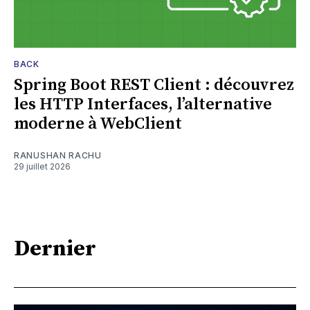
BACK
Spring Boot REST Client : découvrez
les HTTP Interfaces, l’alternative
moderne à WebClient
RANUSHAN RACHU
29 juillet 2026
Dernier