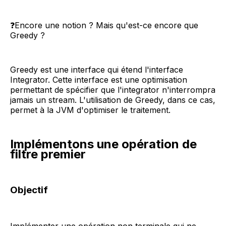
❓Encore une notion ? Mais qu'est-ce encore que
Greedy ?
Greedy est une interface qui étend l'interface
Integrator. Cette interface est une optimisation
permettant de spécifier que l'integrator n'interrompra
jamais un stream. L'utilisation de Greedy, dans ce cas,
permet à la JVM d'optimiser le traitement.
Implémentons une opération de
filtre premier
Objectif