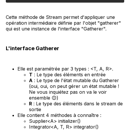
Cette méthode de Stream permet d'appliquer une
opération intermédiaire définie par l'objet "gatherer"
qui est une instance de l'interface "Gatherer".
L'interface Gatherer
Elle est paramétrée par 3 types : <T, A, R>.
T
: Le type des éléments en entrée
A
: Le type de l'état mutable du Gatherer
(oui, oui, on peut gérer un état mutable !
Ne vous inquiétez pas on va le voir
ensemble 😊)
R
: Le type des éléments dans le stream de
sortie
Elle contient 4 méthodes à connaître :
Supplier<A> initializer()
Integrator<A, T, R> integrator()