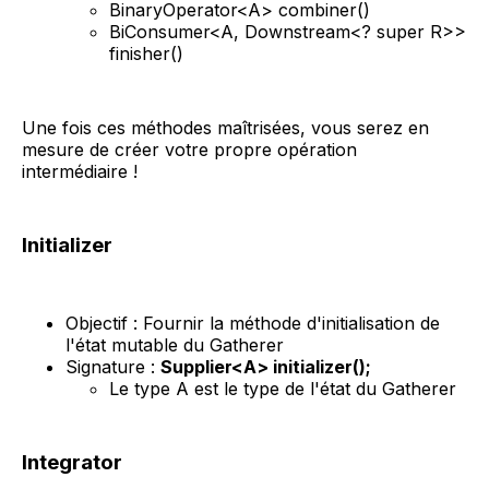
BinaryOperator<A> combiner()
BiConsumer<A, Downstream<? super R>>
finisher()
Une fois ces méthodes maîtrisées, vous serez en
mesure de créer votre propre opération
intermédiaire !
Initializer
Objectif : Fournir la méthode d'initialisation de
l'état mutable du Gatherer
Signature :
Supplier<A> initializer();
Le type A est le type de l'état du Gatherer
Integrator