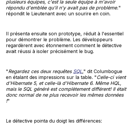
plusieurs équipes, c'est la seule équipe à m'avoir
répondu d'emblée qu'il n'y avait pas de problème.
"
répondit le Lieutenant avec un sourire en coin.
Il présenta ensuite son prototype, réduit à l'essentiel
pour démontrer le problème. Les développeurs
regardèrent avec étonnement comment le détective
avait réussi à isoler précisément le bug.
"
Regardez ces deux requêtes
SQL
," dit Columbogue
en étalant des impressions sur la table. "
Celle-ci vient
d'Hibernate 5, et celle-là d'Hibernate 6. Même HQL,
mais le SQL généré est complètement différent! Il était
donc normal de ne plus recevoir les mêmes données
!
"
Le détective pointa du doigt les différences: