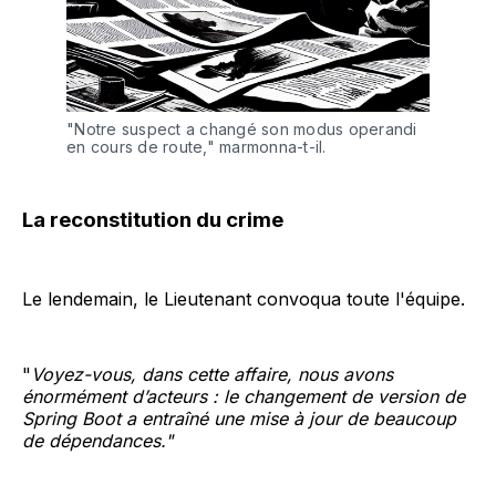
"Notre suspect a changé son modus operandi 
en cours de route," marmonna-t-il.
La reconstitution du crime
Le lendemain, le Lieutenant convoqua toute l'équipe.
"
Voyez-vous, dans cette affaire, nous avons
énormément d’acteurs : le changement de version de
Spring Boot a entraîné une mise à jour de beaucoup
de dépendances."