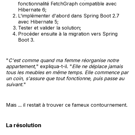
fonctionnalité FetchGraph compatible avec
Hibernate 6;
L'implémenter d'abord dans Spring Boot 2.7
avec Hibernate 5;
Tester et valider la solution;
Procéder ensuite à la migration vers Spring
Boot 3.
"
C'est comme quand ma femme réorganise notre
appartement,
" expliqua-t-il. "
Elle ne déplace jamais
tous les meubles en même temps. Elle commence par
un coin, s'assure que tout fonctionne, puis passe au
suivant.
"
Mais ... il restait à trouver ce fameux contournement.
La résolution