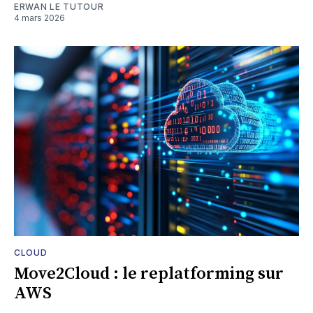
ERWAN LE TUTOUR
4 mars 2026
CLOUD
Move2Cloud : le replatforming sur
AWS