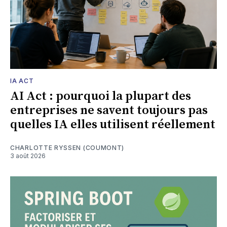
IA ACT
AI Act : pourquoi la plupart des
entreprises ne savent toujours pas
quelles IA elles utilisent réellement
CHARLOTTE RYSSEN (COUMONT)
3 août 2026