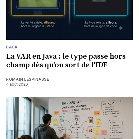
BACK
La VAR en Java : le type passe hors
champ dès qu'on sort de l'IDE
ROMAIN LESPINASSE
4 août 2026