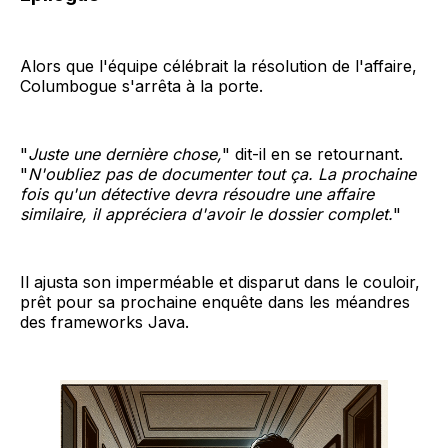
Alors que l'équipe célébrait la résolution de l'affaire,
Columbogue s'arrêta à la porte.
"
Juste une dernière chose,
" dit-il en se retournant.
"
N'oubliez pas de documenter tout ça. La prochaine
fois qu'un détective devra résoudre une affaire
similaire, il appréciera d'avoir le dossier complet.
"
Il ajusta son imperméable et disparut dans le couloir,
prêt pour sa prochaine enquête dans les méandres
des frameworks Java.