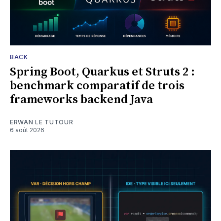
BACK
Spring Boot, Quarkus et Struts 2 :
benchmark comparatif de trois
frameworks backend Java
ERWAN LE TUTOUR
6 août 2026