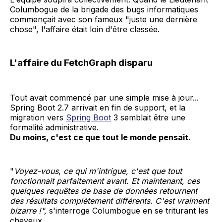
Columbogue de la brigade des bugs informatiques
commençait avec son fameux "juste une dernière
chose", l'affaire était loin d'être classée.
L'affaire du FetchGraph disparu
Tout avait commencé par une simple mise à jour...
Spring Boot 2.7 arrivait en fin de support, et la
migration vers
Spring Boot
3 semblait être une
formalité administrative.
Du moins, c'est ce que tout le monde pensait.
"
Voyez-vous
,
ce qui m'intrigue, c'est que tout
fonctionnait parfaitement avant. Et maintenant, ces
quelques requêtes de base de données retournent
des résultats complètement différents. C'est vraiment
bizarre !",
s'interroge Columbogue en se triturant les
cheveux.