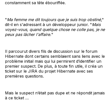
constamment sa tête ébouriffée.
"
Ma femme me dit toujours que je suis trop obstiné
,"
dit-il en s'adressant à un développeur junior. "
Mais
voyez-vous, quand quelque chose ne colle pas, je ne
peux pas lâcher l'affaire.
"
Il parcourut divers fils de discussion sur le forum
Hibernate dont certains semblaient sans liens avec le
problème initial mais qui lui permirent d’identifier un
premier suspect. De plus, à toute fin utile, il créa un
ticket sur le JIRA du projet Hibernate avec ses
premières questions.
Mais le suspect n’était pas dupe et ne répondit jamais
à ce ticket …