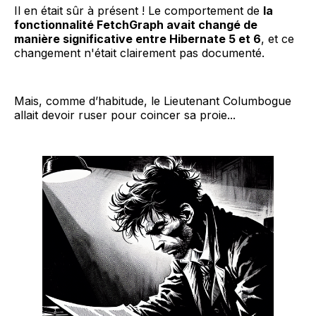
Il en était sûr à présent ! Le comportement de
la
fonctionnalité FetchGraph avait changé de
manière significative entre Hibernate 5 et 6
, et ce
changement n'était clairement pas documenté.
Mais, comme d’habitude, le Lieutenant Columbogue
allait devoir ruser pour coincer sa proie...