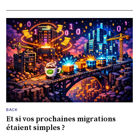
BACK
Et si vos prochaines migrations
étaient simples ?