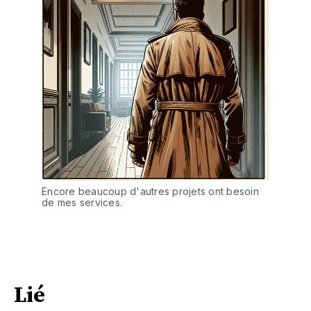
Encore beaucoup d'autres projets ont besoin 
de mes services.
Lié