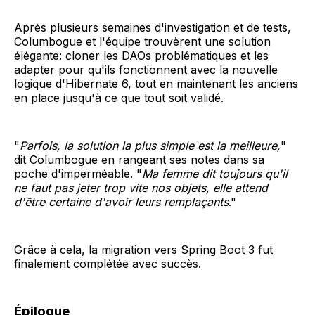
Après plusieurs semaines d'investigation et de tests,
Columbogue et l'équipe trouvèrent une solution
élégante: cloner les DAOs problématiques et les
adapter pour qu'ils fonctionnent avec la nouvelle
logique d'Hibernate 6, tout en maintenant les anciens
en place jusqu'à ce que tout soit validé.
"
Parfois, la solution la plus simple est la meilleure,
"
dit Columbogue en rangeant ses notes dans sa
poche d'imperméable. "
Ma femme dit toujours qu'il
ne faut pas jeter trop vite nos objets, elle attend
d'être certaine d'avoir leurs remplaçants
."
Grâce à cela, la migration vers Spring Boot 3 fut
finalement complétée avec succès.
Épilogue