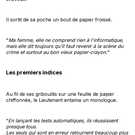
Il sortit de sa poche un bout de papier froissé.
"
Ma femme, elle ne comprend rien à l'informatique,
mais elle dit toujours qu'il faut revenir à la scène du
crime et surtout au bon vieux papier-crayon.
"
Les premiers indices
Au fil de ses gribouillis sur une feuille de papier
chiffonnée, le Lieutenant entama un monologue.
“
En lançant les tests automatiques, ils réussissent
presque tous.
Les seuls qui sont en erreur retournent beaucoup plus