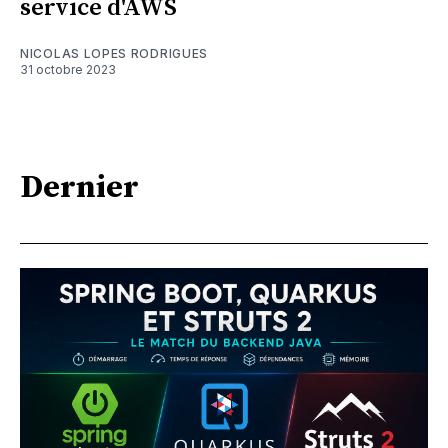
service d'AWS
NICOLAS LOPES RODRIGUES
31 octobre 2023
Dernier