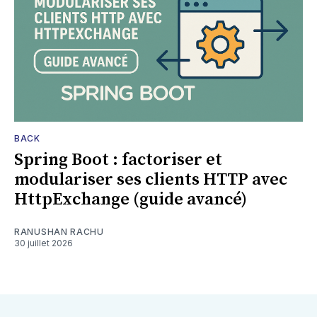
BACK
Spring Boot : factoriser et
modulariser ses clients HTTP avec
HttpExchange (guide avancé)
RANUSHAN RACHU
30 juillet 2026