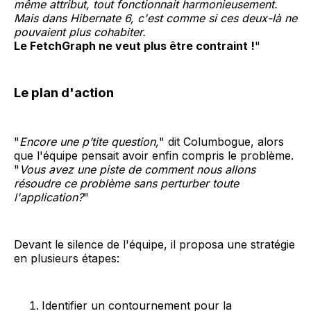
même attribut, tout fonctionnait harmonieusement.
Mais dans Hibernate 6, c'est comme si ces deux-là ne
pouvaient plus cohabiter.
Le FetchGraph ne veut plus être contraint !
"
Le plan d'action
"
Encore une p’tite question,
" dit Columbogue, alors
que l'équipe pensait avoir enfin compris le problème.
"
Vous avez une piste de comment nous allons
résoudre ce problème sans perturber toute
l'application?
"
Devant le silence de l'équipe, il proposa une stratégie
en plusieurs étapes:
Identifier un contournement pour la