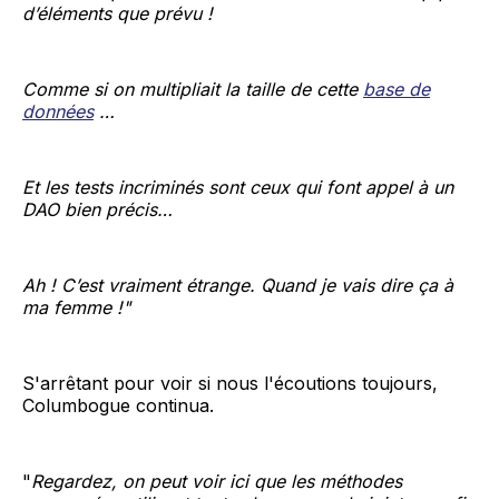
d’éléments que prévu !
Comme si on multipliait la taille de cette
base de
données
…
Et les tests incriminés sont ceux qui font appel à un
DAO bien précis…
Ah ! C’est vraiment étrange. Quand je vais dire ça à
ma femme !"
S'arrêtant pour voir si nous l'écoutions toujours,
Columbogue continua.
"
Regardez, on peut voir ici que les méthodes