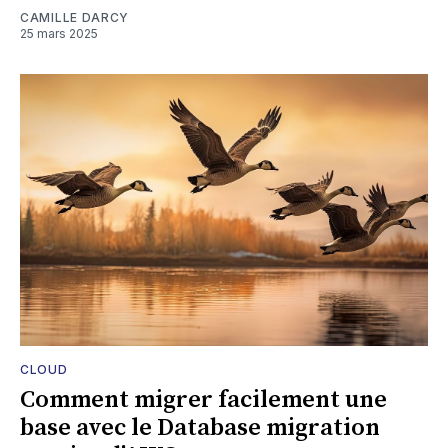
CAMILLE DARCY
25 mars 2025
CLOUD
Comment migrer facilement une
base avec le Database migration