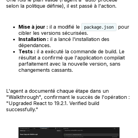
selon la politique définie), il est passé à l'action.
Mise à jour :
il a modifié le
pour
package.json
cibler les versions sécurisées.
Installation :
il a lancé l'installation des
dépendances.
Tests :
il a exécuté la commande de build. Le
résultat a confirmé que l'application compilait
parfaitement avec la nouvelle version, sans
changements cassants.
L'agent a documenté chaque étape dans un
"Walkthrough", confirmant le succès de l'opération :
"Upgraded React to 19.2.1. Verified build
successfully."