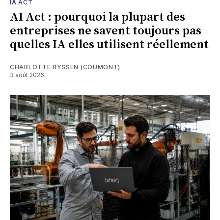
IA ACT
AI Act : pourquoi la plupart des
entreprises ne savent toujours pas
quelles IA elles utilisent réellement
CHARLOTTE RYSSEN (COUMONT)
3 août 2026