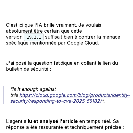
C'est ici que l'IA brille vraiment. Je voulais
absolument être certain que cette
version
suffisait bien à contrer la menace
19.2.1
spécifique mentionnée par Google Cloud.
J'ai posé la question fatidique en collant le lien du
bulletin de sécurité :
"is it enough against
this
https://cloud.google.com/blog/products/identity-
security/responding-to-cve-2025-55182/
"
.
L'agent a
lu et analysé l'article
en temps réel. Sa
réponse a été rassurante et techniquement précise :