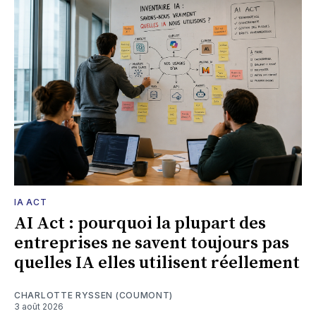
IA ACT
AI Act : pourquoi la plupart des
entreprises ne savent toujours pas
quelles IA elles utilisent réellement
CHARLOTTE RYSSEN (COUMONT)
3 août 2026