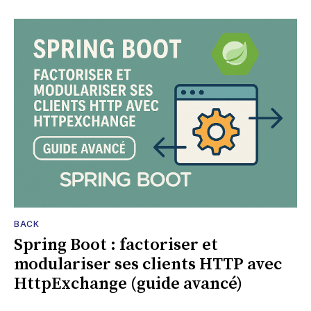
BACK
Spring Boot : factoriser et
modulariser ses clients HTTP avec
HttpExchange (guide avancé)