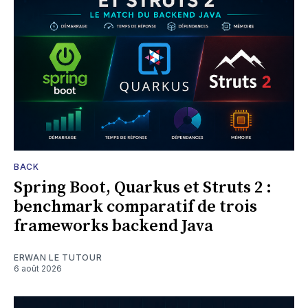
BACK
Spring Boot, Quarkus et Struts 2 :
benchmark comparatif de trois
frameworks backend Java
ERWAN LE TUTOUR
6 août 2026