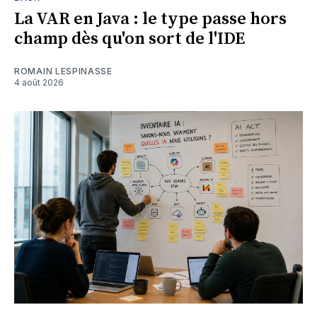
La VAR en Java : le type passe hors
champ dès qu'on sort de l'IDE
ROMAIN LESPINASSE
4 août 2026