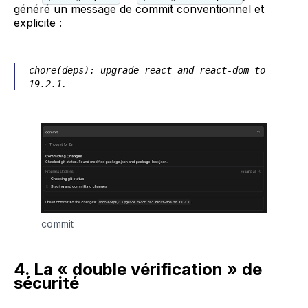
généré un message de commit conventionnel et
explicite :
chore(deps): upgrade react and react-dom to
.
19.2.1
commit
4. La « double vérification » de
sécurité