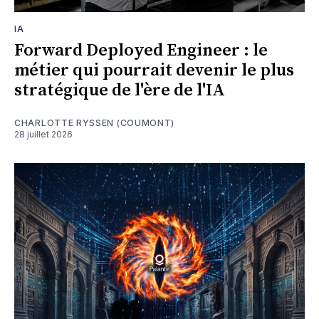
IA
Forward Deployed Engineer : le
métier qui pourrait devenir le plus
stratégique de l'ère de l'IA
CHARLOTTE RYSSEN (COUMONT)
28 juillet 2026