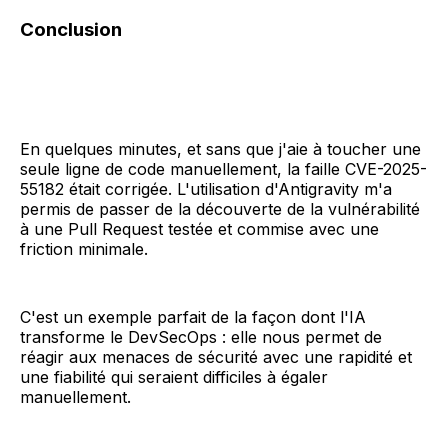
Conclusion
En quelques minutes, et sans que j'aie à toucher une
seule ligne de code manuellement, la faille CVE-2025-
55182 était corrigée. L'utilisation d'Antigravity m'a
permis de passer de la découverte de la vulnérabilité
à une Pull Request testée et commise avec une
friction minimale.
C'est un exemple parfait de la façon dont l'IA
transforme le DevSecOps : elle nous permet de
réagir aux menaces de sécurité avec une rapidité et
une fiabilité qui seraient difficiles à égaler
manuellement.