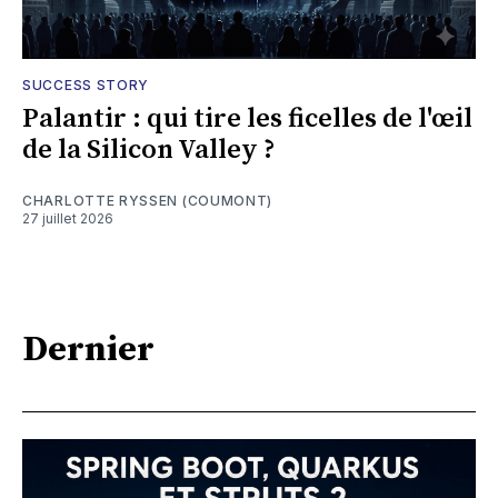
SUCCESS STORY
Palantir : qui tire les ficelles de l'œil
de la Silicon Valley ?
CHARLOTTE RYSSEN (COUMONT)
27 juillet 2026
Dernier