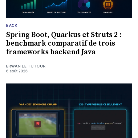
BACK
Spring Boot, Quarkus et Struts 2 :
benchmark comparatif de trois
frameworks backend Java
ERWAN LE TUTOUR
6 août 2026