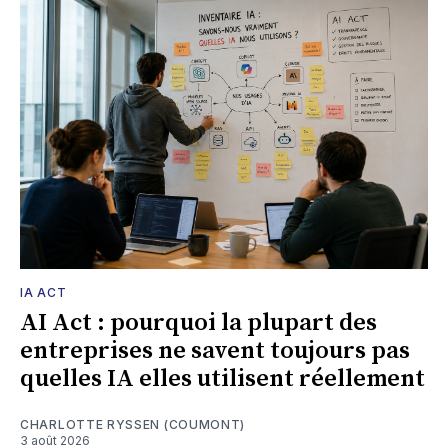
IA ACT
AI Act : pourquoi la plupart des
entreprises ne savent toujours pas
quelles IA elles utilisent réellement
CHARLOTTE RYSSEN (COUMONT)
3 août 2026