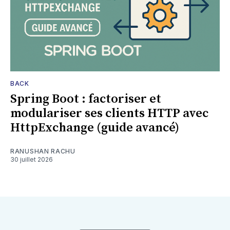
BACK
Spring Boot : factoriser et
modulariser ses clients HTTP avec
HttpExchange (guide avancé)
RANUSHAN RACHU
30 juillet 2026