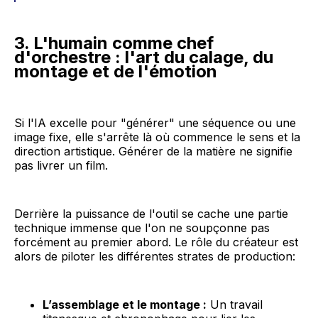
3. L'humain comme chef
d'orchestre : l'art du calage, du
montage et de l'émotion
Si l'IA excelle pour "générer" une séquence ou une
image fixe, elle s'arrête là où commence le sens et la
direction artistique. Générer de la matière ne signifie
pas livrer un film.
Derrière la puissance de l'outil se cache une partie
technique immense que l'on ne soupçonne pas
forcément au premier abord. Le rôle du créateur est
alors de piloter les différentes strates de production:
L’assemblage et le montage :
Un travail