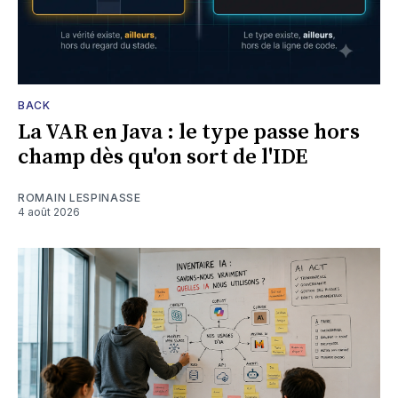
BACK
La VAR en Java : le type passe hors
champ dès qu'on sort de l'IDE
ROMAIN LESPINASSE
4 août 2026