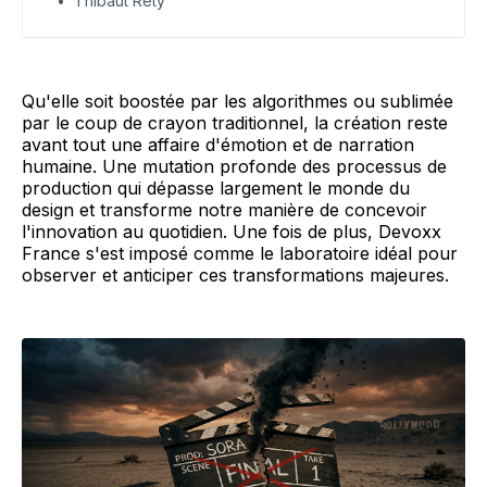
Thibaut Rety
Qu'elle soit boostée par les algorithmes ou sublimée
par le coup de crayon traditionnel, la création reste
avant tout une affaire d'émotion et de narration
humaine. Une mutation profonde des processus de
production qui dépasse largement le monde du
design et transforme notre manière de concevoir
l'innovation au quotidien. Une fois de plus, Devoxx
France s'est imposé comme le laboratoire idéal pour
observer et anticiper ces transformations majeures.