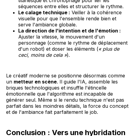
titanesque et chronophage pour lier les
séquences entre elles et structurer le rythme.
Le calage technique :
Veiller à la cohérence
visuelle pour que l'ensemble rende bien et
serve l'ambiance globale.
La direction de l'intention et de l'émotion :
Ajuster la vitesse, le mouvement d'un
personnage (comme le rythme de déplacement
d'un robot) et doser les éléments (
« plus de
ceci, moins de cela »
).
Le créatif moderne se positionne désormais comme
un
metteur en scène
. Il guide l'IA, assemble les
briques technologiques et insuffle l'étincelle
émotionnelle que l'algorithme est incapable de
générer seul. Même si le rendu technique n'est pas
parfait dans les moindres détails, la force du concept
et de l'ambiance fait parfaitement le job.
Conclusion : Vers une hybridation