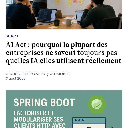
IA ACT
AI Act : pourquoi la plupart des
entreprises ne savent toujours pas
quelles IA elles utilisent réellement
CHARLOTTE RYSSEN (COUMONT)
3 août 2026