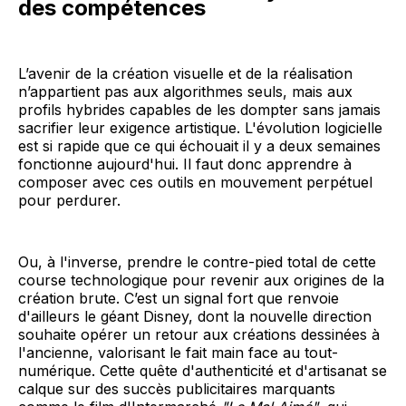
des compétences
L’avenir de la création visuelle et de la réalisation
n’appartient pas aux algorithmes seuls, mais aux
profils hybrides capables de les dompter sans jamais
sacrifier leur exigence artistique. L'évolution logicielle
est si rapide que ce qui échouait il y a deux semaines
fonctionne aujourd'hui. Il faut donc apprendre à
composer avec ces outils en mouvement perpétuel
pour perdurer.
Ou, à l'inverse, prendre le contre-pied total de cette
course technologique pour revenir aux origines de la
création brute. C’est un signal fort que renvoie
d'ailleurs le géant Disney, dont la nouvelle direction
souhaite opérer un retour aux créations dessinées à
l'ancienne, valorisant le fait main face au tout-
numérique. Cette quête d'authenticité et d'artisanat se
calque sur des succès publicitaires marquants