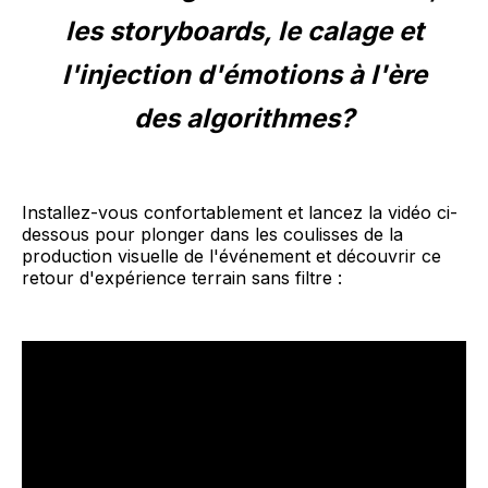
les storyboards, le calage et
l'injection d'émotions à l'ère
des algorithmes?
Installez-vous confortablement et lancez la vidéo ci-
dessous pour plonger dans les coulisses de la
production visuelle de l'événement et découvrir ce
retour d'expérience terrain sans filtre :