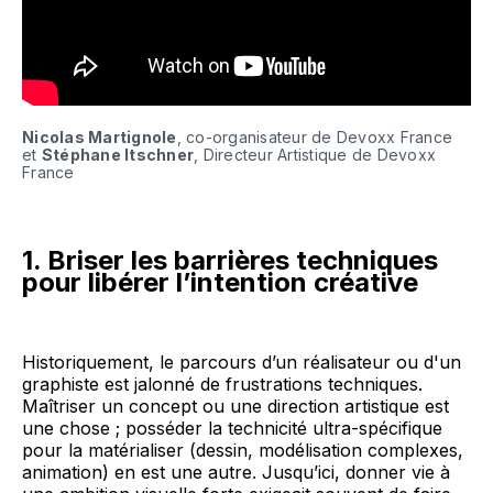
Nicolas Martignole
, co-organisateur de Devoxx France 
et 
Stéphane Itschner
, Directeur Artistique de Devoxx 
France 
1. Briser les barrières techniques
pour libérer l’intention créative
Historiquement, le parcours d’un réalisateur ou d'un
graphiste est jalonné de frustrations techniques.
Maîtriser un concept ou une direction artistique est
une chose ; posséder la technicité ultra-spécifique
pour la matérialiser (dessin, modélisation complexes,
animation) en est une autre. Jusqu’ici, donner vie à