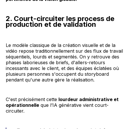
2. Court-circuiter les process de
production et de validation
Le modèle classique de la création visuelle et de la
vidéo repose traditionnellement sur des flux de travail
séquentiels, lourds et segmentés. On y retrouve des
phases laborieuses de briefs, d'allers-retours
incessants avec le client, et des équipes éclatées où
plusieurs personnes s'occupent du storyboard
pendant qu'une autre gère la réalisation.
C'est précisément cette
lourdeur administrative et
opérationnelle
que l’IA générative vient court-
circuiter.