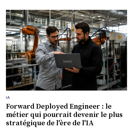
IA
Forward Deployed Engineer : le
métier qui pourrait devenir le plus
stratégique de l'ère de l'IA