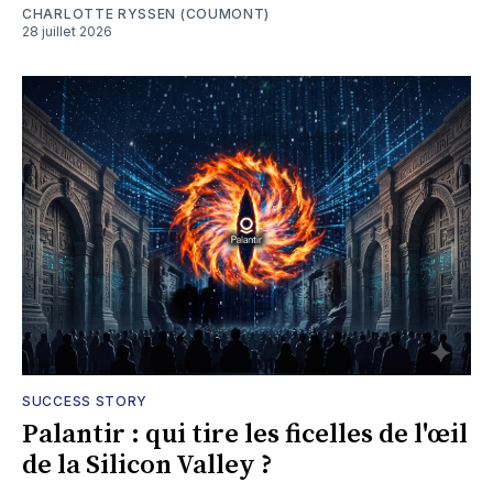
CHARLOTTE RYSSEN (COUMONT)
28 juillet 2026
SUCCESS STORY
Palantir : qui tire les ficelles de l'œil
de la Silicon Valley ?