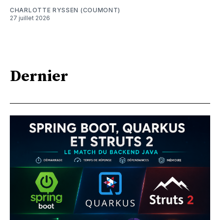
CHARLOTTE RYSSEN (COUMONT)
27 juillet 2026
Dernier