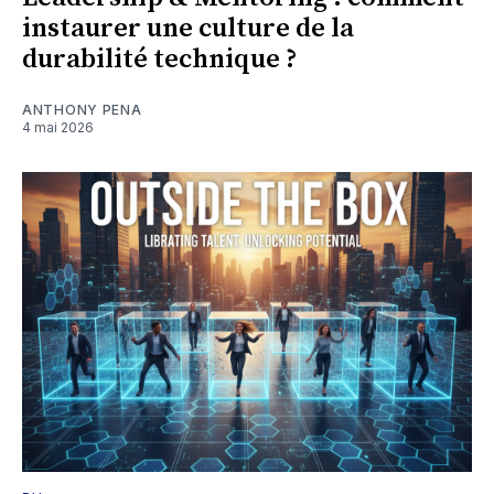
instaurer une culture de la
durabilité technique ?
ANTHONY PENA
4 mai 2026