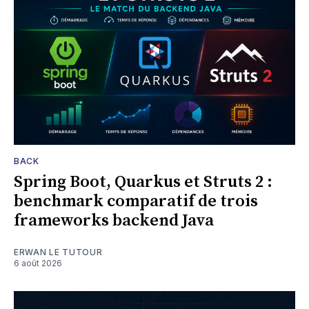
BACK
Spring Boot, Quarkus et Struts 2 :
benchmark comparatif de trois
frameworks backend Java
ERWAN LE TUTOUR
6 août 2026