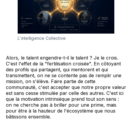
L'intelligence Collective
Alors, le talent engendre-t-il le talent ? Je le crois.
C'est l'effet de la "fertilisation croisée". En côtoyant
des profils qui partagent, qui mentorent et qui
transmettent, on ne se contente pas de remplir une
mission, on s'élève. Faire partie de cette
communauté, c'est accepter que notre propre valeur
est sans cesse stimulée par celle des autres. C'est ici
que la motivation intrinsèque prend tout son sens :
on ne cherche pas à briller pour une prime, mais
pour être à la hauteur de l'écosystème que nous
bâtissons ensemble.