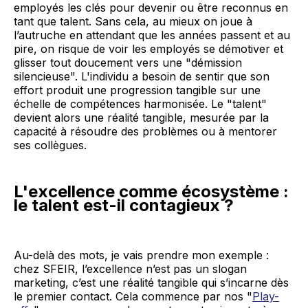
employés les clés pour devenir ou être reconnus en
tant que talent. Sans cela, au mieux on joue à
l’autruche en attendant que les années passent et au
pire, on risque de voir les employés se démotiver et
glisser tout doucement vers une "démission
silencieuse". L'individu a besoin de sentir que son
effort produit une progression tangible sur une
échelle de compétences harmonisée. Le "talent"
devient alors une réalité tangible, mesurée par la
capacité à résoudre des problèmes ou à mentorer
ses collègues.
L'excellence comme écosystème :
le talent est-il contagieux ?
Au-delà des mots, je vais prendre mon exemple :
chez SFEIR, l’excellence n’est pas un slogan
marketing, c’est une réalité tangible qui s’incarne dès
le premier contact. Cela commence par nos "
Play-