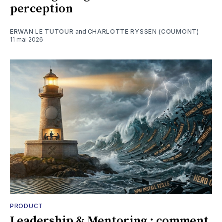
perception
ERWAN LE TUTOUR
and
CHARLOTTE RYSSEN (COUMONT)
11 mai 2026
PRODUCT
Leadership & Mentoring : comment