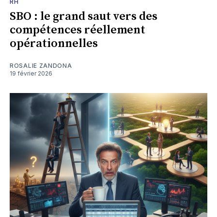
RH
SBO : le grand saut vers des
compétences réellement
opérationnelles
ROSALIE ZANDONA
19 février 2026