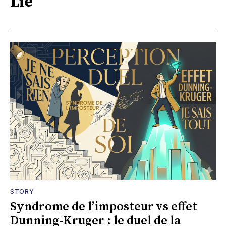
Lié
STORY
Syndrome de l’imposteur vs effet
Dunning-Kruger : le duel de la