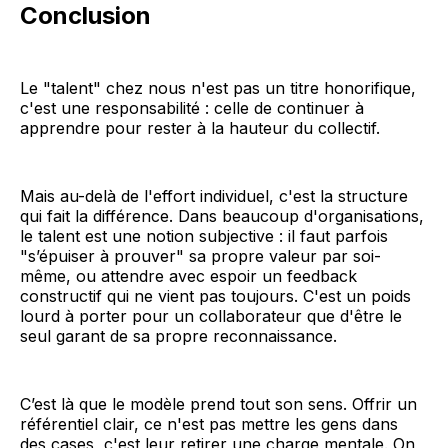
Conclusion
Le "talent" chez nous n'est pas un titre honorifique,
c'est une responsabilité : celle de continuer à
apprendre pour rester à la hauteur du collectif.
Mais au-delà de l'effort individuel, c'est la structure
qui fait la différence. Dans beaucoup d'organisations,
le talent est une notion subjective : il faut parfois
"s’épuiser à prouver" sa propre valeur par soi-
même, ou attendre avec espoir un feedback
constructif qui ne vient pas toujours. C'est un poids
lourd à porter pour un collaborateur que d'être le
seul garant de sa propre reconnaissance.
C’est là que le modèle prend tout son sens. Offrir un
référentiel clair, ce n'est pas mettre les gens dans
des cases, c'est leur retirer une charge mentale. On