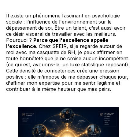
Il existe un phénomène fascinant en psychologie
sociale : l'influence de l'environnement sur le
dépassement de soi. Être un talent, c’est aussi avoir
ce désir viscéral de travailler avec les meilleurs.
Pourquoi ?
Parce que l'excellence appelle
l'excellence
. Chez SFEIR, si je regarde autour de
moi avec ma casquette de RH, je peux affirmer en
toute honnêteté que je ne croise aucun incompétent
(ce qui est, avouons-le, un luxe statistique reposant).
Cette densité de compétences crée une pression
positive : elle m'impose de me dépasser chaque jour,
d'affiner mon expertise pour me sentir légitime et
contribuer à la même hauteur que mes pairs.