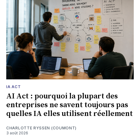
IA ACT
AI Act : pourquoi la plupart des
entreprises ne savent toujours pas
quelles IA elles utilisent réellement
CHARLOTTE RYSSEN (COUMONT)
3 août 2026