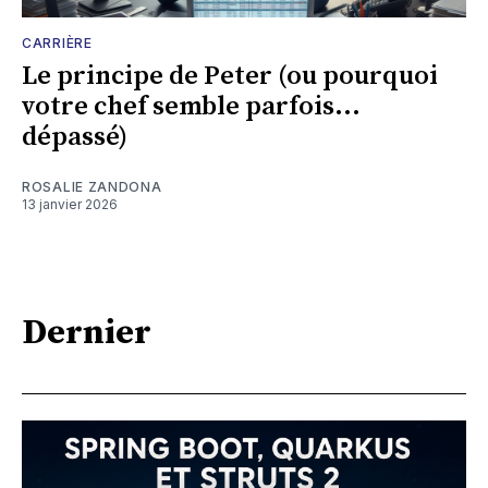
CARRIÈRE
Le principe de Peter (ou pourquoi
votre chef semble parfois...
dépassé)
ROSALIE ZANDONA
13 janvier 2026
Dernier