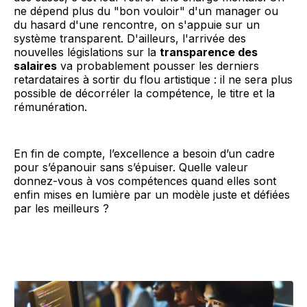
ne dépend plus du "bon vouloir" d'un manager ou
du hasard d'une rencontre, on s'appuie sur un
système transparent. D'ailleurs, l'arrivée des
nouvelles législations sur la
transparence des
salaires
va probablement pousser les derniers
retardataires à sortir du flou artistique : il ne sera plus
possible de décorréler la compétence, le titre et la
rémunération.
En fin de compte, l’excellence a besoin d’un cadre
pour s’épanouir sans s’épuiser. Quelle valeur
donnez-vous à vos compétences quand elles sont
enfin mises en lumière par un modèle juste et défiées
par les meilleurs ?