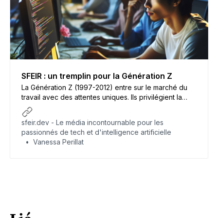
SFEIR : un tremplin pour la Génération Z
La Génération Z (1997-2012) entre sur le marché du
travail avec des attentes uniques. Ils privilégient la
flexibilité, l’innovation et la valorisation de l’initiative
personnelle.
sfeir.dev - Le média incontournable pour les
passionnés de tech et d'intelligence artificielle
Vanessa Perillat